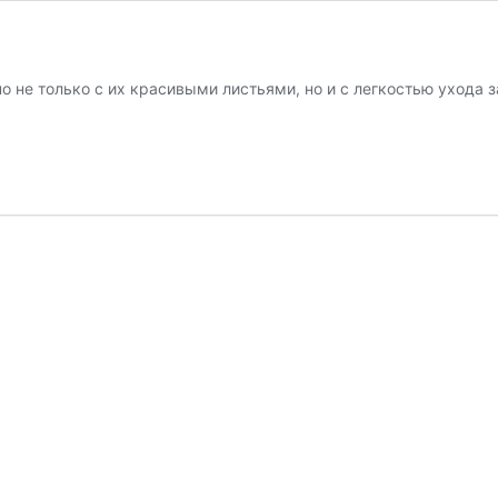
о не только с их красивыми листьями, но и с легкостью ухода 