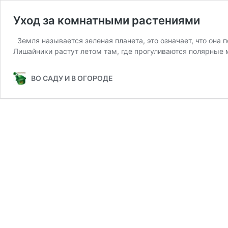
Уход за комнатными растениями
Земля называется зеленая планета, это означает, что она
Лишайники растут летом там, где прогуливаются полярные
ВО САДУ И В ОГОРОДЕ