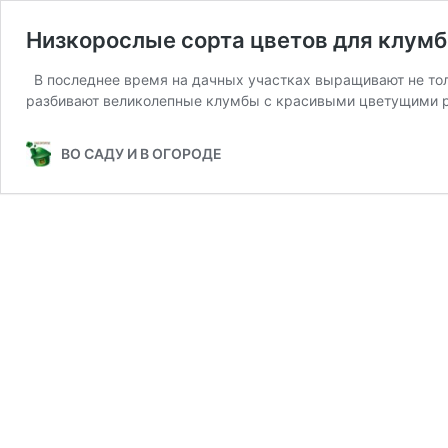
Низкорослые сорта цветов для клум
В последнее время на дачных участках выращивают не тол
разбивают великолепные клумбы с красивыми цветущими 
ВО САДУ И В ОГОРОДЕ