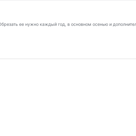
брезать ее нужно каждый год, в основном осенью и дополните