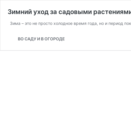
Зимний уход за садовыми растениями:
Зима – это не просто холодное время года, но и период по
ВО САДУ И В ОГОРОДЕ