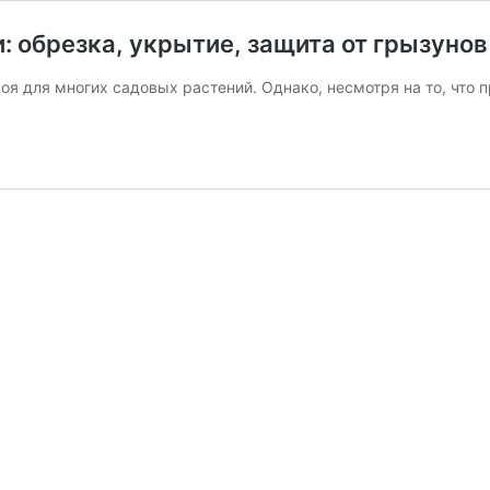
 обрезка, укрытие, защита от грызунов
коя для многих садовых растений. Однако, несмотря на то, что