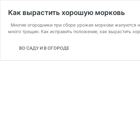
Как вырастить хорошую морковь
Многие огородники при сборе урожая моркови жалуются на
много трещин. Как исправить положение, как вырастить х
ВО САДУ И В ОГОРОДЕ