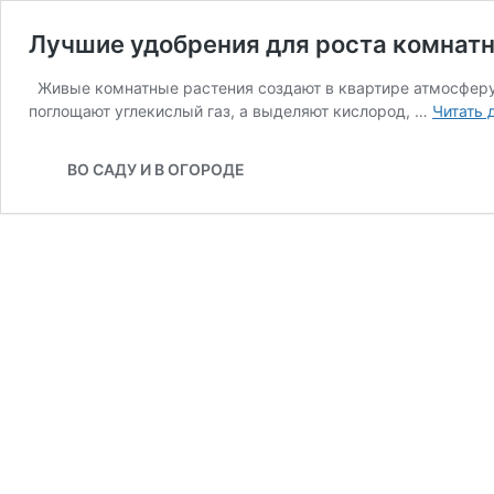
Лучшие удобрения для роста комнат
Живые комнатные растения создают в квартире атмосферу 
поглощают углекислый газ, а выделяют кислород, …
Читать 
ВО САДУ И В ОГОРОДЕ