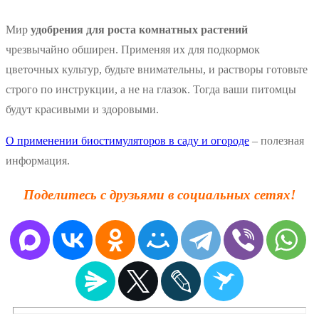
Мир
удобрения для роста комнатных растений
чрезвычайно обширен. Применяя их для подкормок
цветочных культур, будьте внимательны, и растворы готовьте
строго по инструкции, а не на глазок. Тогда ваши питомцы
будут красивыми и здоровыми.
О применении биостимуляторов в саду и огороде
– полезная
информация.
Поделитесь с друзьями в социальных сетях!