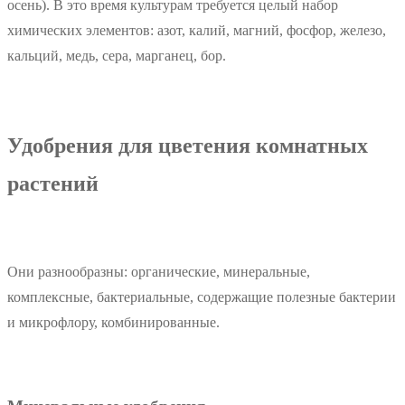
осень). В это время культурам требуется целый набор
химических элементов: азот, калий, магний, фосфор, железо,
кальций, медь, сера, марганец, бор.
Удобрения для цветения комнатных
растений
Они разнообразны: органические, минеральные,
комплексные, бактериальные, содержащие полезные бактерии
и микрофлору, комбинированные.