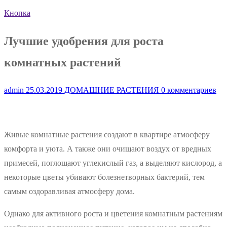
Кнопка
Лучшие удобрения для роста
комнатных растений
admin
25.03.2019
ДОМАШНИЕ РАСТЕНИЯ
0 комментариев
Живые комнатные растения создают в квартире атмосферу
комфорта и уюта. А также они очищают воздух от вредных
примесей, поглощают углекислый газ, а выделяют кислород, а
некоторые цветы убивают болезнетворных бактерий, тем
самым оздоравливая атмосферу дома.
Однако для активного роста и цветения комнатным растениям