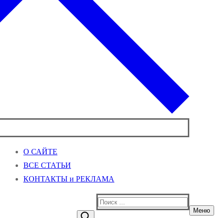
О САЙТЕ
ВСЕ СТАТЬИ
КОНТАКТЫ и РЕКЛАМА
Найти:
Меню