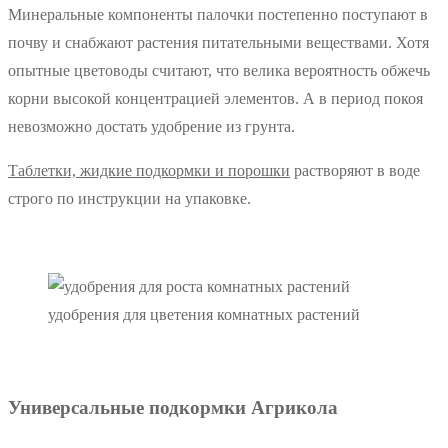
Минеральные компоненты палочки постепенно поступают в
почву и снабжают растения питательными веществами. Хотя
опытные цветоводы считают, что велика вероятность обжечь
корни высокой концентрацией элементов. А в период покоя
невозможно достать удобрение из грунта.
Таблетки, жидкие подкормки и порошки
растворяют в воде
строго по инструкции на упаковке.
удобрения для цветения комнатных растений
Универсальные подкормки Агрикола