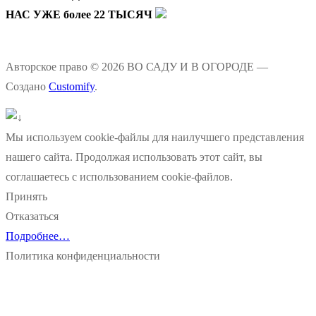
НАС УЖЕ более 22 ТЫСЯЧ
Авторское право © 2026 ВО САДУ И В ОГОРОДЕ —
Создано
Customify
.
Мы используем cookie-файлы для наилучшего представления
нашего сайта. Продолжая использовать этот сайт, вы
соглашаетесь с использованием cookie-файлов.
Принять
Отказаться
Подробнее…
Политика конфиденциальности