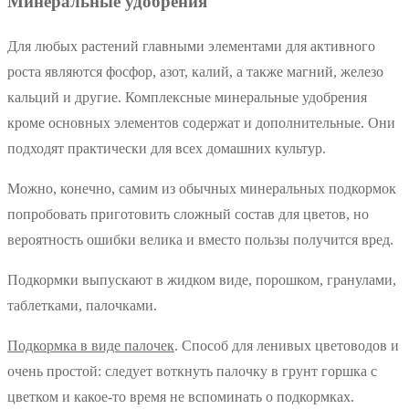
Минеральные удобрения
Для любых растений главными элементами для активного
роста являются фосфор, азот, калий, а также магний, железо
кальций и другие. Комплексные минеральные удобрения
кроме основных элементов содержат и дополнительные. Они
подходят практически для всех домашних культур.
Можно, конечно, самим из обычных минеральных подкормок
попробовать приготовить сложный состав для цветов, но
вероятность ошибки велика и вместо пользы получится вред.
Подкормки выпускают в жидком виде, порошком, гранулами,
таблетками, палочками.
Подкормка в виде палочек
. Способ для ленивых цветоводов и
очень простой: следует воткнуть палочку в грунт горшка с
цветком и какое-то время не вспоминать о подкормках.