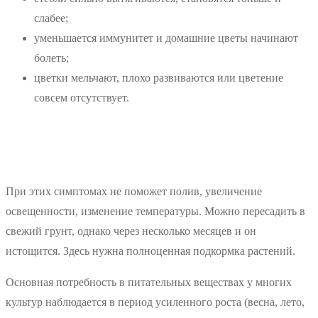
слабее;
уменьшается иммунитет и домашние цветы начинают
болеть;
цветки мельчают, плохо развиваются или цветение
совсем отсутствует.
При этих симптомах не поможет полив, увеличение
освещенности, изменение температуры. Можно пересадить в
свежий грунт, однако через несколько месяцев и он
истощится. Здесь нужна полноценная подкормка растений.
Основная потребность в питательных веществах у многих
культур наблюдается в период усиленного роста (весна, лето,