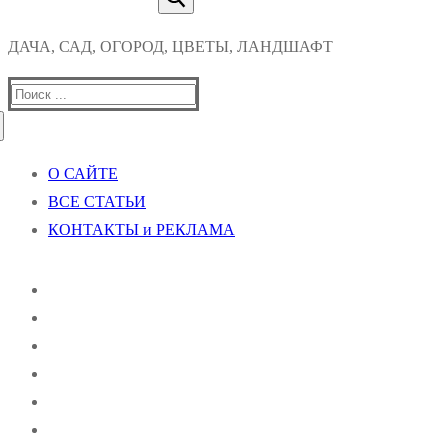
ДАЧА, САД, ОГОРОД, ЦВЕТЫ, ЛАНДШАФТ
Найти:
О САЙТЕ
ВСЕ СТАТЬИ
КОНТАКТЫ и РЕКЛАМА