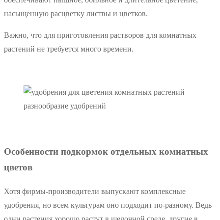
насыщенную расцветку листвы и цветков.
Важно, что для приготовления растворов для комнатных
растений не требуется много времени.
разнообразие удобрений
Особенности подкормок отдельных комнатных
цветов
Хотя фирмы-производители выпускают комплексные
удобрения, но всем культурам оно подходит по-разному. Ведь
одни растения хорошо растут в щелочной среде, другие в