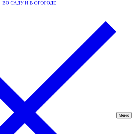
ВО САДУ И В ОГОРОДЕ
Меню