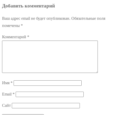
запись:
Добавить комментарий
записям
Ваш адрес email не будет опубликован.
Обязательные поля
помечены
*
Комментарий
*
Имя
*
Email
*
Сайт