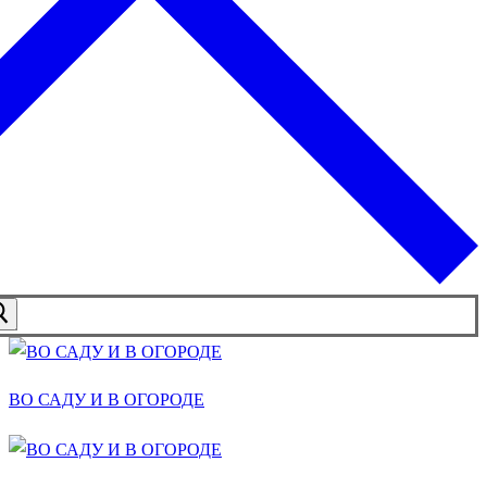
ВО САДУ И В ОГОРОДЕ