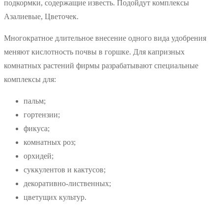
подкормки, содержащие известь. Подойдут комплексы
Азалиевые, Цветочек.
Многократное длительное внесение одного вида удобрения
меняют кислотность почвы в горшке. Для капризных
комнатных растений фирмы разрабатывают специальные
комплексы для:
пальм;
гортензии;
фикуса;
комнатных роз;
орхидей;
суккулентов и кактусов;
декоративно-лиственных;
цветущих культур.