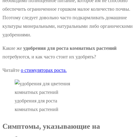
необходимо полноценное питание, которое им не способно
обеспечить ограниченное горшком малое количество почвы.
Поэтому следует довольно часто подкармливать домашние
культуры минеральными, натуральными либо органическими
удобрениями.
Какие же
удобрения для роста комнатных растений
потребуются, и как часто стоит их удобрять?
Читайте
о стимуляторах роста.
удобрения для роста
комнатных растений
Симптомы, указывающие на