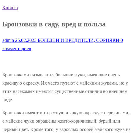
Кнопка
Бронзовки в саду, вред и польза
admin
25.02.2023
БОЛЕЗНИ И ВРЕДИТЕЛИ, СОРНЯКИ
0
комментариев
Бронзовками называются большие жуки, имеющие очень
красивую окраску. Их часто путают с майскими жуками, но у
этих насекомых имеются существенные отличия во внешнем
виде.
Бронзовки имеют интересную и яркую окраску с переливами,
а майские жуки окрашены желто-коричневый, бурый или
черный цвет. Кроме того, у взрослых особей майского жука на