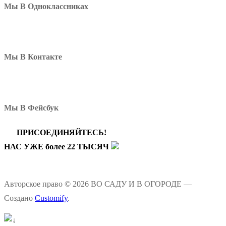
Мы В Одноклассниках
Мы В Контакте
Мы В Фейсбук
ПРИСОЕДИНЯЙТЕСЬ!
НАС УЖЕ более 22 ТЫСЯЧ
Авторское право © 2026 ВО САДУ И В ОГОРОДЕ —
Создано
Customify
.