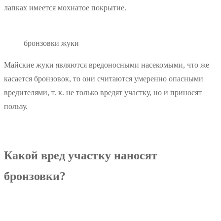
лапках имеется мохнатое покрытие.
бронзовки жуки
Майские жуки являются вредоносными насекомыми, что же
касается бронзовок, то они считаются умеренно опасными
вредителями, т. к. не только вредят участку, но и приносят
пользу.
Какой вред участку наносят
бронзовки?