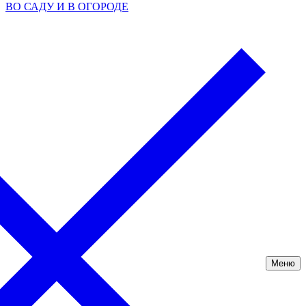
ВО САДУ И В ОГОРОДЕ
Меню