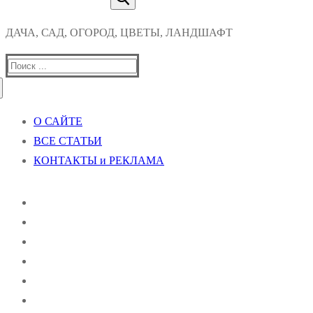
ДАЧА, САД, ОГОРОД, ЦВЕТЫ, ЛАНДШАФТ
Найти:
О САЙТЕ
ВСЕ СТАТЬИ
КОНТАКТЫ и РЕКЛАМА