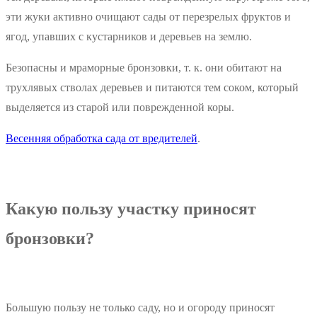
эти жуки активно очищают сады от перезрелых фруктов и
ягод, упавших с кустарников и деревьев на землю.
Безопасны и мраморные бронзовки, т. к. они обитают на
трухлявых стволах деревьев и питаются тем соком, который
выделяется из старой или поврежденной коры.
Весенняя обработка сада от вредителей
.
Какую пользу участку приносят
бронзовки?
Большую пользу не только саду, но и огороду приносят