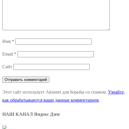
Имя
*
Email
*
Сайт
Этот сайт использует Akismet для борьбы со спамом.
Узнайте,
как обрабатываются ваши данные комментариев
.
НАШ КАНАЛ Яндекс Дзен