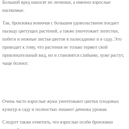
Большой вред наносят не личинки, а именно взрослые
насекомые.
Так, бронзовка вонючая с большим удовольствием поедает
пыльцу цветущих растений, а также уничтожает лепестки,
побеги и нежные листья цветов в палисаднике и в саду. Это
приводит к тому, что растения не только теряют свой
привлекательный вид, но и становятся слабыми, хуже растут,
чаще болеют.
Очень часто взрослые жуки уничтожают цветки плодовых
культур в саду и полностью лишают дачника урожая.
Следует также отметить, что взрослые особи бронзовки