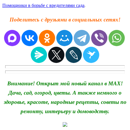
Помощники в борьбе с вредителями сада
.
Поделитесь с друзьями в социальных сетях!
Внимание! Открыт мой новый канал в MAX!
Дача, сад, огород, цветы. А также немного о
здоровье, красоте, народные рецепты, советы по
ремонту, интерьеру и домоводству.