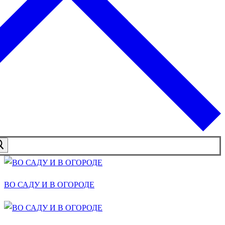
ВО САДУ И В ОГОРОДЕ