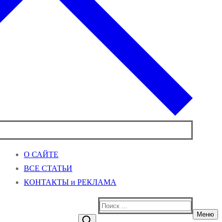
О САЙТЕ
ВСЕ СТАТЬИ
КОНТАКТЫ и РЕКЛАМА
Найти:
Меню