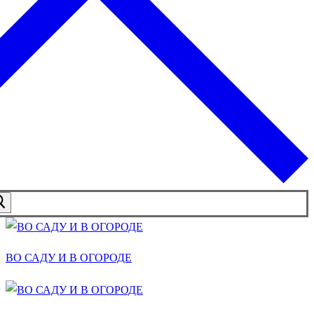
ВО САДУ И В ОГОРОДЕ