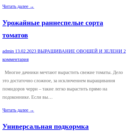
Читать далее →
Урожайные раннеспелые сорта
томатов
admin
13.02.2023
ВЫРАЩИВАНИЕ ОВОЩЕЙ И ЗЕЛЕНИ
2
комментария
Многие дачники мечтают вырастить свежие томаты. Дело
это достаточно сложное, за исключением выращивания
помидоров черри – такие легко вырастить прямо на
подоконнике. Если вы…
Читать далее →
Универсальная подкормка