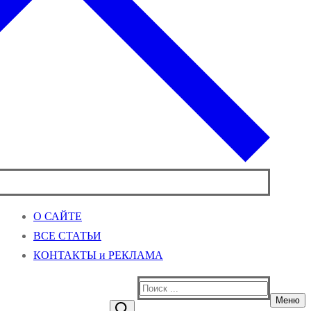
О САЙТЕ
ВСЕ СТАТЬИ
КОНТАКТЫ и РЕКЛАМА
Найти:
Меню