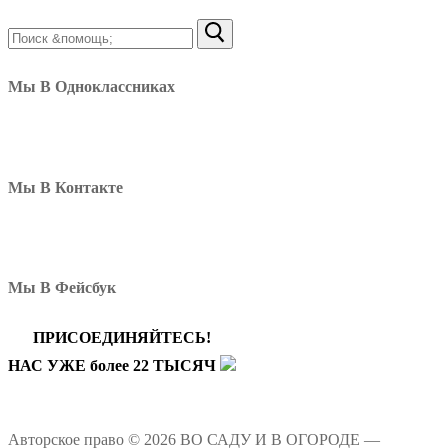
Найти:
Мы В Одноклассниках
Мы В Контакте
Мы В Фейсбук
ПРИСОЕДИНЯЙТЕСЬ!
НАС УЖЕ более 22 ТЫСЯЧ
Авторское право © 2026 ВО САДУ И В ОГОРОДЕ —