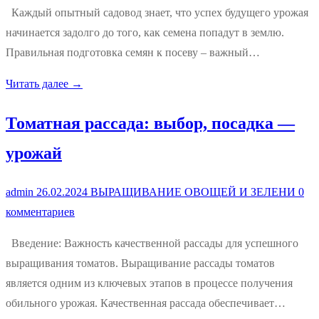
Каждый опытный садовод знает, что успех будущего урожая
начинается задолго до того, как семена попадут в землю.
Правильная подготовка семян к посеву – важный…
Читать далее →
Томатная рассада: выбор, посадка —
урожай
admin
26.02.2024
ВЫРАЩИВАНИЕ ОВОЩЕЙ И ЗЕЛЕНИ
0
комментариев
Введение: Важность качественной рассады для успешного
выращивания томатов. Выращивание рассады томатов
является одним из ключевых этапов в процессе получения
обильного урожая. Качественная рассада обеспечивает…