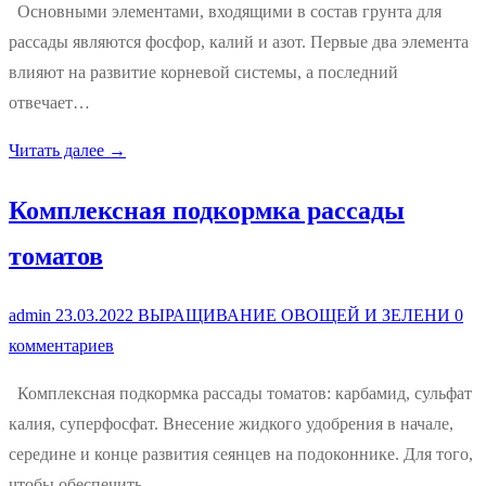
Основными элементами, входящими в состав грунта для
рассады являются фосфор, калий и азот. Первые два элемента
влияют на развитие корневой системы, а последний
отвечает…
Читать далее →
Комплексная подкормка рассады
томатов
admin
23.03.2022
ВЫРАЩИВАНИЕ ОВОЩЕЙ И ЗЕЛЕНИ
0
комментариев
Комплексная подкормка рассады томатов: карбамид, сульфат
калия, суперфосфат. Внесение жидкого удобрения в начале,
середине и конце развития сеянцев на подоконнике. Для того,
чтобы обеспечить…