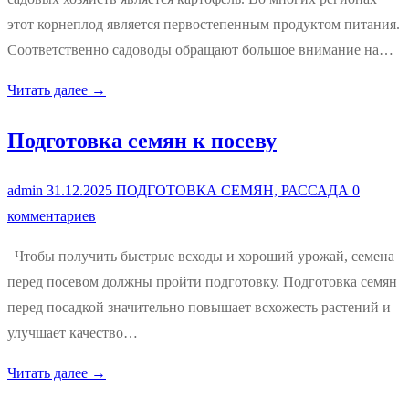
этот корнеплод является первостепенным продуктом питания.
Соответственно садоводы обращают большое внимание на…
Читать далее →
Подготовка семян к посеву
admin
31.12.2025
ПОДГОТОВКА СЕМЯН, РАССАДА
0
комментариев
Чтобы получить быстрые всходы и хороший урожай, семена
перед посевом должны пройти подготовку. Подготовка семян
перед посадкой значительно повышает всхожесть растений и
улучшает качество…
Читать далее →