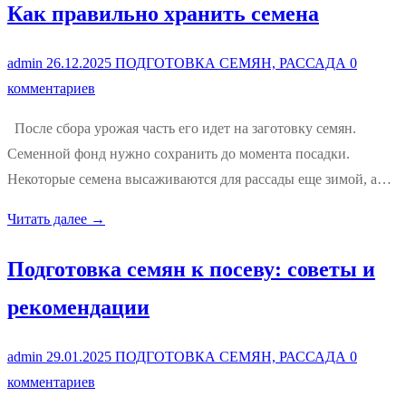
Как правильно хранить семена
admin
26.12.2025
ПОДГОТОВКА СЕМЯН, РАССАДА
0
комментариев
После сбора урожая часть его идет на заготовку семян.
Семенной фонд нужно сохранить до момента посадки.
Некоторые семена высаживаются для рассады еще зимой, а…
Читать далее →
Подготовка семян к посеву: советы и
рекомендации
admin
29.01.2025
ПОДГОТОВКА СЕМЯН, РАССАДА
0
комментариев