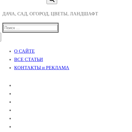
ДАЧА, САД, ОГОРОД, ЦВЕТЫ, ЛАНДШАФТ
Найти:
О САЙТЕ
ВСЕ СТАТЬИ
КОНТАКТЫ и РЕКЛАМА