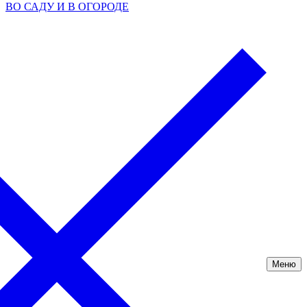
ВО САДУ И В ОГОРОДЕ
Меню