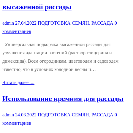
высаженной рассады
admin
27.04.2022
ПОДГОТОВКА СЕМЯН, РАССАДА
0
комментариев
Универсальная подкормка высаженной рассады для
улучшения адаптации растений (раствор глицерина и
димексида). Всем огородникам, цветоводам и садоводам
известно, что в условиях холодной весны и…
Читать далее →
Использование кремния для рассады
admin
24.03.2022
ПОДГОТОВКА СЕМЯН, РАССАДА
0
комментариев