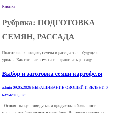
Кнопка
Рубрика:
ПОДГОТОВКА
СЕМЯН, РАССАДА
Подготовка к посадке, семена и рассада залог будущего
урожая. Как готовить семена и выращивать рассаду
Выбор и заготовка семян картофеля
admin
09.05.2026
ВЫРАЩИВАНИЕ ОВОЩЕЙ И ЗЕЛЕНИ
0
комментариев
Основным культивируемым продуктом в большинстве
садовых хозяйств является картофель. Во многих регионах