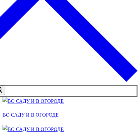
ВО САДУ И В ОГОРОДЕ