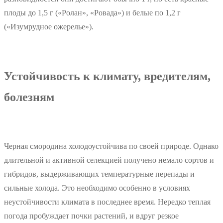
плоды до 1,5 г («Ролан», «Ровада») и белые по 1,2 г
(«Изумрудное ожерелье»).
Устойчивость к климату, вредителям,
болезням
Черная смородина холодоустойчива по своей природе. Однако
длительной и активной селекцией получено немало сортов и
гибридов, выдерживающих температурные перепады и
сильные холода. Это необходимо особенно в условиях
неустойчивости климата в последнее время. Нередко теплая
погода пробуждает почки растений, и вдруг резкое