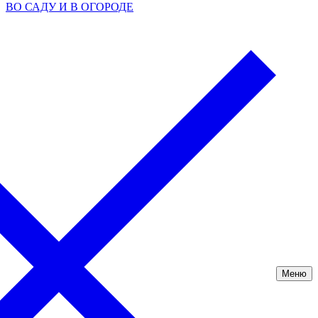
ВО САДУ И В ОГОРОДЕ
Меню