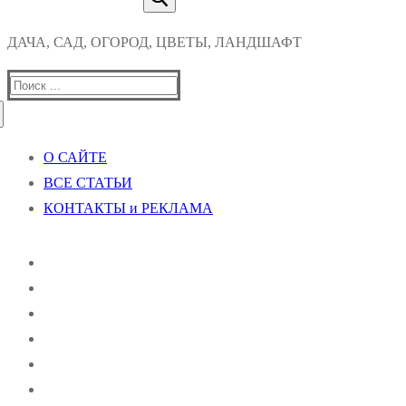
ДАЧА, САД, ОГОРОД, ЦВЕТЫ, ЛАНДШАФТ
Найти:
О САЙТЕ
ВСЕ СТАТЬИ
КОНТАКТЫ и РЕКЛАМА