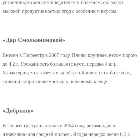
устойчивы ко многим вредителям и болезням, обладают
высокой продуктивностью ягод с особенным вкусом.
«Дар Смольяниновой»
Внесен в Госреестр в 2007 году. Плоды крупные, весом порою
до 4,2 г. Урожайность большая (с куста нередко 4 кг).
Характеризуется замечательной устойчивостью к болезням,
сильной сопротивляемостью к почковому клещу.
«Добрыня»
В Госреестр страны попал в 2004 году, рекомендован
изначально для средней полосы. Ягоды нередко около 6,5 г.