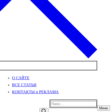
О САЙТЕ
ВСЕ СТАТЬИ
КОНТАКТЫ и РЕКЛАМА
Найти:
Меню