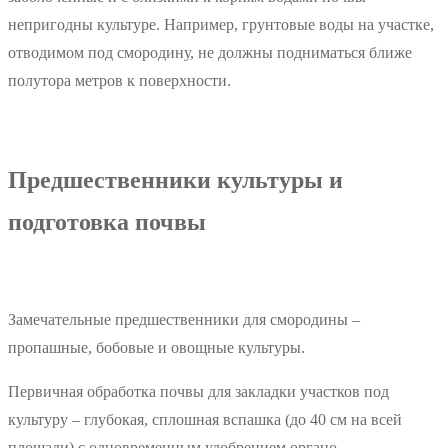
непригодны культуре. Например, грунтовые воды на участке,
отводимом под смородину, не должны подниматься ближе
полутора метров к поверхности.
Предшественники культуры и
подготовка почвы
Замечательные предшественники для смородины –
пропашные, бобовые и овощные культуры.
Первичная обработка почвы для закладки участков под
культуру – глубокая, сплошная вспашка (до 40 см на всей
площади) с одновременным удобрением органо-