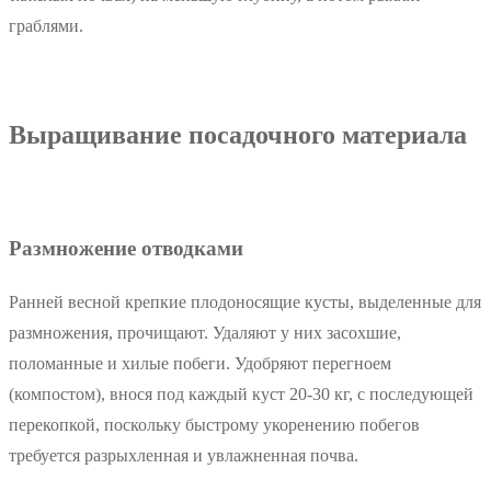
граблями.
Выращивание посадочного материала
Размножение отводками
Ранней весной крепкие плодоносящие кусты, выделенные для
размножения, прочищают. Удаляют у них засохшие,
поломанные и хилые побеги. Удобряют перегноем
(компостом), внося под каждый куст 20-30 кг, с последующей
перекопкой, поскольку быстрому укоренению побегов
требуется разрыхленная и увлажненная почва.