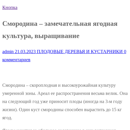
Кнопка
Смородина – замечательная ягодная
культура, выращивание
admin
21.03.2023
ПЛОДОВЫЕ ДЕРЕВЬЯ И КУСТАРНИКИ
0
комментариев
Смородина – скороплодная и высокоурожайная культуру
умеренной зоны. Ареал ее распространения весьма велик. Она
на следующий год уже приносит плоды (иногда на 3-м году
жизни). Один куст смородины способен вырастить до 15 кг
ягод.