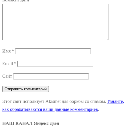
Имя
*
Email
*
Сайт
Этот сайт использует Akismet для борьбы со спамом.
Узнайте,
как обрабатываются ваши данные комментариев
.
НАШ КАНАЛ Яндекс Дзен