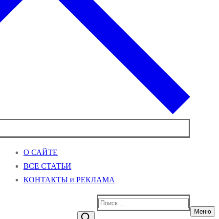
О САЙТЕ
ВСЕ СТАТЬИ
КОНТАКТЫ и РЕКЛАМА
Найти:
Меню