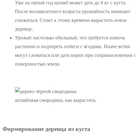
Уже на пятый год штамб может дать до 8 кг с куста.
После восьмилетнего возраста урожайность начинает
снижаться. Стоит к этому времени вырастить новое
деревце.
Урожай настолько обильный, что требуется помочь
растению и подпереть побеги с ягодами. Иначе ветви
могут сломаться или дать корни при соприкосновении с
поверхностью земли.
штамбовая смородина, как вырастить
Формирование деревца из куста