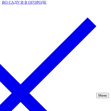
ВО САДУ И В ОГОРОДЕ
Меню