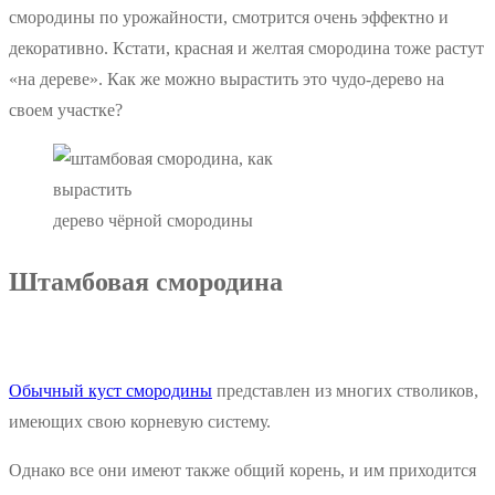
смородины по урожайности, смотрится очень эффектно и
декоративно. Кстати, красная и желтая смородина тоже растут
«на дереве». Как же можно вырастить это чудо-дерево на
своем участке?
дерево чёрной смородины
Штамбовая смородина
Обычный куст смородины
представлен из многих стволиков,
имеющих свою корневую систему.
Однако все они имеют также общий корень, и им приходится