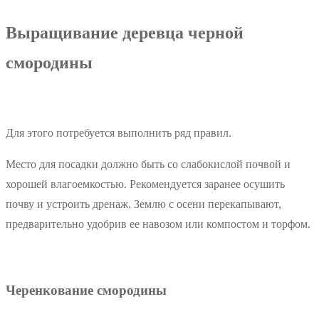
Выращивание деревца черной
смородины
Для этого потребуется выполнить ряд правил.
Место для посадки должно быть со слабокислой почвой и
хорошей влагоемкостью. Рекомендуется заранее осушить
почву и устроить дренаж. Землю с осени перекапывают,
предварительно удобрив ее навозом или компостом и торфом.
Черенкование смородины