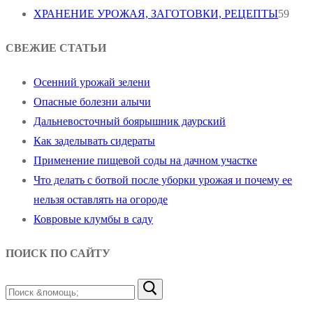
ХРАНЕНИЕ УРОЖАЯ, ЗАГОТОВКИ, РЕЦЕПТЫ
59
СВЕЖИЕ СТАТЬИ
Осенний урожай зелени
Опасные болезни алычи
Дальневосточный боярышник даурский
Как заделывать сидераты
Применение пищевой соды на дачном участке
Что делать с ботвой после уборки урожая и почему ее
нельзя оставлять на огороде
Ковровые клумбы в саду
ПОИСК ПО САЙТУ
Найти: