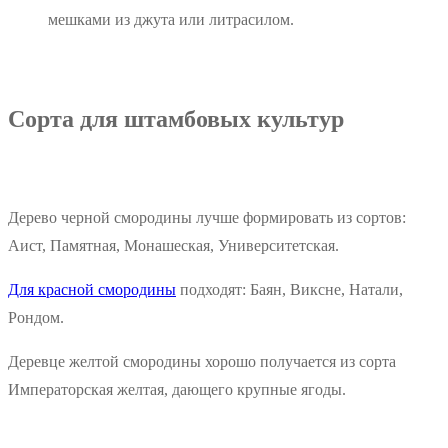
мешками из джута или литрасилом.
Сорта для штамбовых культур
Дерево черной смородины лучше формировать из сортов:
Аист, Памятная, Монашеская, Университетская.
Для красной смородины
подходят: Баян, Виксне, Натали,
Рондом.
Деревце желтой смородины хорошо получается из сорта
Императорская желтая, дающего крупные ягоды.