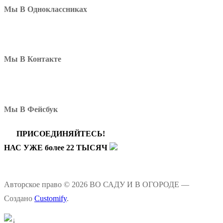
Мы В Одноклассниках
Мы В Контакте
Мы В Фейсбук
ПРИСОЕДИНЯЙТЕСЬ!
НАС УЖЕ более 22 ТЫСЯЧ
Авторское право © 2026 ВО САДУ И В ОГОРОДЕ —
Создано
Customify
.