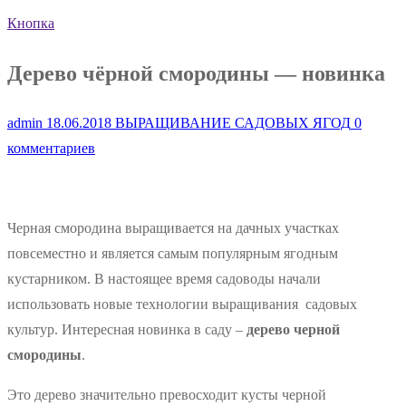
Кнопка
Дерево чёрной смородины — новинка
admin
18.06.2018
ВЫРАЩИВАНИЕ САДОВЫХ ЯГОД
0
комментариев
Черная смородина выращивается на дачных участках
повсеместно и является самым популярным ягодным
кустарником. В настоящее время садоводы начали
использовать новые технологии выращивания садовых
культур. Интересная новинка в саду –
дерево черной
смородины
.
Это дерево значительно превосходит кусты черной