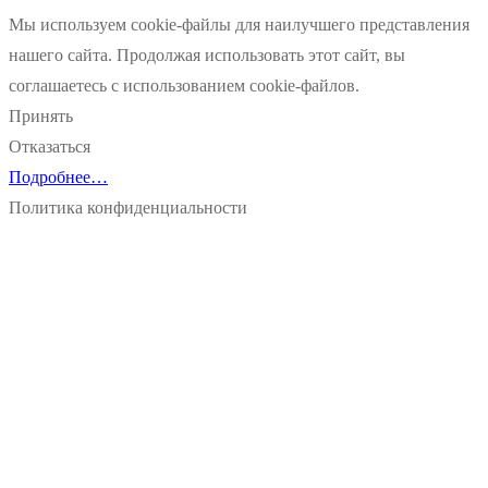
Мы используем cookie-файлы для наилучшего представления
нашего сайта. Продолжая использовать этот сайт, вы
соглашаетесь с использованием cookie-файлов.
Принять
Отказаться
Подробнее…
Политика конфиденциальности