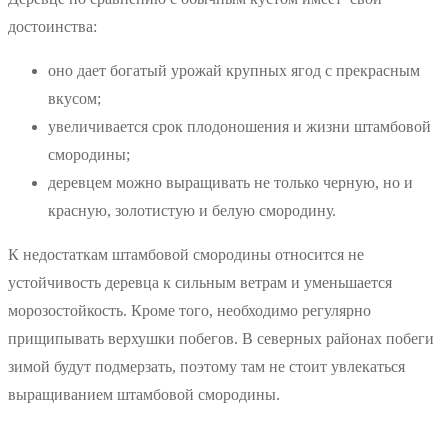
достоинства:
оно дает богатый урожай крупных ягод с прекрасным
вкусом;
увеличивается срок плодоношения и жизни штамбовой
смородины;
деревцем можно выращивать не только черную, но и
красную, золотистую и белую смородину.
К недостаткам штамбовой смородины относится не
устойчивость деревца к сильным ветрам и уменьшается
морозостойкость. Кроме того, необходимо регулярно
прищипывать верхушки побегов. В северных районах побеги
зимой будут подмерзать, поэтому там не стоит увлекаться
выращиванием штамбовой смородины.