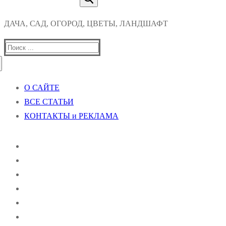
ДАЧА, САД, ОГОРОД, ЦВЕТЫ, ЛАНДШАФТ
Найти:
О САЙТЕ
ВСЕ СТАТЬИ
КОНТАКТЫ и РЕКЛАМА