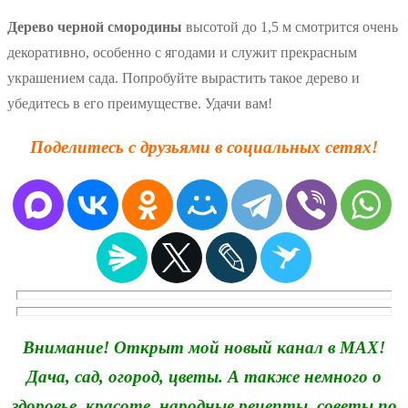
Дерево черной смородины
высотой до 1,5 м смотрится очень
декоративно, особенно с ягодами и служит прекрасным
украшением сада. Попробуйте вырастить такое дерево и
убедитесь в его преимуществе. Удачи вам!
Поделитесь с друзьями в социальных сетях!
Внимание! Открыт мой новый канал в MAX!
Дача, сад, огород, цветы. А также немного о
здоровье, красоте, народные рецепты, советы по