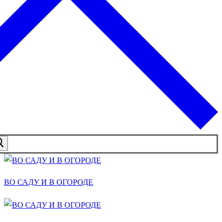
ВО САДУ И В ОГОРОДЕ