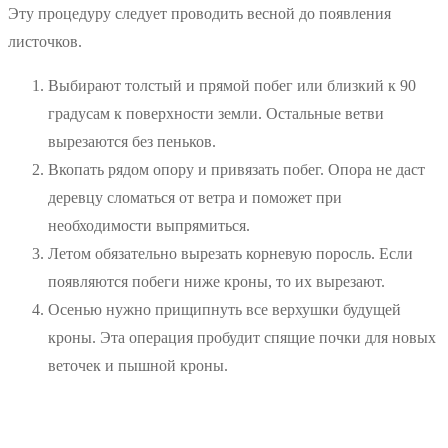
Эту процедуру следует проводить весной до появления
листочков.
Выбирают толстый и прямой побег или близкий к 90
градусам к поверхности земли. Остальные ветви
вырезаются без пеньков.
Вкопать рядом опору и привязать побег. Опора не даст
деревцу сломаться от ветра и поможет при
необходимости выпрямиться.
Летом обязательно вырезать корневую поросль. Если
появляются побеги ниже кроны, то их вырезают.
Осенью нужно прищипнуть все верхушки будущей
кроны. Эта операция пробудит спящие почки для новых
веточек и пышной кроны.