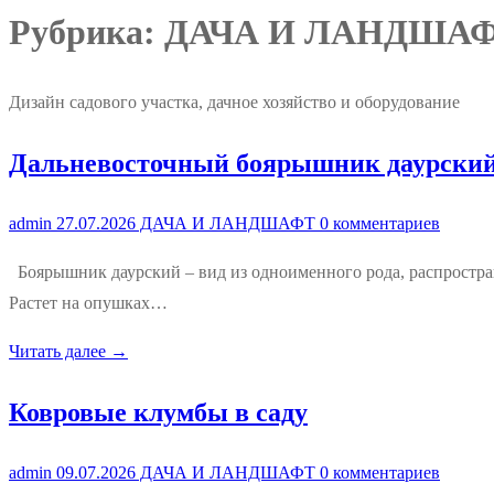
Рубрика:
ДАЧА И ЛАНДША
Дизайн садового участка, дачное хозяйство и оборудование
Дальневосточный боярышник даурски
admin
27.07.2026
ДАЧА И ЛАНДШАФТ
0 комментариев
Боярышник даурский – вид из одноименного рода, распростра
Растет на опушках…
Читать далее →
Ковровые клумбы в саду
admin
09.07.2026
ДАЧА И ЛАНДШАФТ
0 комментариев