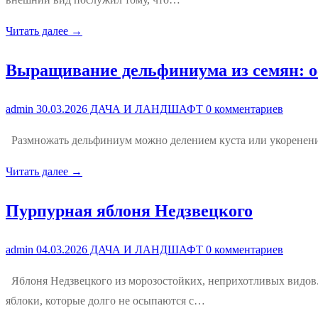
Читать далее →
Выращивание дельфиниума из семян: 
admin
30.03.2026
ДАЧА И ЛАНДШАФТ
0 комментариев
Размножать дельфиниум можно делением куста или укоренение
Читать далее →
Пурпурная яблоня Недзвецкого
admin
04.03.2026
ДАЧА И ЛАНДШАФТ
0 комментариев
Яблоня Недзвецкого из морозостойких, неприхотливых видов. 
яблоки, которые долго не осыпаются с…