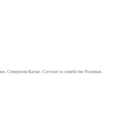
и, Северном Китае. Состоит в семействе Розовые.