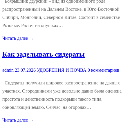
Боярышник даурский – вид из одноименного рода,
распространенный на Дальнем Востоке, в Юго-Восточной
Сибири, Монголии, Северном Китае. Состоит в семействе
Розовые. Растет на опушках…
Читать далее →
Как заделывать сидераты
admin
23.07.2026
УДОБРЕНИЯ И ПОЧВА
0 комментариев
Сидераты получили широкое распространение на дачных
участках. Огородниками уже довольно давно была оценена
простота и действенность подкормки такого типа,
обновляющей землю. Сейчас, на огородах…
Читать далее →