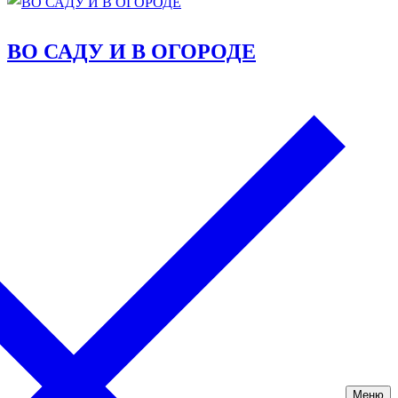
ВО САДУ И В ОГОРОДЕ
Меню