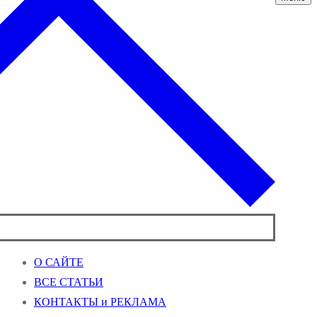
О САЙТЕ
ВСЕ СТАТЬИ
КОНТАКТЫ и РЕКЛАМА