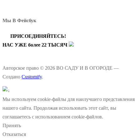
Мы В Фейсбук
ПРИСОЕДИНЯЙТЕСЬ!
НАС УЖЕ более 22 ТЫСЯЧ
Авторское право © 2026 ВО САДУ И В ОГОРОДЕ —
Создано
Customify
.
Мы используем cookie-файлы для наилучшего представления
нашего сайта. Продолжая использовать этот сайт, вы
соглашаетесь с использованием cookie-файлов.
Принять
Отказаться