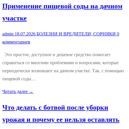
Применение пищевой соды на дачном
участке
admin
18.07.2026
БОЛЕЗНИ И ВРЕДИТЕЛИ, СОРНЯКИ
0
комментариев
Это простое, доступное и дешевое средство помогает
справиться со многими проблемами и вопросами, которые
периодически возникают на дачном участке. Так, с помощью
пищевой соды…
Читать далее →
Что делать с ботвой после уборки
урожая и почему ее нельзя оставлять