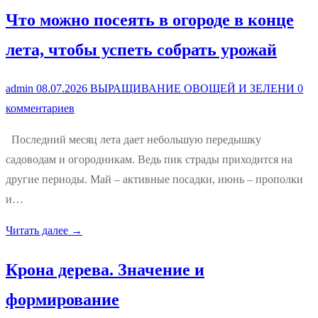
Что можно посеять в огороде в конце
лета, чтобы успеть собрать урожай
admin
08.07.2026
ВЫРАЩИВАНИЕ ОВОЩЕЙ И ЗЕЛЕНИ
0
комментариев
Последний месяц лета дает небольшую передышку
садоводам и огородникам. Ведь пик страды приходится на
другие периоды. Май – активные посадки, июнь – прополки
и…
Читать далее →
Крона дерева. Значение и
формирование