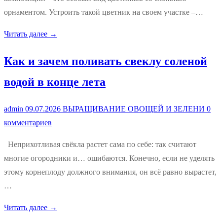
орнаментом. Устроить такой цветник на своем участке –…
Читать далее →
Как и зачем поливать свеклу соленой
водой в конце лета
admin
09.07.2026
ВЫРАЩИВАНИЕ ОВОЩЕЙ И ЗЕЛЕНИ
0
комментариев
Неприхотливая свёкла растет сама по себе: так считают
многие огородники и… ошибаются. Конечно, если не уделять
этому корнеплоду должного внимания, он всё равно вырастет,
…
Читать далее →