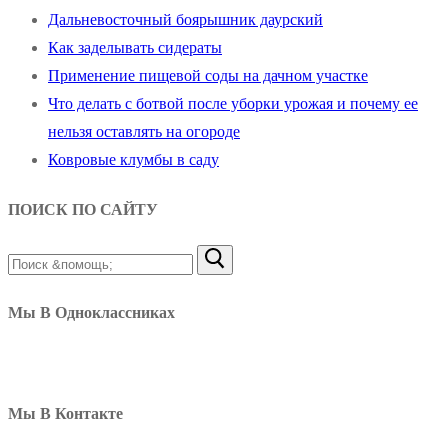
Дальневосточный боярышник даурский
Как заделывать сидераты
Применение пищевой соды на дачном участке
Что делать с ботвой после уборки урожая и почему ее
нельзя оставлять на огороде
Ковровые клумбы в саду
ПОИСК ПО САЙТУ
Найти:
Мы В Одноклассниках
Мы В Контакте