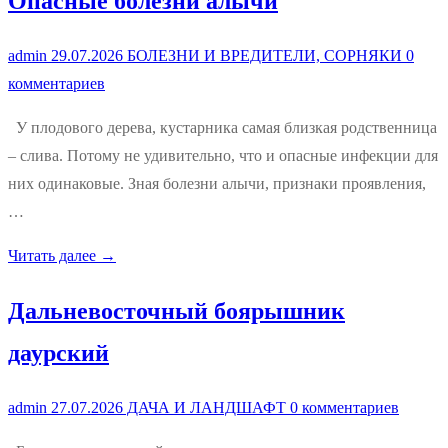
Опасные болезни алычи
admin
29.07.2026
БОЛЕЗНИ И ВРЕДИТЕЛИ, СОРНЯКИ
0
комментариев
У плодового дерева, кустарника самая близкая родственница
– слива. Потому не удивительно, что и опасные инфекции для
них одинаковые. Зная болезни алычи, признаки проявления,
…
Читать далее →
Дальневосточный боярышник
даурский
admin
27.07.2026
ДАЧА И ЛАНДШАФТ
0 комментариев