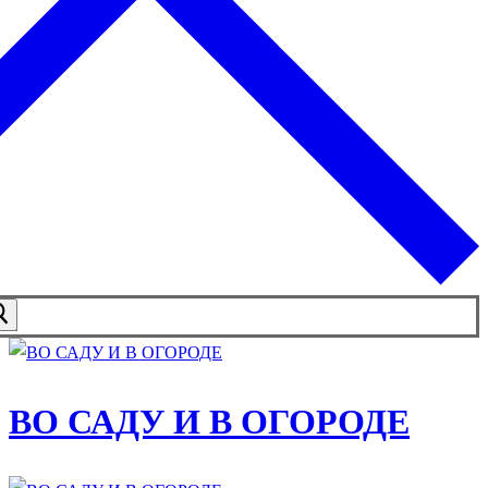
ВО САДУ И В ОГОРОДЕ