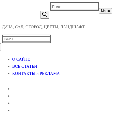
Найти:
Меню
ДАЧА, САД, ОГОРОД, ЦВЕТЫ, ЛАНДШАФТ
Найти:
О САЙТЕ
ВСЕ СТАТЬИ
КОНТАКТЫ и РЕКЛАМА