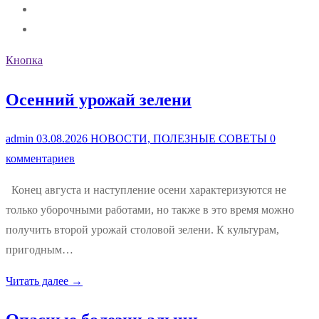
Кнопка
Осенний урожай зелени
admin
03.08.2026
НОВОСТИ, ПОЛЕЗНЫЕ СОВЕТЫ
0
комментариев
Конец августа и наступление осени характеризуются не
только уборочными работами, но также в это время можно
получить второй урожай столовой зелени. К культурам,
пригодным…
Читать далее →