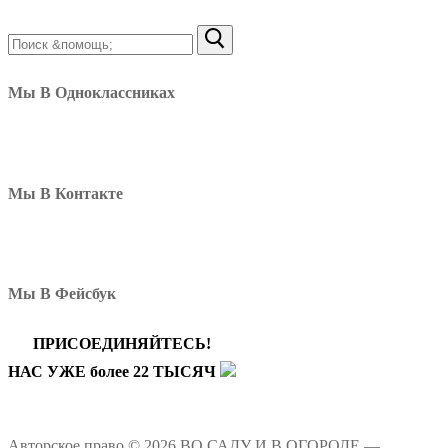
Найти:
Мы В Одноклассниках
Мы В Контакте
Мы В Фейсбук
ПРИСОЕДИНЯЙТЕСЬ!
НАС УЖЕ более 22 ТЫСЯЧ
Авторское право © 2026 ВО САДУ И В ОГОРОДЕ —