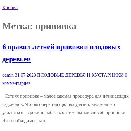
Кнопка
Метка:
прививка
6 правил летней прививки плодовых
деревьев
admin
31.07.2023
ПЛОДОВЫЕ ДЕРЕВЬЯ И КУСТАРНИКИ
0
комментариев
Летняя прививка – малознакомая процедура для начинающих
садоводов. Чтобы операция прошла удачно, необходимо
уложиться в сроки и выбрать оптимальный способ прививки.
Что необходимо знать…