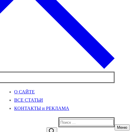
О САЙТЕ
ВСЕ СТАТЬИ
КОНТАКТЫ и РЕКЛАМА
Найти:
Меню