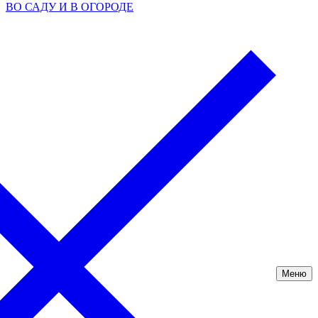
ВО САДУ И В ОГОРОДЕ
Меню