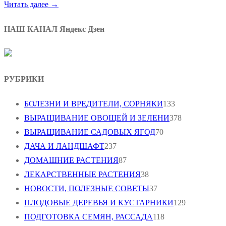
Читать далее →
НАШ КАНАЛ Яндекс Дзен
РУБРИКИ
БОЛЕЗНИ И ВРЕДИТЕЛИ, СОРНЯКИ
133
ВЫРАЩИВАНИЕ ОВОЩЕЙ И ЗЕЛЕНИ
378
ВЫРАЩИВАНИЕ САДОВЫХ ЯГОД
70
ДАЧА И ЛАНДШАФТ
237
ДОМАШНИЕ РАСТЕНИЯ
87
ЛЕКАРСТВЕННЫЕ РАСТЕНИЯ
38
НОВОСТИ, ПОЛЕЗНЫЕ СОВЕТЫ
37
ПЛОДОВЫЕ ДЕРЕВЬЯ И КУСТАРНИКИ
129
ПОДГОТОВКА СЕМЯН, РАССАДА
118