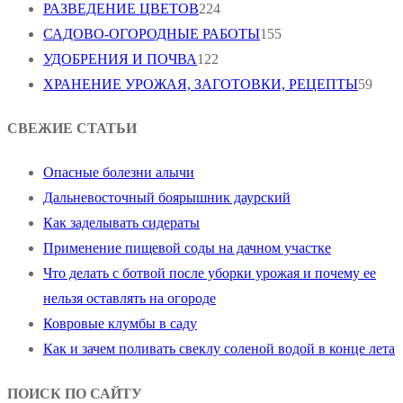
РАЗВЕДЕНИЕ ЦВЕТОВ
224
САДОВО-ОГОРОДНЫЕ РАБОТЫ
155
УДОБРЕНИЯ И ПОЧВА
122
ХРАНЕНИЕ УРОЖАЯ, ЗАГОТОВКИ, РЕЦЕПТЫ
59
СВЕЖИЕ СТАТЬИ
Опасные болезни алычи
Дальневосточный боярышник даурский
Как заделывать сидераты
Применение пищевой соды на дачном участке
Что делать с ботвой после уборки урожая и почему ее
нельзя оставлять на огороде
Ковровые клумбы в саду
Как и зачем поливать свеклу соленой водой в конце лета
ПОИСК ПО САЙТУ