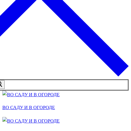
ВО САДУ И В ОГОРОДЕ