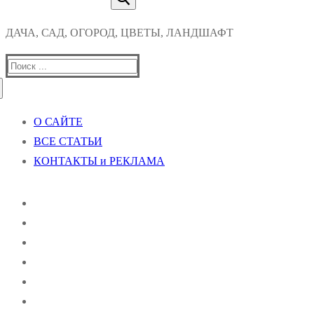
ДАЧА, САД, ОГОРОД, ЦВЕТЫ, ЛАНДШАФТ
Найти:
О САЙТЕ
ВСЕ СТАТЬИ
КОНТАКТЫ и РЕКЛАМА