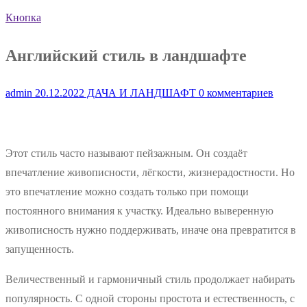
Кнопка
Английский стиль в ландшафте
admin
20.12.2022
ДАЧА И ЛАНДШАФТ
0 комментариев
Этот стиль часто называют пейзажным. Он создаёт
впечатление живописности, лёгкости, жизнерадостности. Но
это впечатление можно создать только при помощи
постоянного внимания к участку. Идеально выверенную
живописность нужно поддерживать, иначе она превратится в
запущенность.
Величественный и гармоничный стиль продолжает набирать
популярность. С одной стороны простота и естественность, с