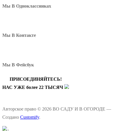
Мы В Одноклассниках
Мы В Контакте
Мы В Фейсбук
ПРИСОЕДИНЯЙТЕСЬ!
НАС УЖЕ более 22 ТЫСЯЧ
Авторское право © 2026 ВО САДУ И В ОГОРОДЕ —
Создано
Customify
.