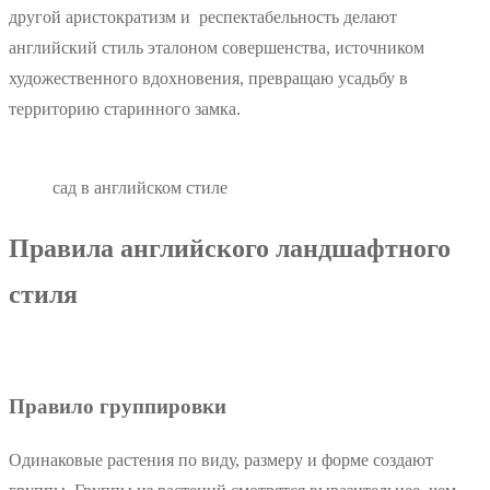
другой аристократизм и респектабельность делают
английский стиль эталоном совершенства, источником
художественного вдохновения, превращаю усадьбу в
территорию старинного замка.
сад в английском стиле
Правила английского ландшафтного
стиля
Правило группировки
Одинаковые растения по виду, размеру и форме создают