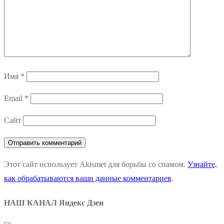
Имя
*
Email
*
Сайт
Этот сайт использует Akismet для борьбы со спамом.
Узнайте,
как обрабатываются ваши данные комментариев
.
НАШ КАНАЛ Яндекс Дзен