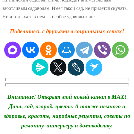
заботливым садоводам. Имея такой сад, не придется скучать.
Но и отдыхать в нем — особое удовольствие.
Поделитесь с друзьями в социальных сетях!
Внимание! Открыт мой новый канал в MAX!
Дача, сад, огород, цветы. А также немного о
здоровье, красоте, народные рецепты, советы по
ремонту, интерьеру и домоводству.