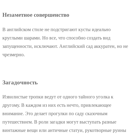
Незаметное совершенство
В английском стиле не подстригают кусты идеально
круглыми шарами. Но все, что способно создать вид
запущенности, исключают. Английский сад аккуратен, но не
чрезмерно.
Загадочность
Извилистые тропки ведут от одного тайного уголка к
другому. В каждом из них есть нечто, привлекающее
внимание. Это делает прогулки по саду сказочным
путешествием. В роли загадки могут выступать разные
винтажные вещи или античные статуи, рукотворные руины