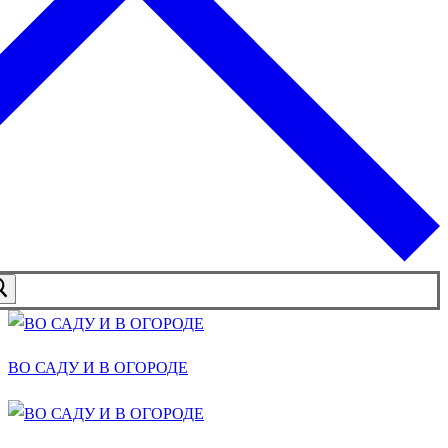
ВО САДУ И В ОГОРОДЕ