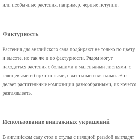
или необычные растения, например, черные петунии.
Фактурность
Растения для английского сада подбирают не только по цвету
и высоте, но так же и по фактурности. Рядом могут
находиться растения с большими и маленькими листьями, с
глянцевыми и бархатистыми, с жёсткими и мягкими. Это
делает растительные композиции разнообразными, их хочется
разглядывать.
Использование винтажных украшений
В английском саду стол и стулья с изящной резьбой выглядят