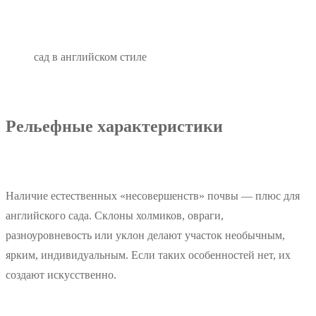
сад в английском стиле
Рельефные характеристики
Наличие естественных «несовершенств» почвы — плюс для
английского сада. Склоны холмиков, овраги,
разноуровневость или уклон делают участок необычным,
ярким, индивидуальным. Если таких особенностей нет, их
создают искусственно.