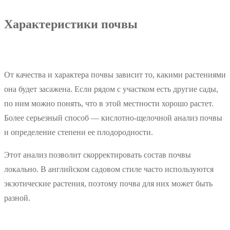
Характеристики почвы
От качества и характера почвы зависит то, какими растениями
она будет засажена. Если рядом с участком есть другие сады,
по ним можно понять, что в этой местности хорошо растет.
Более серьезный способ — кислотно-щелочной анализ почвы
и определение степени ее плодородности.
Этот анализ позволит скорректировать состав почвы
локально. В английском садовом стиле часто используются
экзотические растения, поэтому почва для них может быть
разной.