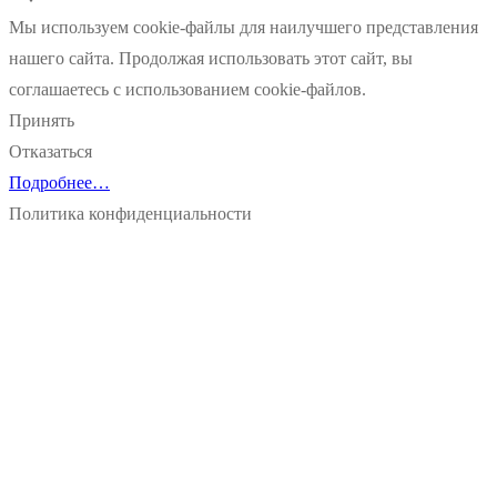
Мы используем cookie-файлы для наилучшего представления
нашего сайта. Продолжая использовать этот сайт, вы
соглашаетесь с использованием cookie-файлов.
Принять
Отказаться
Подробнее…
Политика конфиденциальности