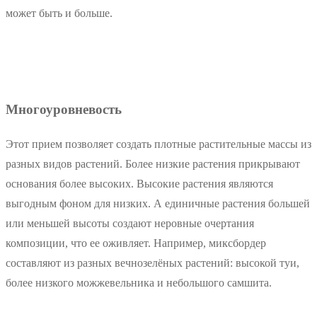
может быть и больше.
Многоуровневость
Этот прием позволяет создать плотные растительные массы из
разных видов растений. Более низкие растения прикрывают
основания более высоких. Высокие растения являются
выгодным фоном для низких. А единичные растения большей
или меньшей высоты создают неровные очертания
композиции, что ее оживляет. Например, миксбордер
составляют из разных вечнозелёных растений: высокой туи,
более низкого можжевельника и небольшого самшита.