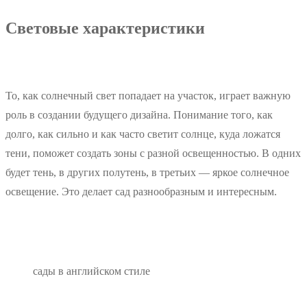
Световые характеристики
То, как солнечный свет попадает на участок, играет важную
роль в создании будущего дизайна. Понимание того, как
долго, как сильно и как часто светит солнце, куда ложатся
тени, поможет создать зоны с разной освещенностью. В одних
будет тень, в других полутень, в третьих — яркое солнечное
освещение. Это делает сад разнообразным и интересным.
сады в английском стиле