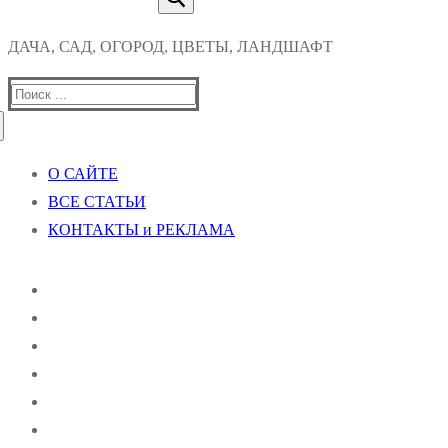
ДАЧА, САД, ОГОРОД, ЦВЕТЫ, ЛАНДШАФТ
Найти:
О САЙТЕ
ВСЕ СТАТЬИ
КОНТАКТЫ и РЕКЛАМА