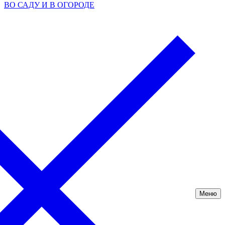
ВО САДУ И В ОГОРОДЕ
Меню