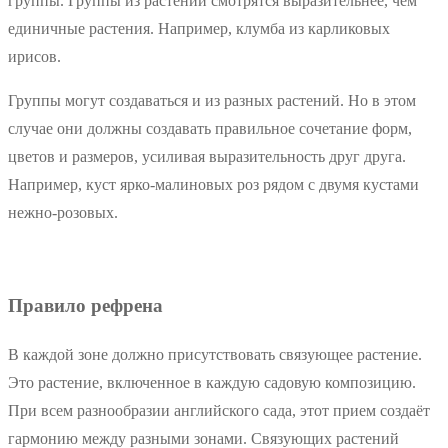
группы. Группы из растений смотрятся выразительнее, чем
единичные растения. Например, клумба из карликовых
ирисов.
Группы могут создаваться и из разных растений. Но в этом
случае они должны создавать правильное сочетание форм,
цветов и размеров, усиливая выразительность друг друга.
Например, куст ярко-малиновых роз рядом с двумя кустами
нежно-розовых.
Правило рефрена
В каждой зоне должно присутствовать связующее растение.
Это растение, включенное в каждую садовую композицию.
При всем разнообразии английского сада, этот прием создаёт
гармонию между разными зонами. Связующих растений