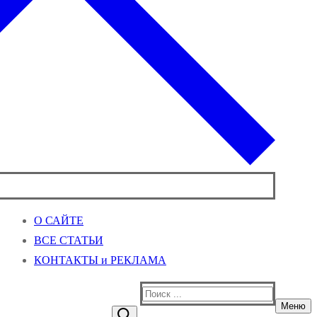
О САЙТЕ
ВСЕ СТАТЬИ
КОНТАКТЫ и РЕКЛАМА
Найти:
Меню