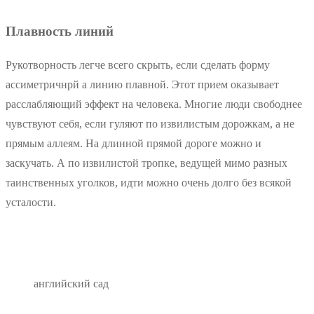
Плавность линий
Рукотворность легче всего скрыть, если сделать форму
ассиметричнрй а линию плавной. Этот прием оказывает
расслабляющий эффект на человека. Многие люди свободнее
чувствуют себя, если гуляют по извилистым дорожкам, а не
прямым аллеям. На длинной прямой дороге можно и
заскучать. А по извилистой тропке, ведущей мимо разных
таинственных уголков, идти можно очень долго без всякой
усталости.
английский сад