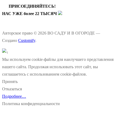
ПРИСОЕДИНЯЙТЕСЬ!
НАС УЖЕ более 22 ТЫСЯЧ
Авторское право © 2026 ВО САДУ И В ОГОРОДЕ —
Создано
Customify
.
Мы используем cookie-файлы для наилучшего представления
нашего сайта. Продолжая использовать этот сайт, вы
соглашаетесь с использованием cookie-файлов.
Принять
Отказаться
Подробнее…
Политика конфиденциальности