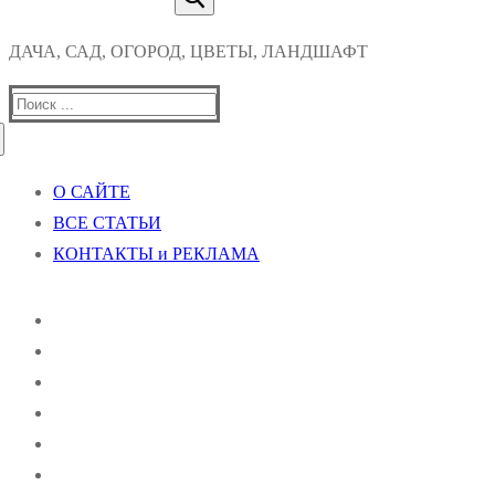
ДАЧА, САД, ОГОРОД, ЦВЕТЫ, ЛАНДШАФТ
Найти:
О САЙТЕ
ВСЕ СТАТЬИ
КОНТАКТЫ и РЕКЛАМА