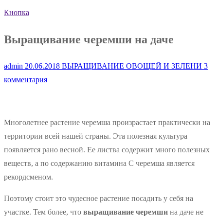
Кнопка
Выращивание черемши на даче
admin
20.06.2018
ВЫРАЩИВАНИЕ ОВОЩЕЙ И ЗЕЛЕНИ
3
комментария
Многолетнее растение черемша произрастает практически на
территории всей нашей страны. Эта полезная культура
появляется рано весной. Ее листва содержит много полезных
веществ, а по содержанию витамина С черемша является
рекордсменом.
Поэтому стоит это чудесное растение посадить у себя на
участке. Тем более, что
выращивание черемши
на даче не