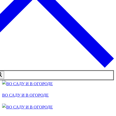
ВО САДУ И В ОГОРОДЕ