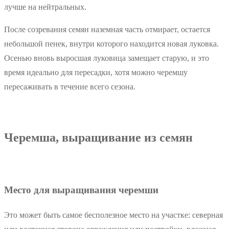
лучше на нейтральных.
После созревания семян наземная часть отмирает, остается
небольшой пенек, внутри которого находится новая луковка.
Осенью вновь выросшая луковица замещает старую, и это
время идеально для пересадки, хотя можно черемшу
пересаживать в течение всего сезона.
Черемша, выращивание из семян
Место для выращивания черемши
Это может быть самое бесполезное место на участке: северная