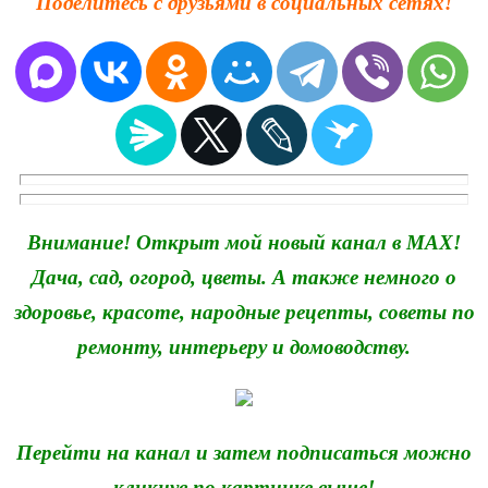
Поделитесь с друзьями в социальных сетях!
Внимание! Открыт мой новый канал в MAX!
Дача, сад, огород, цветы. А также немного о
здоровье, красоте, народные рецепты, советы по
ремонту, интерьеру и домоводству.
Перейти на канал и затем подписаться можно
кликнув по картинке выше!