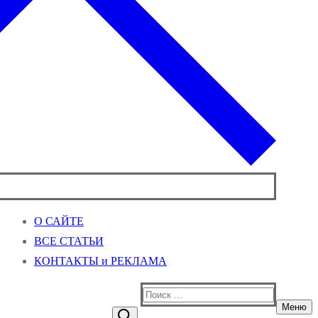
О САЙТЕ
ВСЕ СТАТЬИ
КОНТАКТЫ и РЕКЛАМА
Найти:
Меню