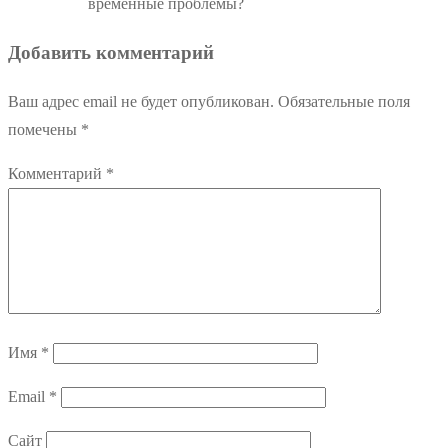
временные проблемы?
Добавить комментарий
Ваш адрес email не будет опубликован.
Обязательные поля
помечены
*
Комментарий
*
Имя
*
Email
*
Сайт