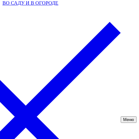
ВО САДУ И В ОГОРОДЕ
Меню