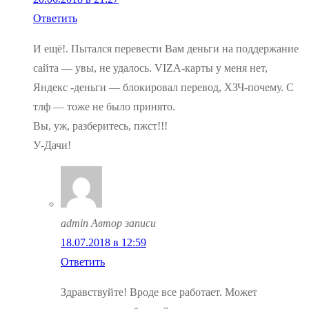
Ответить
И ещё!. Пытался перевести Вам деньги на поддержание
сайта — увы, не удалось. VIZA-карты у меня нет,
Яндекс -деньги — блокировал перевод, ХЗЧ-почему. С
тлф — тоже не было принято.
Вы, уж, разберитесь, пжст!!!
У-Дачи!
admin
Автор записи
18.07.2018 в 12:59
Ответить
Здравствуйте! Вроде все работает. Может