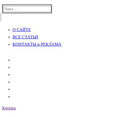
Найти:
О САЙТЕ
ВСЕ СТАТЬИ
КОНТАКТЫ и РЕКЛАМА
Кнопка