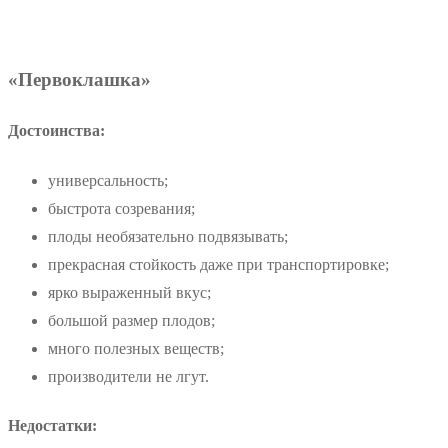
«Первоклашка»
Достоинства:
универсальность;
быстрота созревания;
плоды необязательно подвязывать;
прекрасная стойкость даже при транспортировке;
ярко выраженный вкус;
большой размер плодов;
много полезных веществ;
производители не лгут.
Недостатки: