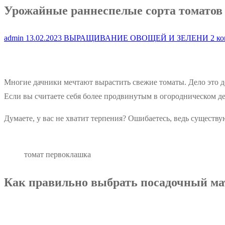
Урожайные раннеспелые сорта томатов
admin
13.02.2023
ВЫРАЩИВАНИЕ ОВОЩЕЙ И ЗЕЛЕНИ
2 ко
Многие дачники мечтают вырастить свежие томаты. Дело это д
Если вы считаете себя более продвинутым в огородническом де
Думаете, у вас не хватит терпения? Ошибаетесь, ведь существ
томат первоклашка
Как правильно выбрать посадочный ма