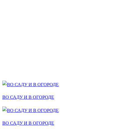
ВО САДУ И В ОГОРОДЕ
ВО САДУ И В ОГОРОДЕ