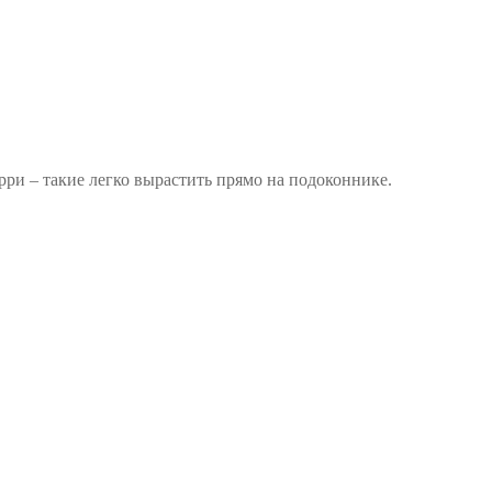
ри – такие легко вырастить прямо на подоконнике.