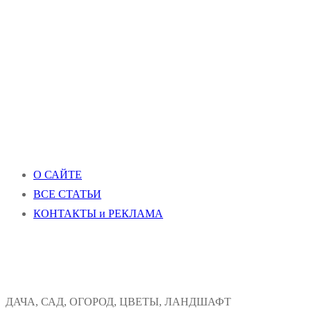
О САЙТЕ
ВСЕ СТАТЬИ
КОНТАКТЫ и РЕКЛАМА
ДАЧА, САД, ОГОРОД, ЦВЕТЫ, ЛАНДШАФТ