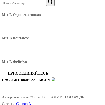
Найти:
Мы В Одноклассниках
Мы В Контакте
Мы В Фейсбук
ПРИСОЕДИНЯЙТЕСЬ!
НАС УЖЕ более 22 ТЫСЯЧ
Авторское право © 2026 ВО САДУ И В ОГОРОДЕ —
Создано
Customify
.