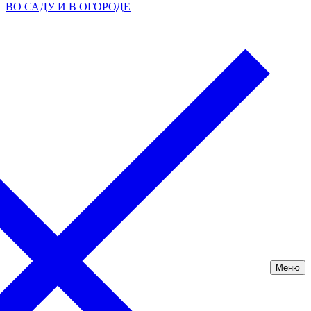
ВО САДУ И В ОГОРОДЕ
Меню