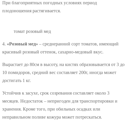
При благоприятных погодных условиях период
плодоношения растягивается.
томат розовый мед
4.
«Розовый мед»
– среднеранний сорт томатов, имеющий
красивый розовый оттенок, сахарно-медовый вкус.
Вырастает до 80см в высоту, на кистях образовывается от 3 до
10 помидоров, средний вес составляет 200г, иногда может
достигать 1 кг.
Устойчив к засухе, срок созревания составляет около 3
месяцев. Недостаток – непригоден для транспортировки и
хранения. Кроме того, при обильных осадках или
неправильном поливе кожура может потрескаться.