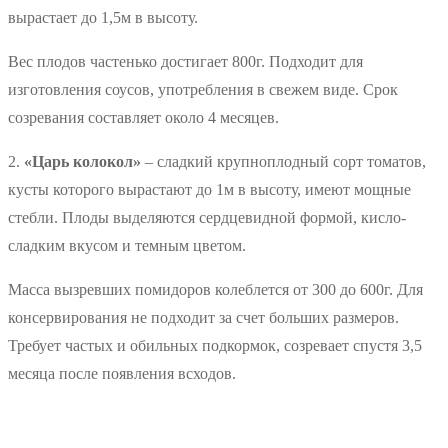
вырастает до 1,5м в высоту.
Вес плодов частенько достигает 800г. Подходит для
изготовления соусов, употребления в свежем виде. Срок
созревания составляет около 4 месяцев.
2.
«Царь колокол»
– сладкий крупноплодный сорт томатов,
кусты которого вырастают до 1м в высоту, имеют мощные
стебли. Плоды выделяются сердцевидной формой, кисло-
сладким вкусом и темным цветом.
Масса вызревших помидоров колеблется от 300 до 600г. Для
консервирования не подходит за счет больших размеров.
Требует частых и обильных подкормок, созревает спустя 3,5
месяца после появления всходов.