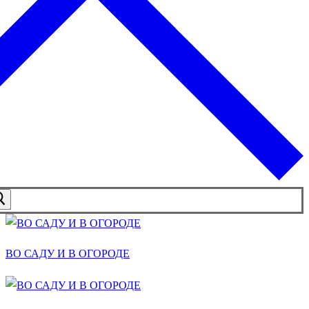
ВО САДУ И В ОГОРОДЕ