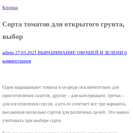
Кнопка
Сорта томатов для открытого грунта,
выбор
admin
27.03.2021
ВЫРАЩИВАНИЕ ОВОЩЕЙ И ЗЕЛЕНИ
0
комментариев
Одни выращивают томаты в огороде исключительно для
приготовления салатов, другие – для консервации, третьи –
для изготовления соусов, а кто-то сочетает все три варианта,
высаживая несколько сортов для различных целей. Это важно
учитывать при выборе сорта.