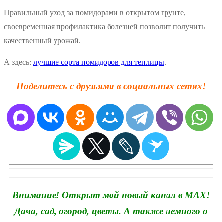
Правильный уход за помидорами в открытом грунте,
своевременная профилактика болезней позволит получить
качественный урожай.
А здесь:
лучшие сорта помидоров для теплицы
.
Поделитесь с друзьями в социальных сетях!
Внимание! Открыт мой новый канал в MAX!
Дача, сад, огород, цветы. А также немного о