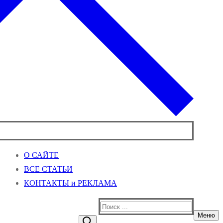
О САЙТЕ
ВСЕ СТАТЬИ
КОНТАКТЫ и РЕКЛАМА
Найти:
Меню