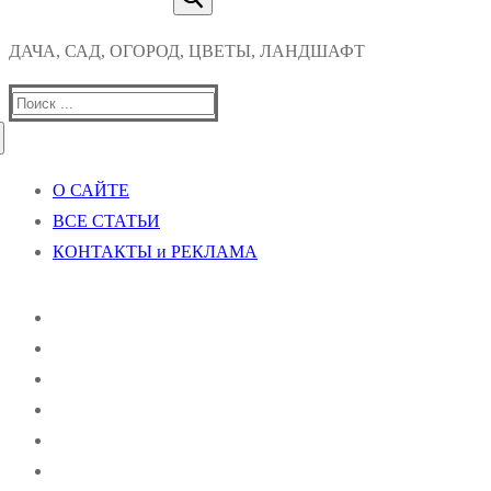
ДАЧА, САД, ОГОРОД, ЦВЕТЫ, ЛАНДШАФТ
Найти:
О САЙТЕ
ВСЕ СТАТЬИ
КОНТАКТЫ и РЕКЛАМА