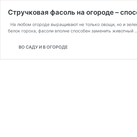
Стручковая фасоль на огороде – сп
На любом огороде выращивают не только овощи, но и зелен
белок гороха, фасоли вполне способен заменить животный
ВО САДУ И В ОГОРОДЕ