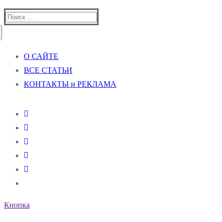
Найти:
О САЙТЕ
ВСЕ СТАТЬИ
КОНТАКТЫ и РЕКЛАМА
Кнопка