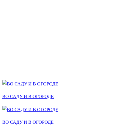
ВО САДУ И В ОГОРОДЕ
ВО САДУ И В ОГОРОДЕ