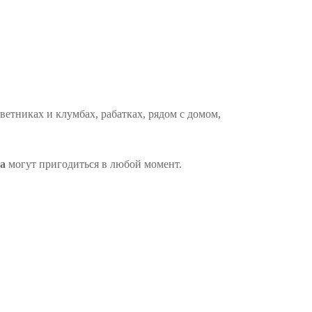
етниках и клумбах, рабатках, рядом с домом,
а
могут пригодиться в любой момент.