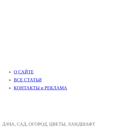
О САЙТЕ
ВСЕ СТАТЬИ
КОНТАКТЫ и РЕКЛАМА
ДАЧА, САД, ОГОРОД, ЦВЕТЫ, ЛАНДШАФТ