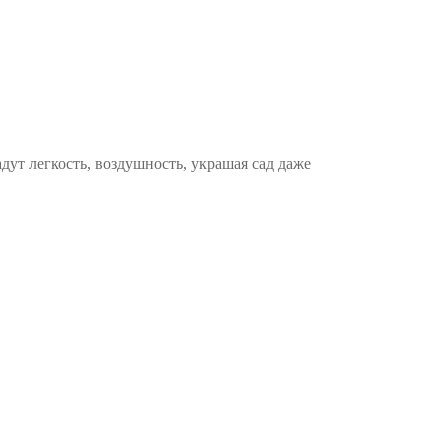
адут легкость, воздушность, украшая сад даже