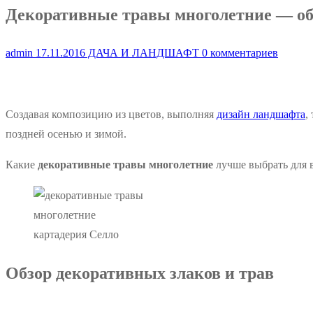
Декоративные травы многолетние — об
admin
17.11.2016
ДАЧА И ЛАНДШАФТ
0 комментариев
Создавая композицию из цветов, выполняя
дизайн ландшафта
,
поздней осенью и зимой.
Какие
декоративные травы многолетние
лучше выбрать для 
картадерия Селло
Обзор декоративных злаков и трав