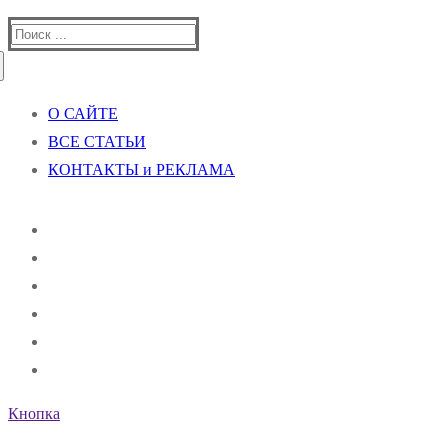
Найти:
О САЙТЕ
ВСЕ СТАТЬИ
КОНТАКТЫ и РЕКЛАМА
Кнопка