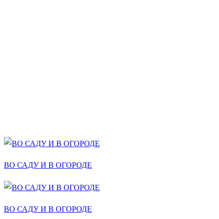
ВО САДУ И В ОГОРОДЕ
ВО САДУ И В ОГОРОДЕ