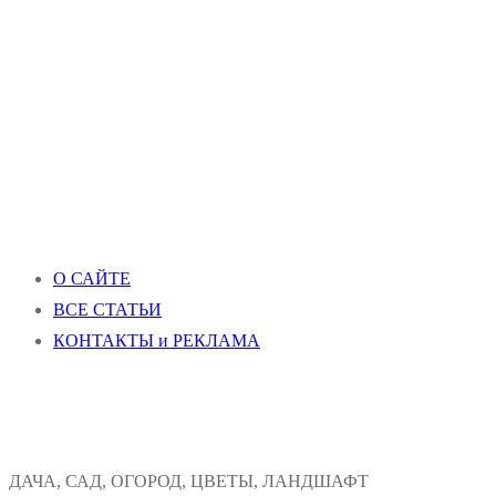
О САЙТЕ
ВСЕ СТАТЬИ
КОНТАКТЫ и РЕКЛАМА
ДАЧА, САД, ОГОРОД, ЦВЕТЫ, ЛАНДШАФТ