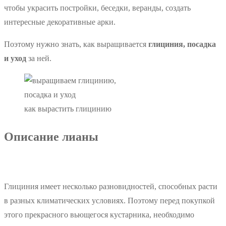
чтобы украсить постройки, беседки, веранды, создать
интересные декоративные арки.
Поэтому нужно знать, как выращивается
глициния, посадка
и уход
за ней.
как вырастить глицинию
Описание лианы
Глициния имеет несколько разновидностей, способных расти
в разных климатических условиях. Поэтому перед покупкой
этого прекрасного вьющегося кустарника, необходимо