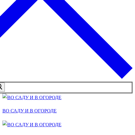
ВО САДУ И В ОГОРОДЕ