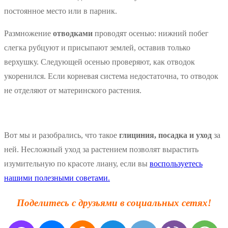
постоянное место или в парник.
Размножение
отводками
проводят осенью: нижний побег
слегка рубцуют и присыпают землей, оставив только
верхушку. Следующей осенью проверяют, как отводок
укоренился. Если корневая система недостаточна, то отводок
не отделяют от материнского растения.
Вот мы и разобрались, что такое
глициния, посадка и уход
за
ней. Несложный уход за растением позволят вырастить
изумительную по красоте лиану, если вы
воспользуетесь
нашими полезными советами.
Поделитесь с друзьями в социальных сетях!