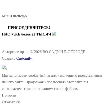
Мы В Фейсбук
ПРИСОЕДИНЯЙТЕСЬ!
НАС УЖЕ более 22 ТЫСЯЧ
Авторское право © 2026 ВО САДУ И В ОГОРОДЕ —
Создано
Customify
.
Мы используем cookie-файлы для наилучшего представления
нашего сайта. Продолжая использовать этот сайт, вы
соглашаетесь с использованием cookie-файлов.
Принять
Отказаться