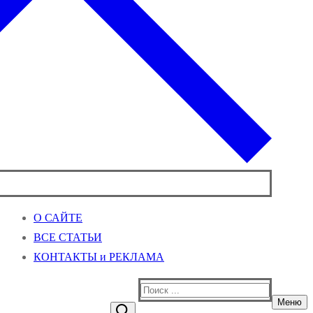
О САЙТЕ
ВСЕ СТАТЬИ
КОНТАКТЫ и РЕКЛАМА
Найти:
Меню