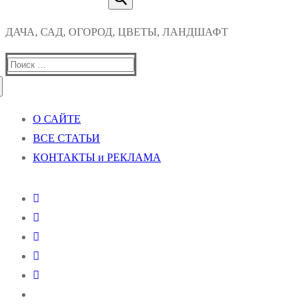
ДАЧА, САД, ОГОРОД, ЦВЕТЫ, ЛАНДШАФТ
Найти:
О САЙТЕ
ВСЕ СТАТЬИ
КОНТАКТЫ и РЕКЛАМА