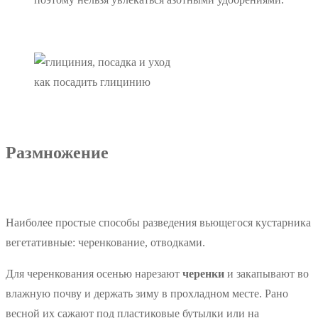
как посадить глицинию
Размножение
Наиболее простые способы разведения вьющегося кустарника
вегетативные: черенкование, отводками.
Для черенкования осенью нарезают
черенки
и закапывают во
влажную почву и держать зиму в прохладном месте. Рано
весной их сажают под пластиковые бутылки или на