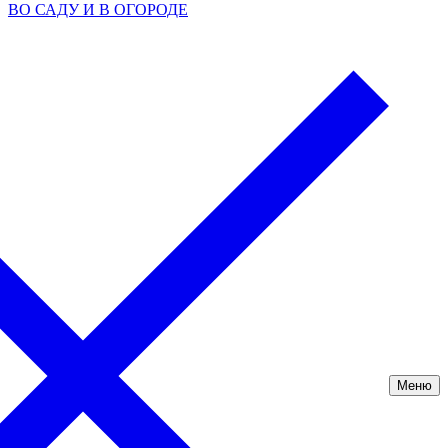
ВО САДУ И В ОГОРОДЕ
Меню