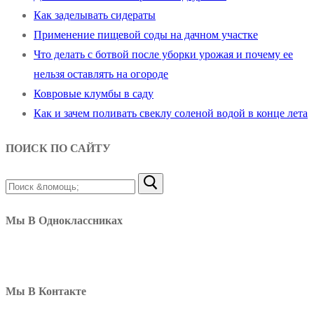
Как заделывать сидераты
Применение пищевой соды на дачном участке
Что делать с ботвой после уборки урожая и почему ее
нельзя оставлять на огороде
Ковровые клумбы в саду
Как и зачем поливать свеклу соленой водой в конце лета
ПОИСК ПО САЙТУ
Найти:
Мы В Одноклассниках
Мы В Контакте