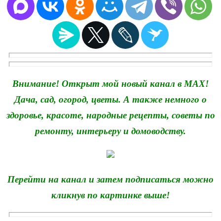
Внимание! Открыт мой новый канал в MAX!
Дача, сад, огород, цветы. А также немного о
здоровье, красоте, народные рецепты, советы по
ремонту, интерьеру и домоводству.
Перейти на канал и затем подписаться можно
кликнув по картинке выше!