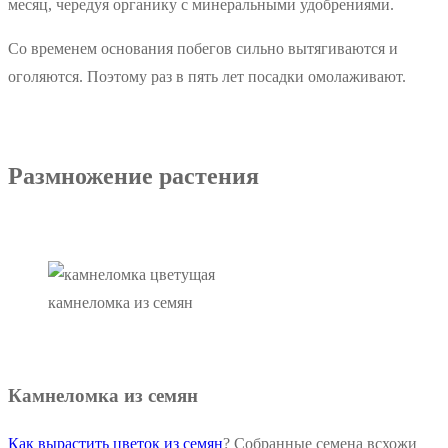
месяц, чередуя органику с минеральными удобрениями.
Со временем основания побегов сильно вытягиваются и
оголяются. Поэтому раз в пять лет посадки омолаживают.
Размножение растения
камнеломка из семян
Камнеломка из семян
Как вырастить цветок из семян
? Собранные семена всхожи