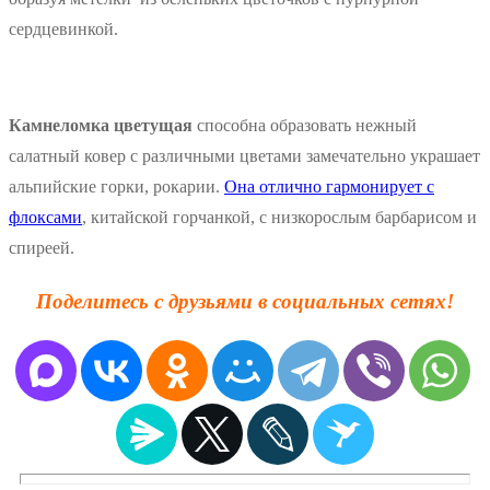
сердцевинкой.
Камнеломка цветущая
способна образовать нежный
салатный ковер с различными цветами замечательно украшает
альпийские горки, рокарии.
Она отлично гармонирует с
флоксами
, китайской горчанкой, с низкорослым барбарисом и
спиреей.
Поделитесь с друзьями в социальных сетях!