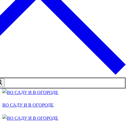
ВО САДУ И В ОГОРОДЕ