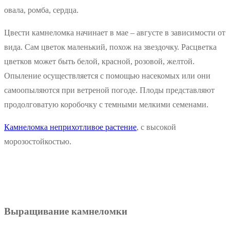
овала, ромба, сердца.
Цвести камнеломка начинает в мае – августе в зависимости от
вида. Сам цветок маленький, похож на звездочку. Расцветка
цветков может быть белой, красной, розовой, желтой.
Опыление осуществляется с помощью насекомых или они
самоопыляются при ветреной погоде. Плоды представляют
продолговатую коробочку с темными мелкими семенами.
Камнеломка неприхотливое растение
, с высокой
морозостойкостью.
Выращивание камнеломки