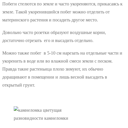
Побеги стелются по земле и часто укореняются, прикасаясь к
земле. Такой укоренившийся побег можно отделить от
материнского растения и посадить другое место.
Довольно часто розетки образуют воздушные корни,
достаточно отрезать его и высадить отдельно.
Можно также побег в 5-10 см нарезать на отдельные части и
укоренить в воде или во влажной смеси земли с песком.
Правда такие растеньица плохо зимуют, их обычно
доращивают в помещении и лишь весной высадить в
открытый грунт.
разновидности камнеломки