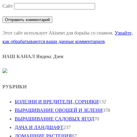
Сайт
Этот сайт использует Akismet для борьбы со спамом.
Узнайте,
как обрабатываются ваши данные комментариев
.
НАШ КАНАЛ Яндекс Дзен
РУБРИКИ
БОЛЕЗНИ И ВРЕДИТЕЛИ, СОРНЯКИ
132
ВЫРАЩИВАНИЕ ОВОЩЕЙ И ЗЕЛЕНИ
378
ВЫРАЩИВАНИЕ САДОВЫХ ЯГОД
70
ДАЧА И ЛАНДШАФТ
237
ДОМАШНИЕ РАСТЕНИЯ
87