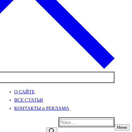
О САЙТЕ
ВСЕ СТАТЬИ
КОНТАКТЫ и РЕКЛАМА
Найти:
Меню