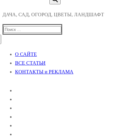
ДАЧА, САД, ОГОРОД, ЦВЕТЫ, ЛАНДШАФТ
Найти:
О САЙТЕ
ВСЕ СТАТЬИ
КОНТАКТЫ и РЕКЛАМА