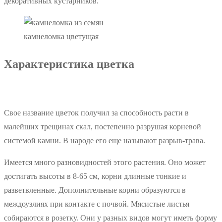
декоративных кустарников.
камнеломка цветущая
Характеристика цветка
Свое название цветок получил за способность расти в
малейших трещинах скал, постепенно разрушая корневой
системой камни. В народе его еще называют разрыв-трава.
Имеется много разновидностей этого растения. Оно может
достигать высоты в 8-65 см, корни длинные тонкие и
разветвленные. Дополнительные корни образуются в
междоузлиях при контакте с почвой. Мясистые листья
собираются в розетку. Они у разных видов могут иметь форму