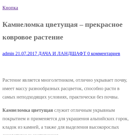
Кнопка
Камнеломка цветущая – прекрасное
ковровое растение
admin
21.07.2017
ДАЧА И ЛАНДШАФТ
0 комментариев
Растение является многолетником, отлично укрывает почву,
имеет массу разнообразных расцветок, способно расти в
самых неподходящих условиях, практически без почвы.
Камнеломка цветущая
служит отличным укрывным
покрытием и применяется для украшения альпийских горок,
кладок из камней, а также для выделения высокорослых