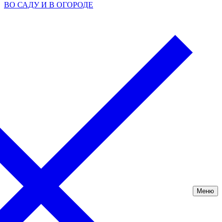
ВО САДУ И В ОГОРОДЕ
Меню