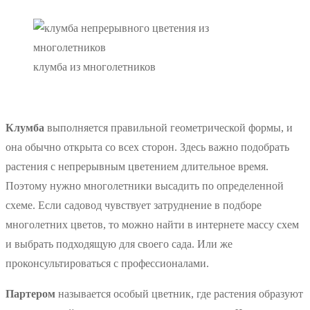
клумба из многолетников
Клумба
выполняется правильной геометрической формы, и
она обычно открыта со всех сторон. Здесь важно подобрать
растения с непрерывным цветением длительное время.
Поэтому нужно многолетники высадить по определенной
схеме. Если садовод чувствует затруднение в подборе
многолетних цветов, то можно найти в интернете массу схем
и выбрать подходящую для своего сада. Или же
проконсультироваться с профессионалами.
Партером
называется особый цветник, где растения образуют