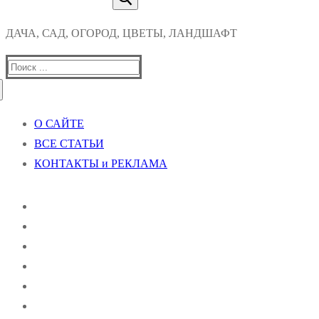
ДАЧА, САД, ОГОРОД, ЦВЕТЫ, ЛАНДШАФТ
Найти:
О САЙТЕ
ВСЕ СТАТЬИ
КОНТАКТЫ и РЕКЛАМА