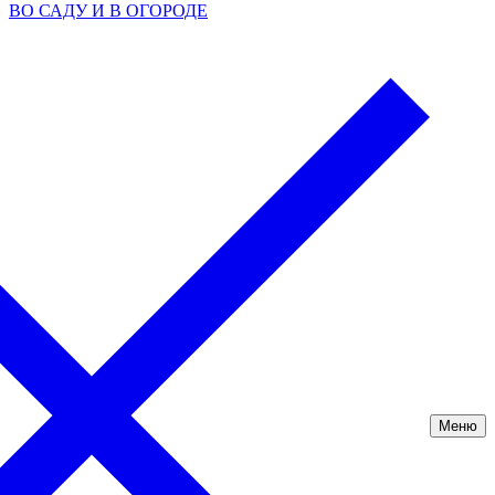
ВО САДУ И В ОГОРОДЕ
Меню