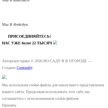
Мы В Контакте
Мы В Фейсбук
ПРИСОЕДИНЯЙТЕСЬ!
НАС УЖЕ более 22 ТЫСЯЧ
Авторское право © 2026 ВО САДУ И В ОГОРОДЕ —
Создано
Customify
.
Мы используем cookie-файлы для наилучшего представления
нашего сайта. Продолжая использовать этот сайт, вы
соглашаетесь с использованием cookie-файлов.
Принять