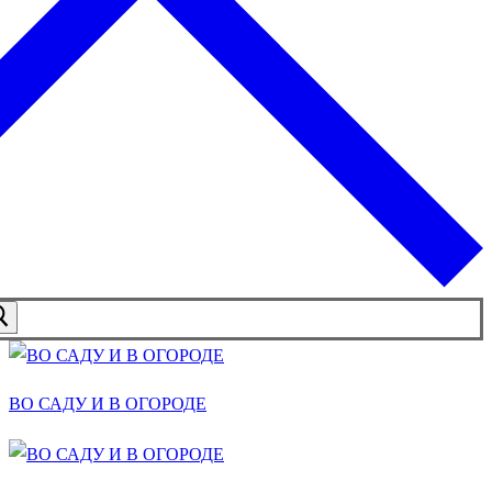
ВО САДУ И В ОГОРОДЕ