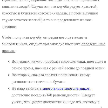
внимание людей. Случается, что клумба радует красотой,
яркостью и буйством красок 3-5 недель, а потом в лучшем
случае остается зеленой, а то она представляет жалкое
зрелище.
Чтобы получить клумбу непрерывного цветения из
многолетников, следует при закладке цветника
определенные
правила
.
Во-первых, нужно подобрать многолетники, цветущие в
разное время, начиная с ранней весны до поздней осени.
Во-вторых, сначала следует прорисовать схему
расположения цветов на бумаге.
Не надо выбирать
много видов многолетников
,
достаточно посадить 6-8 разновидностей. Следует
учесть, что цветут многолетники недолго, поэтому в