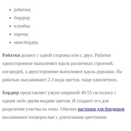
рабатки;
бордюр;
клумбы;
партер;
миксбордер.
Рабатки
делают с одной стороны или с двух. Рабатки
односторонние выполняют вдоль различных строений,
изгородей, а двухсторонние выполняют вдоль дорожки. На
рабатках высаживают 2-3 вида цветов, чаще однолетних.
Бордюр
представляет узкую шириной 40-55 см полосу с
одним либо двумя видами цветов. И создают его для
разделения участка на зоны. Обычно
растения для бордюров
высаживают низкорослые с длительным цветением.