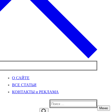
О САЙТЕ
ВСЕ СТАТЬИ
КОНТАКТЫ и РЕКЛАМА
Найти:
Меню