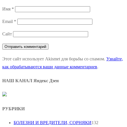
Имя
*
Email
*
Сайт
Этот сайт использует Akismet для борьбы со спамом.
Узнайте,
как обрабатываются ваши данные комментариев
.
НАШ КАНАЛ Яндекс Дзен
РУБРИКИ
БОЛЕЗНИ И ВРЕДИТЕЛИ, СОРНЯКИ
132