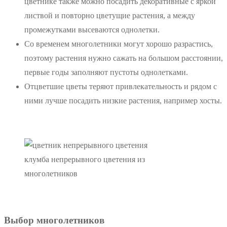
цветнике также можно посадить декоративные с яркой
листвой и повторно цветущие растения, а между
промежутками высеваются однолетки.
Со временем многолетники могут хорошо разрастись,
поэтому растения нужно сажать на большом расстоянии,
первые годы заполняют пустоты однолетками.
Отцветшие цветы теряют привлекательность и рядом с
ними лучше посадить низкие растения, например хосты.
клумба непрерывного цветения из
многолетников
Выбор многолетников