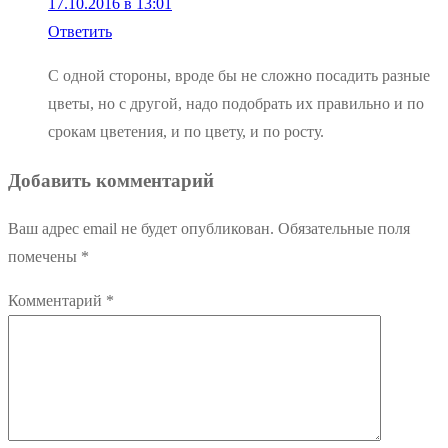
17.10.2016 в 13:01
Ответить
С одной стороны, вроде бы не сложно посадить разные
цветы, но с другой, надо подобрать их правильно и по
срокам цветения, и по цвету, и по росту.
Добавить комментарий
Ваш адрес email не будет опубликован.
Обязательные поля
помечены
*
Комментарий
*