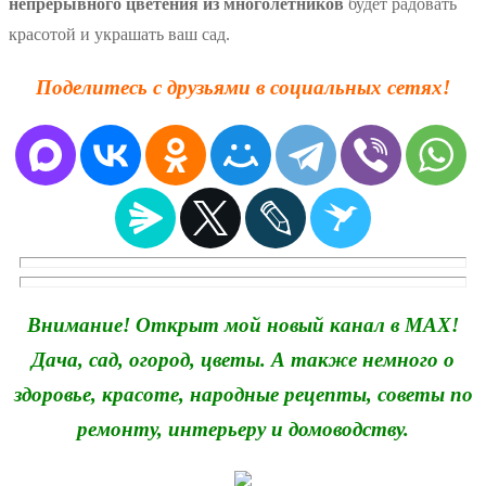
непрерывного цветения из многолетников
будет радовать
красотой и украшать ваш сад.
Поделитесь с друзьями в социальных сетях!
Внимание! Открыт мой новый канал в MAX!
Дача, сад, огород, цветы. А также немного о
здоровье, красоте, народные рецепты, советы по
ремонту, интерьеру и домоводству.