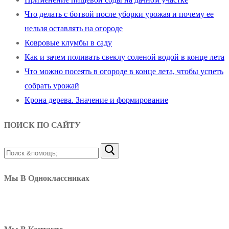
Что делать с ботвой после уборки урожая и почему ее
нельзя оставлять на огороде
Ковровые клумбы в саду
Как и зачем поливать свеклу соленой водой в конце лета
Что можно посеять в огороде в конце лета, чтобы успеть
собрать урожай
Крона дерева. Значение и формирование
ПОИСК ПО САЙТУ
Найти:
Мы В Одноклассниках