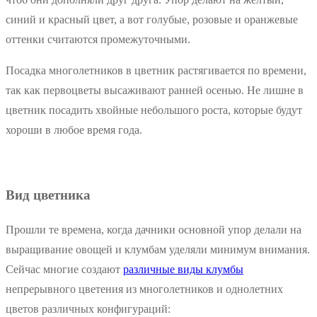
синий и красный цвет, а вот голубые, розовые и оранжевые
оттенки считаются промежуточными.
Посадка многолетников в цветник растягивается по времени,
так как первоцветы высаживают ранней осенью. Не лишне в
цветник посадить хвойные небольшого роста, которые будут
хороши в любое время года.
Вид цветника
Прошли те времена, когда дачники основной упор делали на
выращивание овощей и клумбам уделяли минимум внимания.
Сейчас многие создают
различные виды клумбы
непрерывного цветения из многолетников и однолетних
цветов различных конфигураций: