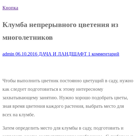
Кнопка
Клумба непрерывного цветения из
многолетников
admin
06.10.2016
ДАЧА И ЛАНДШАФТ
1 комментарий
Чтобы выполнить цветник постоянно цветущий в саду, нужно
как следует подготовиться к этому интересному
захватывающему занятию. Нужно хорошо подобрать цветы,
зная время цветения каждого растения, выбрать место для
всех на клумбе.
Затем определить место для клумбы в саду, подготовить и