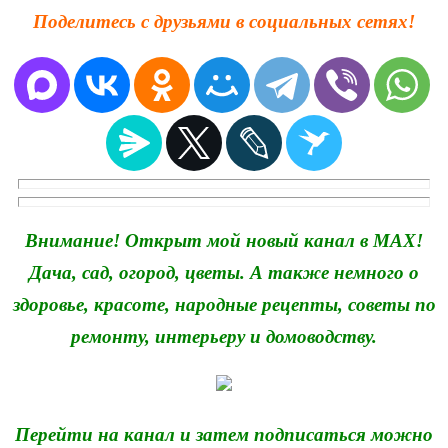
Поделитесь с друзьями в социальных сетях!
Внимание! Открыт мой новый канал в MAX!
Дача, сад, огород, цветы. А также немного о
здоровье, красоте, народные рецепты, советы по
ремонту, интерьеру и домоводству.
Перейти на канал и затем подписаться можно