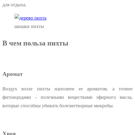
для отдыха.
шишки пихты
В чем польза пихты
Аромат
Воздух возле пихты наполнен ее ароматом, а точнее
фитонцидами – полезными веществами эфирного масла,
которые способны убивать болезнетворные микробы.
Хвоя