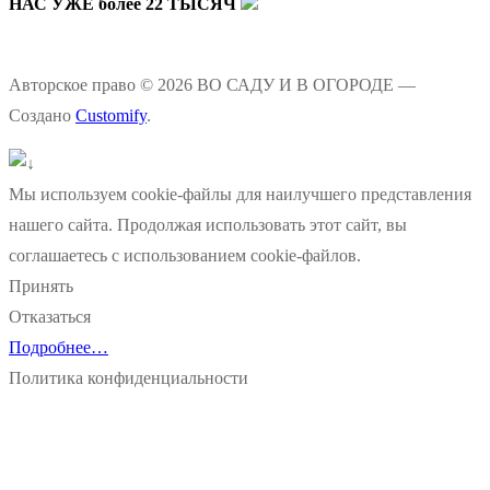
НАС УЖЕ более 22 ТЫСЯЧ
Авторское право © 2026 ВО САДУ И В ОГОРОДЕ —
Создано
Customify
.
Мы используем cookie-файлы для наилучшего представления
нашего сайта. Продолжая использовать этот сайт, вы
соглашаетесь с использованием cookie-файлов.
Принять
Отказаться
Подробнее…
Политика конфиденциальности