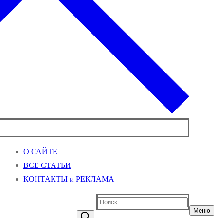
О САЙТЕ
ВСЕ СТАТЬИ
КОНТАКТЫ и РЕКЛАМА
Найти:
Меню