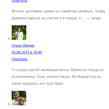
Ответить
Вполне достойное дерево из семейства хвойных, чтобы
радовать народ и на участке и в городе, и … — везде.
Ольга Орлова
05.06.2015 в 19:40
Ответить
У соседки растёт маленькая пихта. Привезли откуда-то
из питомника. Тоже хочется такую. На Новый Год на
улице нарядить, вот чудо будет.