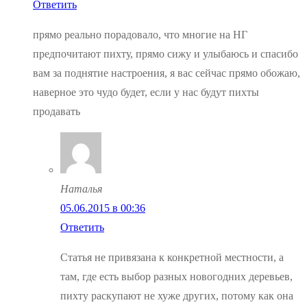
Ответить
прямо реально порадовало, что многие на НГ
предпочитают пихту, прямо сижу и улыбаюсь и спасибо
вам за поднятие настроения, я вас сейчас прямо обожаю,
наверное это чудо будет, если у нас будут пихты
продавать
Наталья
05.06.2015 в 00:36
Ответить
Статья не привязана к конкретной местности, а
там, где есть выбор разных новогодних деревьев,
пихту раскупают не хуже других, потому как она