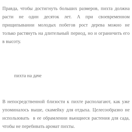
Правда, чтобы достигнуть больших размеров, пихта должна
расти не один десяток лет. А при своевременном
прищипывании молодых побегов рост дерева можно не
только растянуть на длительный период, но и ограничить его
в высоту.
пихта на даче
В непосредственной близости к пихте располагают, как уже
упоминалось выше, скамейку для отдыха. Целесообразно не
использовать в ее обрамлении вьющиеся растения для сада,
чтобы не перебивать аромат пихты.