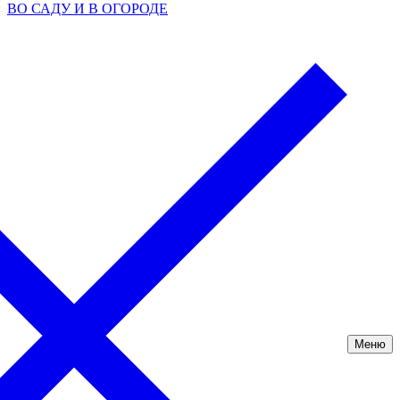
ВО САДУ И В ОГОРОДЕ
Меню