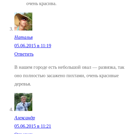
очень красива.
Наталья
05.06.2015 в 11:19
Ответить
В нашем городе есть небольшой овал — развязка, так
оно полностью засажено пихтами, очень красивые
деревья.
Александр
05.06.2015 в 11:21