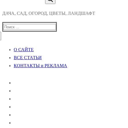
ДАЧА, САД, ОГОРОД, ЦВЕТЫ, ЛАНДШАФТ
Найти:
О САЙТЕ
ВСЕ СТАТЬИ
КОНТАКТЫ и РЕКЛАМА