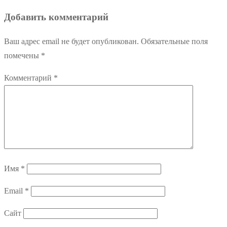
Добавить комментарий
Ваш адрес email не будет опубликован.
Обязательные поля
помечены
*
Комментарий
*
Имя
*
Email
*
Сайт