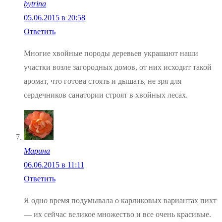
bytrina
05.06.2015 в 20:58
Ответить
Многие хвойные породы деревьев украшают наши
участки возле загородных домов, от них исходит такой
аромат, что готова стоять и дышать, не зря для
сердечников санатории строят в хвойных лесах.
Марина
06.06.2015 в 11:11
Ответить
Я одно время подумывала о карликовых вариантах пихт
— их сейчас великое множество и все очень красивые.