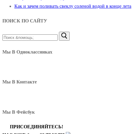
Как и зачем поливать свеклу соленой водой в конце лета
ПОИСК ПО САЙТУ
Найти:
Мы В Одноклассниках
Мы В Контакте
Мы В Фейсбук
ПРИСОЕДИНЯЙТЕСЬ!