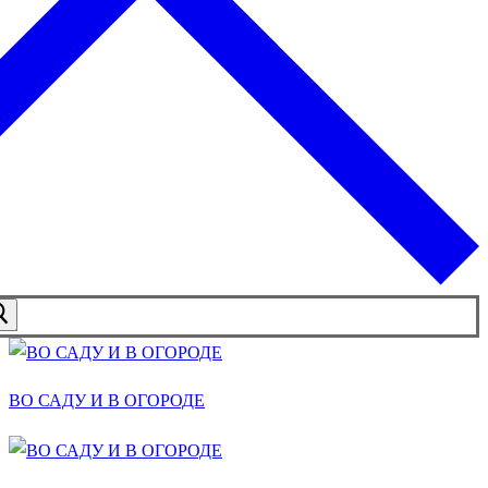
ВО САДУ И В ОГОРОДЕ