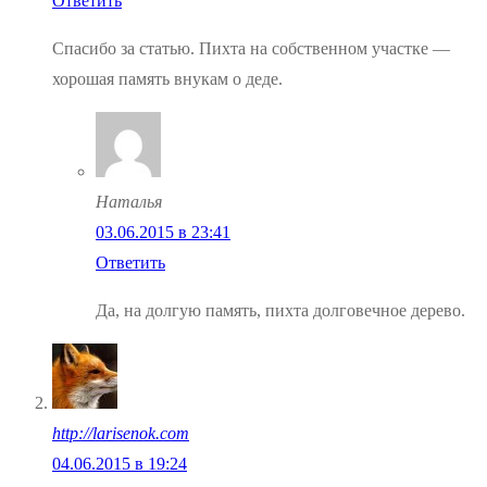
Ответить
Спасибо за статью. Пихта на собственном участке —
хорошая память внукам о деде.
Наталья
03.06.2015 в 23:41
Ответить
Да, на долгую память, пихта долговечное дерево.
http://larisenok.com
04.06.2015 в 19:24