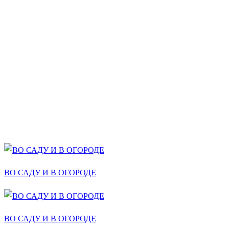
ВО САДУ И В ОГОРОДЕ
ВО САДУ И В ОГОРОДЕ