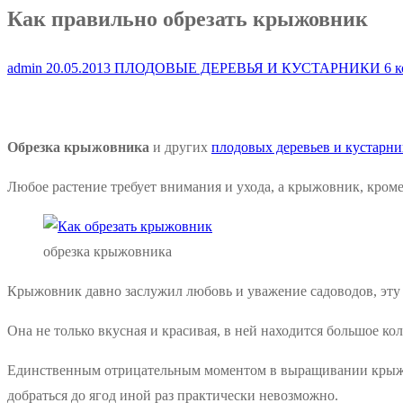
Как правильно обрезать крыжовник
admin
20.05.2013
ПЛОДОВЫЕ ДЕРЕВЬЯ И КУСТАРНИКИ
6 к
Обрезка крыжовника
и других
плодовых деревьев и кустарни
Любое растение требует внимания и ухода, а крыжовник, кроме
обрезка крыжовника
Крыжовник давно заслужил любовь и уважение садоводов, эту
Она не только вкусная и красивая, в ней находится большое ко
Единственным отрицательным моментом в выращивании крыжовн
добраться до ягод иной раз практически невозможно.