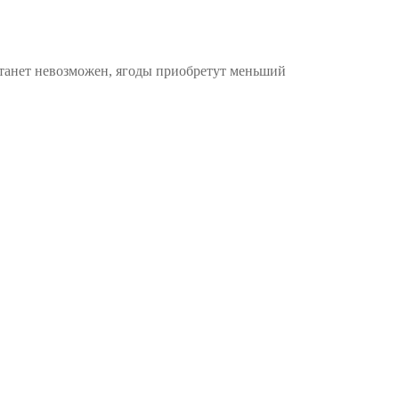
 станет невозможен, ягоды приобретут меньший