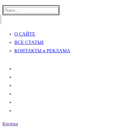
Найти:
О САЙТЕ
ВСЕ СТАТЬИ
КОНТАКТЫ и РЕКЛАМА
Кнопка