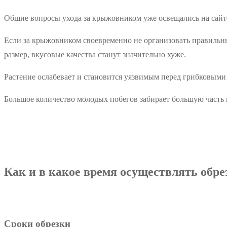
Общие вопросы ухода за крыжовником уже освещались на сайт
Если за крыжовником своевременно не организовать правильный
размер, вкусовые качества станут значительно хуже.
Растение ослабевает и становится уязвимым перед грибковыми
Большое количество молодых побегов забирает большую часть 
Как и в какое время осуществлять обре
Сроки обрезки