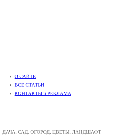
О САЙТЕ
ВСЕ СТАТЬИ
КОНТАКТЫ и РЕКЛАМА
ДАЧА, САД, ОГОРОД, ЦВЕТЫ, ЛАНДШАФТ