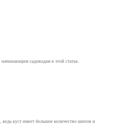
начинающим садоводам в этой статье.
 ведь куст имеет большое количество шипов и