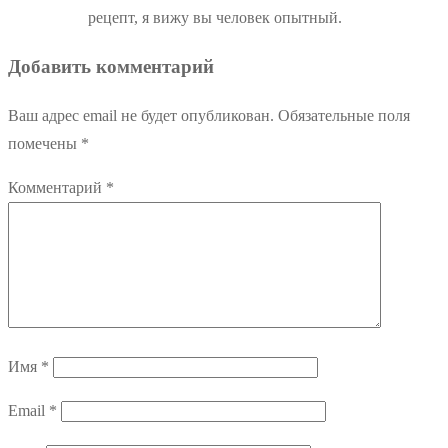
рецепт, я вижу вы человек опытный.
Добавить комментарий
Ваш адрес email не будет опубликован.
Обязательные поля
помечены
*
Комментарий
*
Имя
*
Email
*