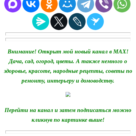
Внимание! Открыт мой новый канал в MAX!
Дача, сад, огород, цветы. А также немного о
здоровье, красоте, народные рецепты, советы по
ремонту, интерьеру и домоводству.
Перейти на канал и затем подписаться можно
кликнув по картинке выше!