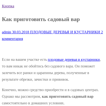
Кнопка
Как приготовить садовый вар
admin
30.03.2018
ПЛОДОВЫЕ ДЕРЕВЬЯ И КУСТАРНИКИ
2
комментария
Если на вашем участке есть
плодовые деревья и кустарники
,
то вам никак не обойтись без садового вара. Он поможет
залечить все ранки и царапины дерева, полученные в
результате обрезки, зачистки и прививок.
Конечно, можно средство приобрести и в садовых центрах.
Однако мы рассмотрим,
как приготовить садовый вар
самостоятельно в домашних условиях.