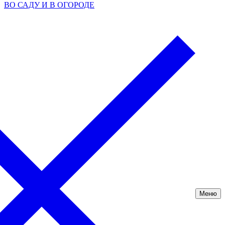
ВО САДУ И В ОГОРОДЕ
Меню