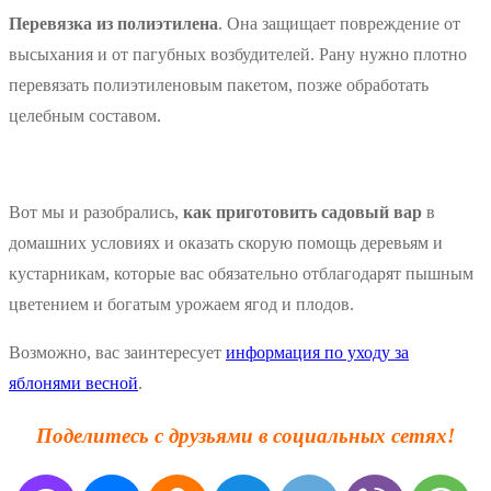
Перевязка из полиэтилена
. Она защищает повреждение от
высыхания и от пагубных возбудителей. Рану нужно плотно
перевязать полиэтиленовым пакетом, позже обработать
целебным составом.
Вот мы и разобрались,
как приготовить садовый вар
в
домашних условиях и оказать скорую помощь деревьям и
кустарникам, которые вас обязательно отблагодарят пышным
цветением и богатым урожаем ягод и плодов.
Возможно, вас заинтересует
информация по уходу за
яблонями весной
.
Поделитесь с друзьями в социальных сетях!