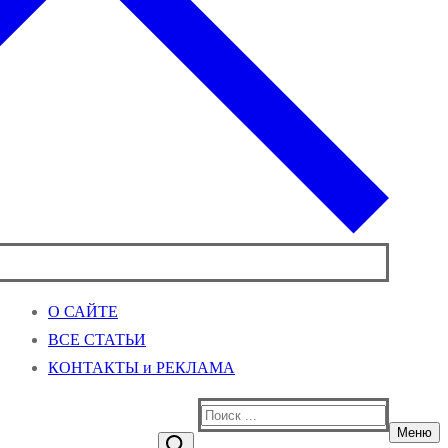
О САЙТЕ
ВСЕ СТАТЬИ
КОНТАКТЫ и РЕКЛАМА
Найти:
Меню