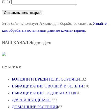
Сайт
Этот сайт использует Akismet для борьбы со спамом.
Узнайте,
как обрабатываются ваши данные комментариев
.
НАШ КАНАЛ Яндекс Дзен
РУБРИКИ
БОЛЕЗНИ И ВРЕДИТЕЛИ, СОРНЯКИ
132
ВЫРАЩИВАНИЕ ОВОЩЕЙ И ЗЕЛЕНИ
378
ВЫРАЩИВАНИЕ САДОВЫХ ЯГОД
70
ДАЧА И ЛАНДШАФТ
237
ДОМАШНИЕ РАСТЕНИЯ
87