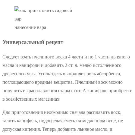
нанесение вара
Универсальный рецепт
Следует взять пчелиного воска 4 части и по 1 части льняного
масла и канифоли и добавить 2 ст. л. мелко истолченного
древесного угля. Уголь здесь выполняет роль абсорбента,
поглощающего вредные вещества. Пчелиный воск можно
получить из расплавления старых сот. А канифоль приобрести
в хозяйственных магазинах.
Для приготовления необходимо сначала расплавить воск,
залить канифоль, подогревая смесь на медленном огне, не
допуская кипения. Теперь добавить льняное масло, и