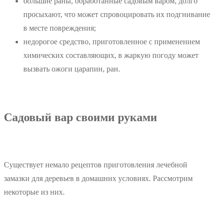
большие раны, обработанные садовым варом, долго
просыхают, что может спровоцировать их подгнивание
в месте повреждения;
недорогое средство, приготовленное с применением
химических составляющих, в жаркую погоду может
вызвать ожоги царапин, ран.
Садовый вар своими руками
Существует немало рецептов приготовления лечебной
замазки для деревьев в домашних условиях. Рассмотрим
некоторые из них.