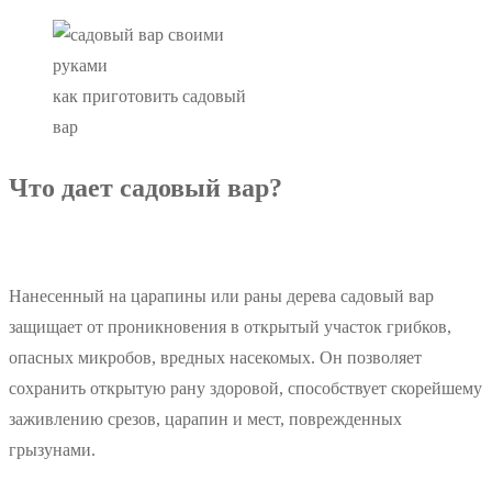
как приготовить садовый
вар
Что дает садовый вар?
Нанесенный на царапины или раны дерева садовый вар
защищает от проникновения в открытый участок грибков,
опасных микробов, вредных насекомых. Он позволяет
сохранить открытую рану здоровой, способствует скорейшему
заживлению срезов, царапин и мест, поврежденных
грызунами.