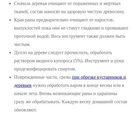
Сначала деревья очищают от пораженных и мертвых
тканей, состав наносят на здоровую чистую древесину.
Края раны предварительно очищают от наростов,
выпуклостей пока они не станут гладкими и промывают
проточной водой. Весь инструмент также должен быть
чистым.
Дупло на дереве следует прочистить, обработать
раствором медного купороса (5%). Инструмент и руки
продезинфицировать спиртом.
Поврежденные части, срезы
при обрезке кустарников и
деревьев
нужно обработать варом в конце весны или в
начале лета. Вновь возникающие раны и царапины
сразу же обрабатывать. Каждую весну домашний состав
обновляют.