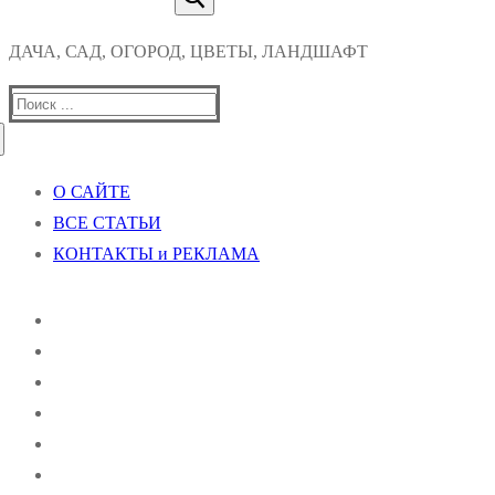
ДАЧА, САД, ОГОРОД, ЦВЕТЫ, ЛАНДШАФТ
Найти:
О САЙТЕ
ВСЕ СТАТЬИ
КОНТАКТЫ и РЕКЛАМА