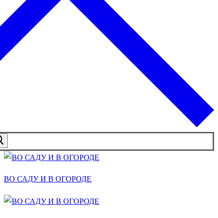
ВО САДУ И В ОГОРОДЕ