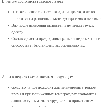
В чем же достоинства садового вара?
Приготовление его несложно, да и просто, и легко
наносится на различные части кустарников и деревьев.
Вар после нанесения застывает и не пачкает руки,
одежду.
Состав средства предохраняет раны от пересыхания и
способствует быстейшему зарубцеванию их.
А вот к недостаткам относится следующее:
средство лучше подходит для применения в теплое
время и при пониженных температурах становится
слишком густым, что затрудняет его применение;