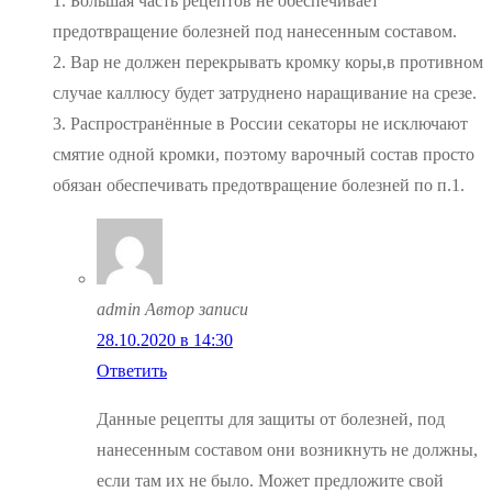
1. Большая часть рецептов не обеспечивает
предотвращение болезней под нанесенным составом.
2. Вар не должен перекрывать кромку коры,в противном
случае каллюсу будет затруднено наращивание на срезе.
3. Распространённые в России секаторы не исключают
смятие одной кромки, поэтому варочный состав просто
обязан обеспечивать предотвращение болезней по п.1.
admin
Автор записи
28.10.2020 в 14:30
Ответить
Данные рецепты для защиты от болезней, под
нанесенным составом они возникнуть не должны,
если там их не было. Может предложите свой