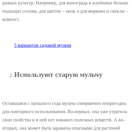
разных культур. Например, для винограда и клубники больше
подходит солома, для цветов – хвоя, а для моркови и свеклы –
компост.
5 вариантов садовой мульчи
Используют старую мульчу
Оставшаяся с прошлого года мульча совершенно непригодна
для повторного использования. Во-первых, она уже утратила
свои свойства и в ней нет никаких полезных веществ. А во-
вторых, она может быть заражена опасными для растений