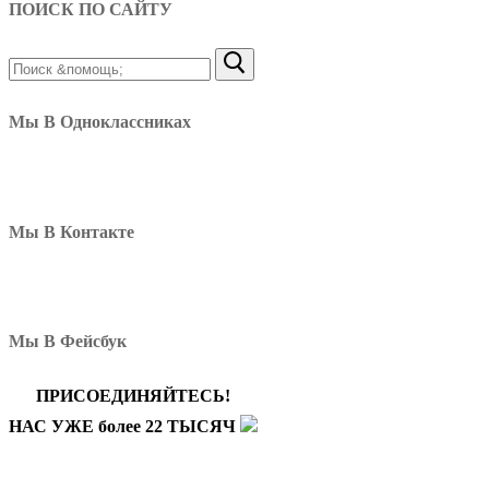
ПОИСК ПО САЙТУ
Найти:
Мы В Одноклассниках
Мы В Контакте
Мы В Фейсбук
ПРИСОЕДИНЯЙТЕСЬ!
НАС УЖЕ более 22 ТЫСЯЧ