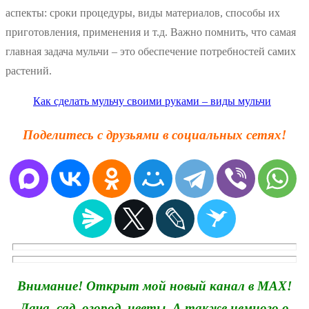
аспекты: сроки процедуры, виды материалов, способы их
приготовления, применения и т.д. Важно помнить, что самая
главная задача мульчи – это обеспечение потребностей самих
растений.
Как сделать мульчу своими руками – виды мульчи
Поделитесь с друзьями в социальных сетях!
Внимание! Открыт мой новый канал в MAX!
Дача, сад, огород, цветы. А также немного о