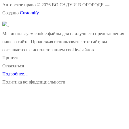
Авторское право © 2026 ВО САДУ И В ОГОРОДЕ —
Создано
Customify
.
Мы используем cookie-файлы для наилучшего представления
нашего сайта. Продолжая использовать этот сайт, вы
соглашаетесь с использованием cookie-файлов.
Принять
Отказаться
Подробнее…
Политика конфиденциальности