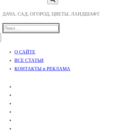
ДАЧА, САД, ОГОРОД, ЦВЕТЫ, ЛАНДШАФТ
Найти:
О САЙТЕ
ВСЕ СТАТЬИ
КОНТАКТЫ и РЕКЛАМА