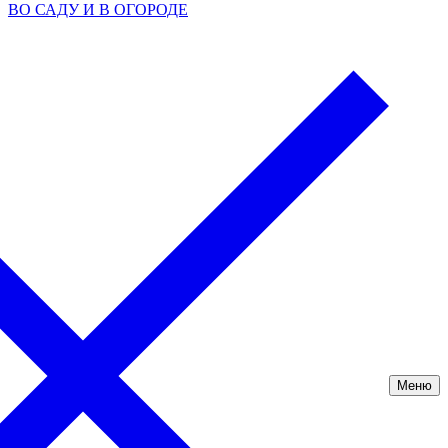
ВО САДУ И В ОГОРОДЕ
Меню