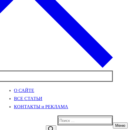
О САЙТЕ
ВСЕ СТАТЬИ
КОНТАКТЫ и РЕКЛАМА
Найти:
Меню