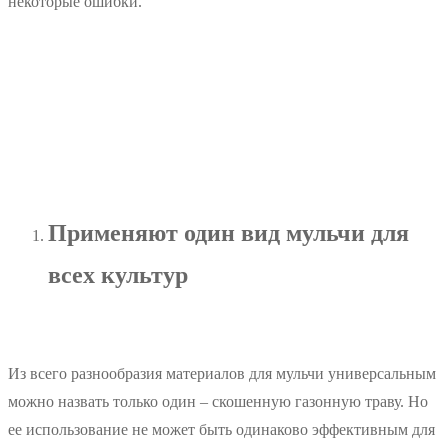
некоторые ошибки.
Применяют один вид мульчи для
всех культур
Из всего разнообразия материалов для мульчи универсальным
можно назвать только один – скошенную газонную траву. Но
ее использование не может быть одинаково эффективным для