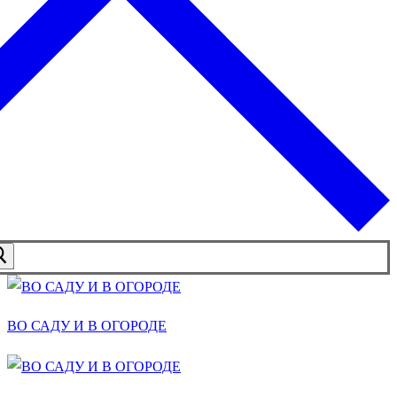
ВО САДУ И В ОГОРОДЕ