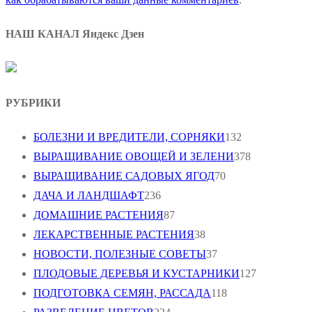
НАШ КАНАЛ Яндекс Дзен
РУБРИКИ
БОЛЕЗНИ И ВРЕДИТЕЛИ, СОРНЯКИ
132
ВЫРАЩИВАНИЕ ОВОЩЕЙ И ЗЕЛЕНИ
378
ВЫРАЩИВАНИЕ САДОВЫХ ЯГОД
70
ДАЧА И ЛАНДШАФТ
236
ДОМАШНИЕ РАСТЕНИЯ
87
ЛЕКАРСТВЕННЫЕ РАСТЕНИЯ
38
НОВОСТИ, ПОЛЕЗНЫЕ СОВЕТЫ
37
ПЛОДОВЫЕ ДЕРЕВЬЯ И КУСТАРНИКИ
127
ПОДГОТОВКА СЕМЯН, РАССАДА
118