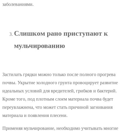
заболеваниями.
Слишком рано приступают к
мульчированию
Застилать грядки можно только после полного прогрева
почвы. Укрытие холодного грунта провоцирует развитие
идеальных условий для вредителей, грибков и бактерий.
Кроме того, под плотным слоем материала почва будет
переувлажнена, что может стать причиной загнивания
материала и появления плесени.
Применяя мульчирование, необходимо учитывать многие