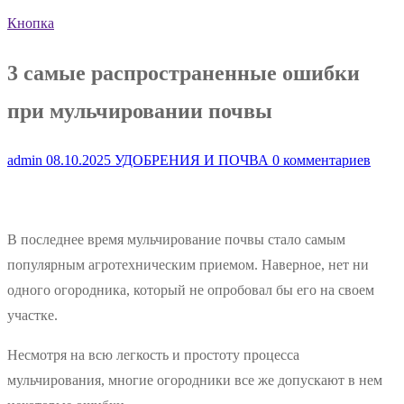
Кнопка
3 самые распространенные ошибки
при мульчировании почвы
admin
08.10.2025
УДОБРЕНИЯ И ПОЧВА
0 комментариев
В последнее время мульчирование почвы стало самым
популярным агротехническим приемом. Наверное, нет ни
одного огородника, который не опробовал бы его на своем
участке.
Несмотря на всю легкость и простоту процесса
мульчирования, многие огородники все же допускают в нем