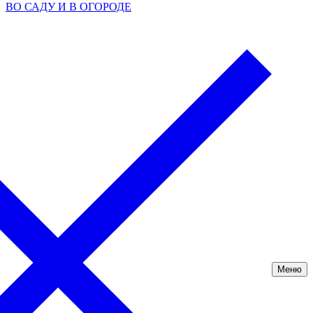
ВО САДУ И В ОГОРОДЕ
Меню