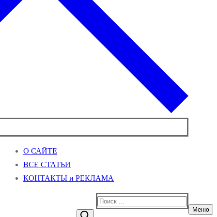
О САЙТЕ
ВСЕ СТАТЬИ
КОНТАКТЫ и РЕКЛАМА
Найти:
Меню