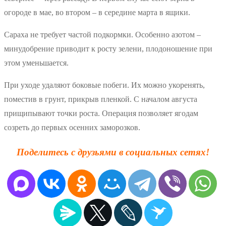
огороде в мае, во втором – в середине марта в ящики.
Сараха не требует частой подкормки. Особенно азотом –
минудобрение приводит к росту зелени, плодоношение при
этом уменьшается.
При уходе удаляют боковые побеги. Их можно укоренять,
поместив в грунт, прикрыв пленкой. С началом августа
прищипывают точки роста. Операция позволяет ягодам
созреть до первых осенних заморозков.
Поделитесь с друзьями в социальных сетях!