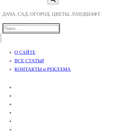
ДАЧА, САД, ОГОРОД, ЦВЕТЫ, ЛАНДШАФТ
Найти:
О САЙТЕ
ВСЕ СТАТЬИ
КОНТАКТЫ и РЕКЛАМА