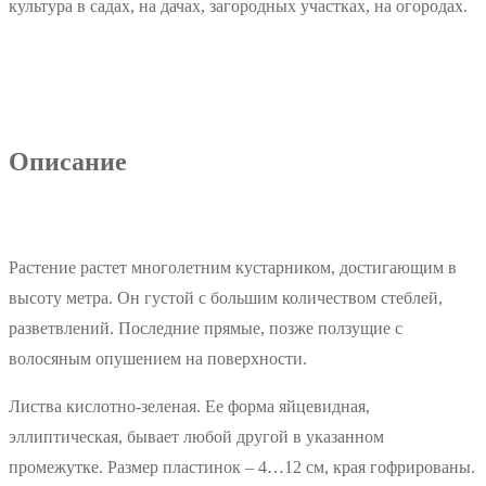
культура в садах, на дачах, загородных участках, на огородах.
Описание
Растение растет многолетним кустарником, достигающим в
высоту метра. Он густой с большим количеством стеблей,
разветвлений. Последние прямые, позже ползущие с
волосяным опушением на поверхности.
Листва кислотно-зеленая. Ее форма яйцевидная,
эллиптическая, бывает любой другой в указанном
промежутке. Размер пластинок – 4…12 см, края гофрированы.