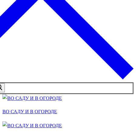
ВО САДУ И В ОГОРОДЕ