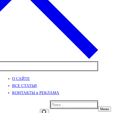
О САЙТЕ
ВСЕ СТАТЬИ
КОНТАКТЫ и РЕКЛАМА
Найти:
Меню