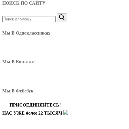
ПОИСК ПО САЙТУ
Найти:
Мы В Одноклассниках
Мы В Контакте
Мы В Фейсбук
ПРИСОЕДИНЯЙТЕСЬ!
НАС УЖЕ более 22 ТЫСЯЧ