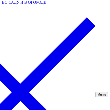
ВО САДУ И В ОГОРОДЕ
Меню