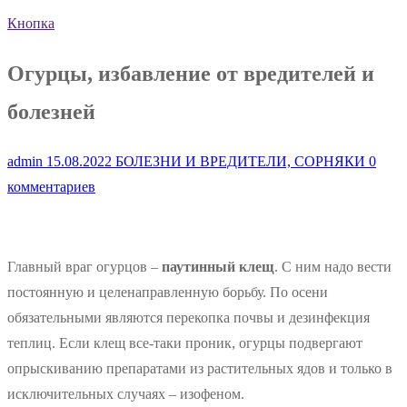
Кнопка
Огурцы, избавление от вредителей и
болезней
admin
15.08.2022
БОЛЕЗНИ И ВРЕДИТЕЛИ, СОРНЯКИ
0
комментариев
Главный враг огурцов –
паутинный клещ
. С ним надо вести
постоянную и целенаправленную борьбу. По осени
обязательными являются перекопка почвы и дезинфекция
теплиц. Если клещ все-таки проник, огурцы подвергают
опрыскиванию препаратами из растительных ядов и только в
исключительных случаях – изофеном.