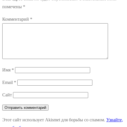
помечены
*
Комментарий
*
Имя
*
Email
*
Сайт
Этот сайт использует Akismet для борьбы со спамом.
Узнайте,