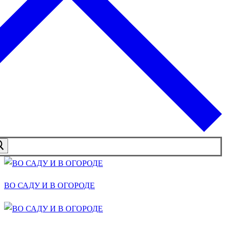
ВО САДУ И В ОГОРОДЕ