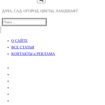
ДАЧА, САД, ОГОРОД, ЦВЕТЫ, ЛАНДШАФТ
Найти:
О САЙТЕ
ВСЕ СТАТЬИ
КОНТАКТЫ и РЕКЛАМА