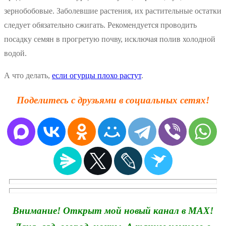
зернобобовые. Заболевшие растения, их растительные остатки
следует обязательно сжигать. Рекомендуется проводить
посадку семян в прогретую почву, исключая полив холодной
водой.
А что делать,
если огурцы плохо растут
.
Поделитесь с друзьями в социальных сетях!
Внимание! Открыт мой новый канал в MAX!