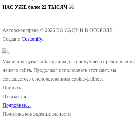
НАС УЖЕ более 22 ТЫСЯЧ
Авторское право © 2026 ВО САДУ И В ОГОРОДЕ —
Создано
Customify
.
Мы используем cookie-файлы для наилучшего представления
нашего сайта. Продолжая использовать этот сайт, вы
соглашаетесь с использованием cookie-файлов.
Принять
Отказаться
Подробнее…
Политика конфиденциальности