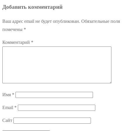
Добавить комментарий
Ваш адрес email не будет опубликован.
Обязательные поля
помечены
*
Комментарий
*
Имя
*
Email
*
Сайт