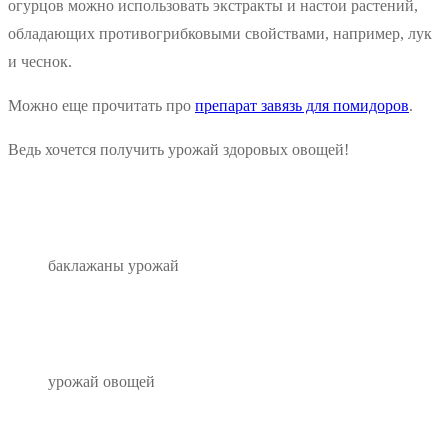
огурцов можно использовать экстракты и настои растений,
обладающих противогрибковыми свойствами, например, лук
и чеснок.
Можно еще прочитать про
препарат завязь для помидоров
.
Ведь хочется получить урожай здоровых овощей!
баклажаны урожай
урожай овощей