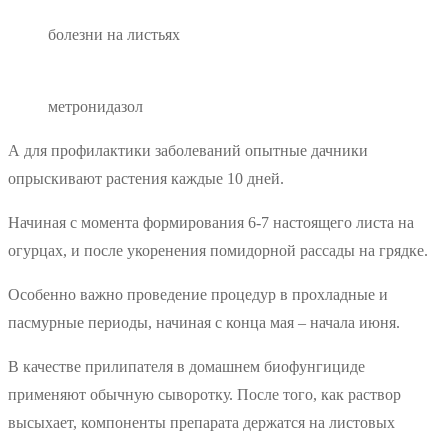
болезни на листьях
метронидазол
А для профилактики заболеваний опытные дачники
опрыскивают растения каждые 10 дней.
Начиная с момента формирования 6-7 настоящего листа на
огурцах, и после укоренения помидорной рассады на грядке.
Особенно важно проведение процедур в прохладные и
пасмурные периоды, начиная с конца мая – начала июня.
В качестве прилипателя в домашнем биофунгициде
применяют обычную сыворотку. После того, как раствор
высыхает, компоненты препарата держатся на листовых