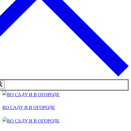
ВО САДУ И В ОГОРОДЕ