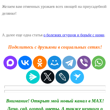
Желаем вам отменных урожаев всех овощей на приусадебной
делянке!
А далее еще одна статья
о болезнях огурцов и борьбе с ними
.
Поделитесь с друзьями в социальных сетях!
Внимание! Открыт мой новый канал в MAX!
Дача, сад, огород, цветы. А также немного о