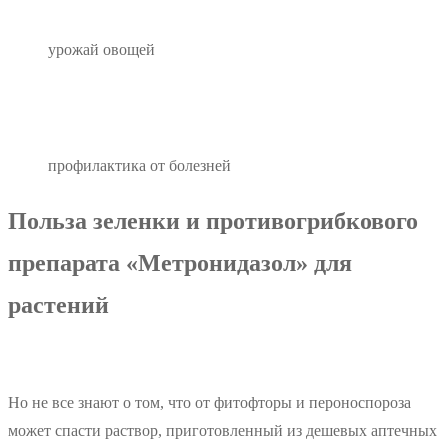
урожай овощей
профилактика от болезней
Польза зеленки и противогрибкового
препарата «Метронидазол» для
растений
Но не все знают о том, что от фитофторы и пероноспороза
может спасти раствор, приготовленный из дешевых аптечных