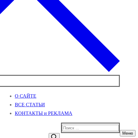
О САЙТЕ
ВСЕ СТАТЬИ
КОНТАКТЫ и РЕКЛАМА
Найти:
Меню