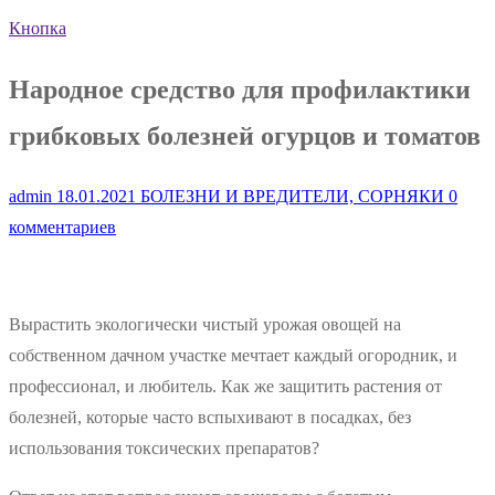
Кнопка
Народное средство для профилактики
грибковых болезней огурцов и томатов
admin
18.01.2021
БОЛЕЗНИ И ВРЕДИТЕЛИ, СОРНЯКИ
0
комментариев
Вырастить экологически чистый урожая овощей на
собственном дачном участке мечтает каждый огородник, и
профессионал, и любитель. Как же защитить растения от
болезней, которые часто вспыхивают в посадках, без
использования токсических препаратов?