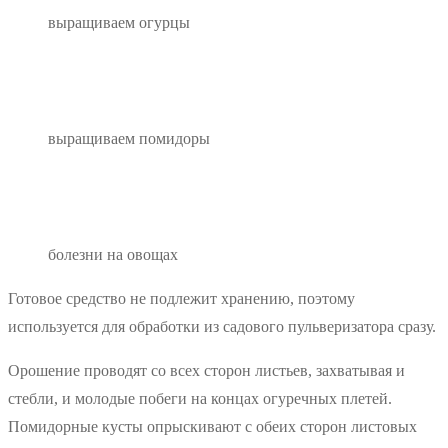
выращиваем огурцы
выращиваем помидоры
болезни на овощах
Готовое средство не подлежит хранению, поэтому
используется для обработки из садового пульверизатора сразу.
Орошение проводят со всех сторон листьев, захватывая и
стебли, и молодые побеги на концах огуречных плетей.
Помидорные кусты опрыскивают с обеих сторон листовых