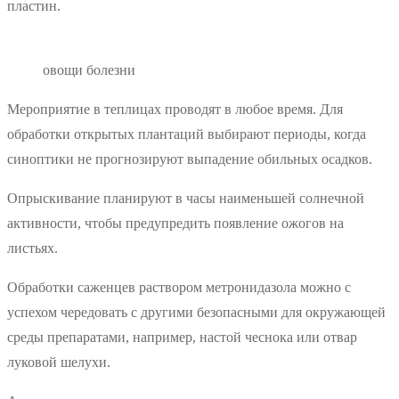
пластин.
овощи болезни
Мероприятие в теплицах проводят в любое время. Для
обработки открытых плантаций выбирают периоды, когда
синоптики не прогнозируют выпадение обильных осадков.
Опрыскивание планируют в часы наименьшей солнечной
активности, чтобы предупредить появление ожогов на
листьях.
Обработки саженцев раствором метронидазола можно с
успехом чередовать с другими безопасными для окружающей
среды препаратами, например, настой чеснока или отвар
луковой шелухи.