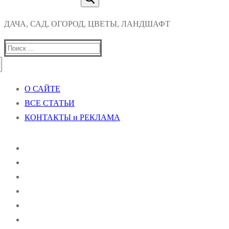
ДАЧА, САД, ОГОРОД, ЦВЕТЫ, ЛАНДШАФТ
Найти:
О САЙТЕ
ВСЕ СТАТЬИ
КОНТАКТЫ и РЕКЛАМА