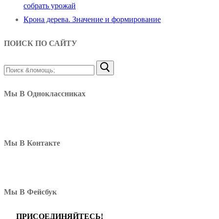
собрать урожай
Крона дерева. Значение и формирование
ПОИСК ПО САЙТУ
Найти:
Мы В Одноклассниках
Мы В Контакте
Мы В Фейсбук
ПРИСОЕДИНЯЙТЕСЬ!