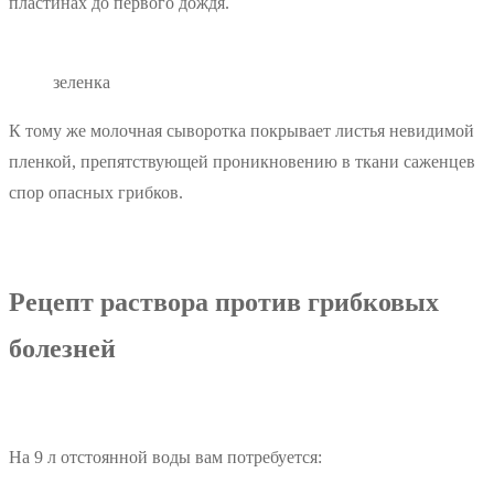
пластинах до первого дождя.
зеленка
К тому же молочная сыворотка покрывает листья невидимой
пленкой, препятствующей проникновению в ткани саженцев
спор опасных грибков.
Рецепт раствора против грибковых
болезней
На 9 л отстоянной воды вам потребуется: