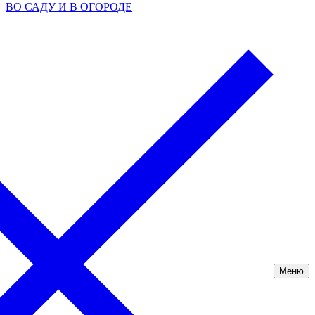
ВО САДУ И В ОГОРОДЕ
Меню