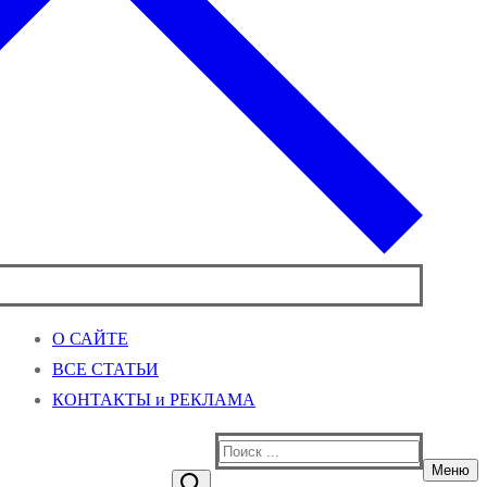
О САЙТЕ
ВСЕ СТАТЬИ
КОНТАКТЫ и РЕКЛАМА
Найти:
Меню