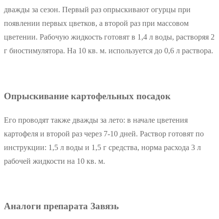
дважды за сезон. Первый раз опрыскивают огурцы при
появлении первых цветков, а второй раз при массовом
цветении. Рабочую жидкость готовят в 1,4 л воды, растворяя 2
г биостимулятора. На 10 кв. м. используется до 0,6 л раствора.
Опрыскивание картофельных посадок
Его проводят также дважды за лето: в начале цветения
картофеля и второй раз через 7-10 дней. Раствор готовят по
инструкции: 1,5 л воды и 1,5 г средства, норма расхода 3 л
рабочей жидкости на 10 кв. м.
Аналоги препарата Завязь