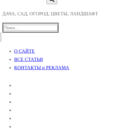
ДАЧА, САД, ОГОРОД, ЦВЕТЫ, ЛАНДШАФТ
Найти:
О САЙТЕ
ВСЕ СТАТЬИ
КОНТАКТЫ и РЕКЛАМА