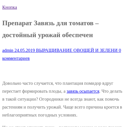
Кнопка
Препарат Завязь для томатов –
достойный урожай обеспечен
admin
24.05.2019
ВЫРАЩИВАНИЕ ОВОЩЕЙ И ЗЕЛЕНИ
0
комментариев
Довольно часто случается, что плантация помидор вдруг
перестает формировать плоды, а
завязь осыпается
. Что делать
в такой ситуации? Огородники не всегда знают, как помочь
растениям и получить урожай. Чаще всего причина кроется в
неблагоприятных погодных условиях.