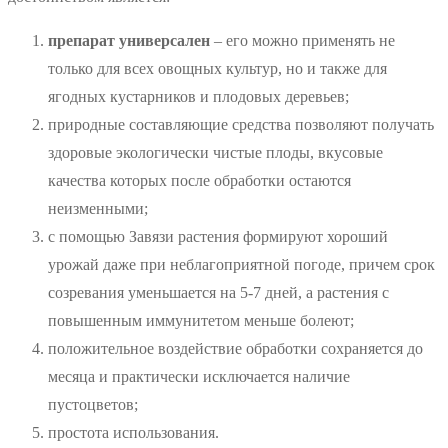
п
репарат универсален
– его можно применять не
только для всех овощных культур, но и также для
ягодных кустарников и плодовых деревьев;
природные составляющие средства позволяют получать
здоровые экологически чистые плоды, вкусовые
качества которых после обработки остаются
неизменными;
с помощью Завязи растения формируют хороший
урожай даже при неблагоприятной погоде, причем срок
созревания уменьшается на 5-7 дней, а растения с
повышенным иммунитетом меньше болеют;
положительное воздействие обработки сохраняется до
месяца и практически исключается наличие
пустоцветов;
простота использования.