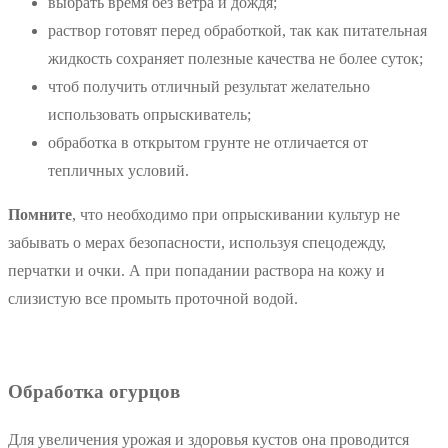
выбрать время без ветра и дождя;
раствор готовят перед обработкой, так как питательная
жидкость сохраняет полезные качества не более суток;
чтоб получить отличный результат желательно
использовать опрыскиватель;
обработка в открытом грунте не отличается от
тепличных условий.
Помните
, что необходимо при опрыскивании культур не
забывать о мерах безопасности, используя спецодежду,
перчатки и очки. А при попадании раствора на кожу и
слизистую все промыть проточной водой.
Обработка огурцов
Для увеличения урожая и здоровья кустов она проводится