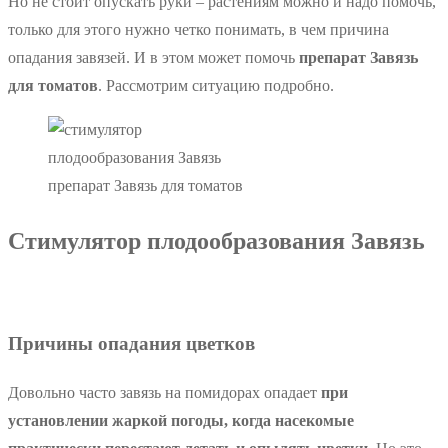
Но не стоит опускать руки – растениям можно и надо помочь,
только для этого нужно четко понимать, в чем причина
опадания завязей. И в этом может помочь
препарат Завязь
для томатов
. Рассмотрим ситуацию подробно.
препарат Завязь для томатов
Стимулятор плодообразования Завязь
Причины опадания цветков
Довольно часто завязь на помидорах опадает
при
установлении жаркой погоды, когда насекомые