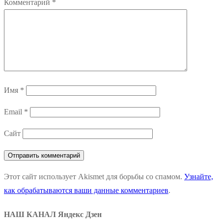
Комментарий
*
Имя
*
Email
*
Сайт
Этот сайт использует Akismet для борьбы со спамом.
Узнайте,
как обрабатываются ваши данные комментариев
.
НАШ КАНАЛ Яндекс Дзен