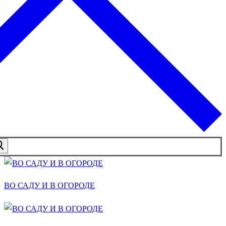
ВО САДУ И В ОГОРОДЕ