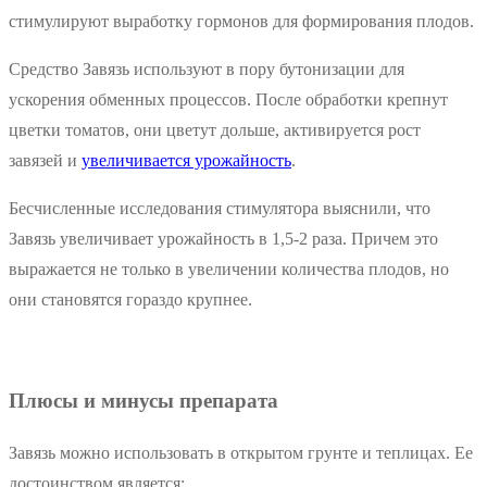
стимулируют выработку гормонов для формирования плодов.
Средство Завязь используют в пору бутонизации для
ускорения обменных процессов. После обработки крепнут
цветки томатов, они цветут дольше, активируется рост
завязей и
увеличивается урожайность
.
Бесчисленные исследования стимулятора выяснили, что
Завязь увеличивает урожайность в 1,5-2 раза. Причем это
выражается не только в увеличении количества плодов, но
они становятся гораздо крупнее.
Плюсы и минусы препарата
Завязь можно использовать в открытом грунте и теплицах. Ее
достоинством является: