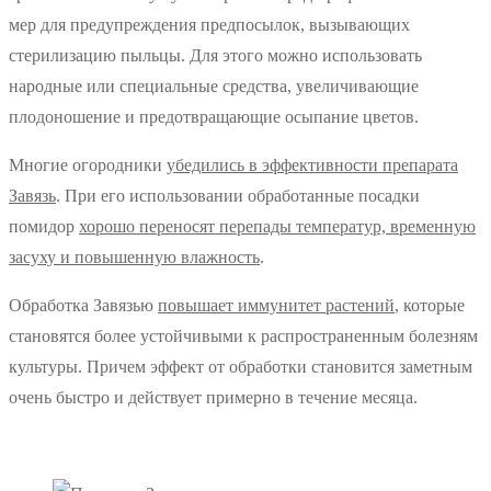
мер для предупреждения предпосылок, вызывающих
стерилизацию пыльцы. Для этого можно использовать
народные или специальные средства, увеличивающие
плодоношение и предотвращающие осыпание цветов.
Многие огородники
убедились в эффективности препарата
Завязь
. При его использовании обработанные посадки
помидор
хорошо переносят перепады температур, временную
засуху и повышенную влажность
.
Обработка Завязью
повышает иммунитет растений
, которые
становятся более устойчивыми к распространенным болезням
культуры. Причем эффект от обработки становится заметным
очень быстро и действует примерно в течение месяца.