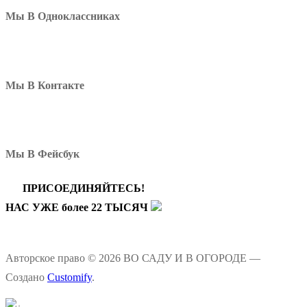
Мы В Одноклассниках
Мы В Контакте
Мы В Фейсбук
ПРИСОЕДИНЯЙТЕСЬ!
НАС УЖЕ более 22 ТЫСЯЧ
Авторское право © 2026 ВО САДУ И В ОГОРОДЕ —
Создано
Customify
.