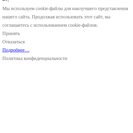
Мы используем cookie-файлы для наилучшего представления
нашего сайта. Продолжая использовать этот сайт, вы
соглашаетесь с использованием cookie-файлов.
Принять
Отказаться
Подробнее…
Политика конфиденциальности