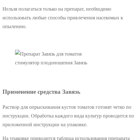
Нельзя полагаться только на препарат, необходимо
использовать любые способы привлечения насекомых к
опылению.
стимулятор плодоношения Завязь
Применение средства Завязь
Раствор для опрыскивания кустов томатов готовят четко по
инструкции. Обработка каждого вида культур проводится по
приложенной инструкции на упаковке.
На упаковке приводится таблица использования препарата