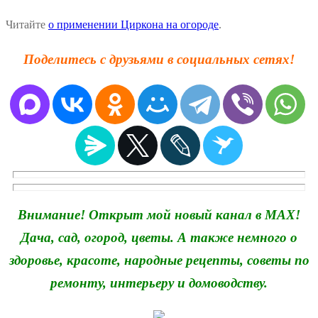
Читайте
о применении Циркона на огороде
.
Поделитесь с друзьями в социальных сетях!
Внимание! Открыт мой новый канал в MAX!
Дача, сад, огород, цветы. А также немного о
здоровье, красоте, народные рецепты, советы по
ремонту, интерьеру и домоводству.