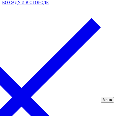
ВО САДУ И В ОГОРОДЕ
Меню