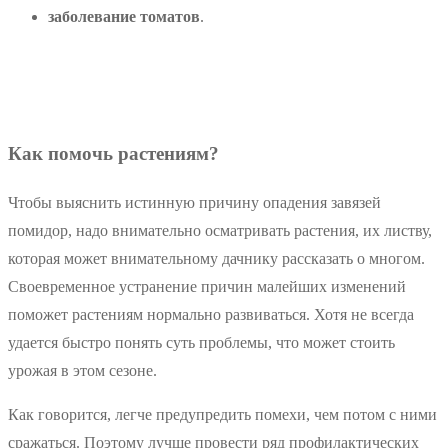
заболевание томатов
.
Как помочь растениям?
Чтобы выяснить истинную причину опадения завязей
помидор, надо внимательно осматривать растения, их листву,
которая может внимательному дачнику рассказать о многом.
Своевременное устранение причин малейших изменений
поможет растениям нормально развиваться. Хотя не всегда
удается быстро понять суть проблемы, что может стоить
урожая в этом сезоне.
Как говорится, легче предупредить помехи, чем потом с ними
сражаться. Поэтому лучше провести ряд профилактических