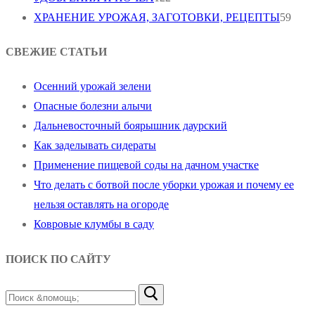
ХРАНЕНИЕ УРОЖАЯ, ЗАГОТОВКИ, РЕЦЕПТЫ
59
СВЕЖИЕ СТАТЬИ
Осенний урожай зелени
Опасные болезни алычи
Дальневосточный боярышник даурский
Как заделывать сидераты
Применение пищевой соды на дачном участке
Что делать с ботвой после уборки урожая и почему ее
нельзя оставлять на огороде
Ковровые клумбы в саду
ПОИСК ПО САЙТУ
Найти: