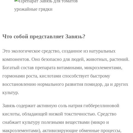
урожайные грядки
Что собой представляет Завязь?
Это экологическое средство, созданное из натуральных
компонентов. Оно безопасно для людей, животных, растений.
Богатый состав препарата витаминами, микроэлементами,
гормонами роста, кислотами способствует быстрому
восстановлению нормального развития помидор, да и других
культур.
Завязь содержит активную соль натрия гиббереллиновой
кислоты, обладающей низкой токстичностью. Средство
снабжает культуру полезными веществами (микро и
макроэлементами), активизирующие обменные процессы,