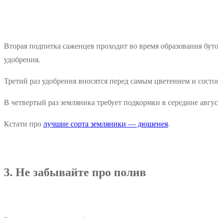
Вторая подпитка саженцев проходит во время образования буто
удобрения.
Третий раз удобрения вносятся перед самым цветением и состоя
В четвертый раз земляника требует подкормки в середине авгус
Кстати про
лучшие сорта земляники — дюшенея
.
3. Не забывайте про полив