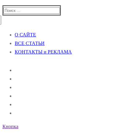
Найти:
О САЙТЕ
ВСЕ СТАТЬИ
КОНТАКТЫ и РЕКЛАМА
Кнопка