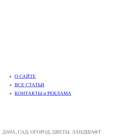
О САЙТЕ
ВСЕ СТАТЬИ
КОНТАКТЫ и РЕКЛАМА
ДАЧА, САД, ОГОРОД, ЦВЕТЫ, ЛАНДШАФТ