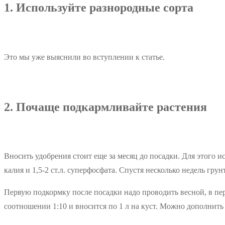
1. Используйте разнородные сорта
Это мы уже выяснили во вступлении к статье.
2. Почаще подкармливайте растения
Вносить удобрения стоит еще за месяц до посадки. Для этого ис
калия и 1,5-2 ст.л. суперфосфата. Спустя несколько недель гру
Первую подкормку после посадки надо проводить весной, в пер
соотношении 1:10 и вносится по 1 л на куст. Можно дополнить