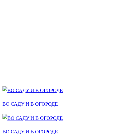
ВО САДУ И В ОГОРОДЕ
ВО САДУ И В ОГОРОДЕ