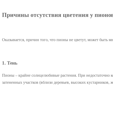
Причины отсутствия цветения у пионо
Оказывается, причин того, что пионы не цветут, может быть м
1. Тень
Пионы – крайне солнцелюбивые растения. При недостаточно ко
затененных участков (вблизи деревьев, высоких кустарников, 