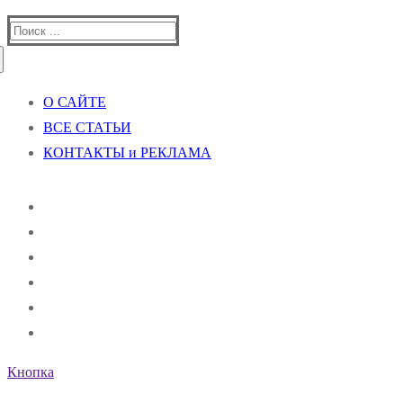
Найти:
О САЙТЕ
ВСЕ СТАТЬИ
КОНТАКТЫ и РЕКЛАМА
Кнопка