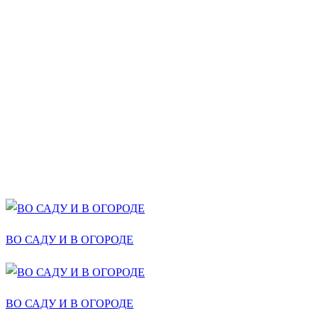
ВО САДУ И В ОГОРОДЕ
ВО САДУ И В ОГОРОДЕ