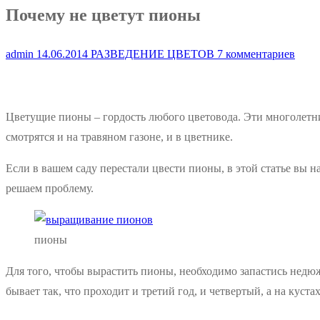
Почему не цветут пионы
admin
14.06.2014
РАЗВЕДЕНИЕ ЦВЕТОВ
7 комментариев
Цветущие пионы – гордость любого цветовода. Эти многолет
смотрятся и на травяном газоне, и в цветнике.
Если в вашем саду перестали цвести пионы, в этой статье вы
решаем проблему.
пионы
Для того, чтобы вырастить пионы, необходимо запастись недю
бывает так, что проходит и третий год, и четвертый, а на куст