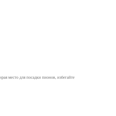
рая место для посадки пионов, избегайте