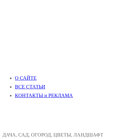
О САЙТЕ
ВСЕ СТАТЬИ
КОНТАКТЫ и РЕКЛАМА
ДАЧА, САД, ОГОРОД, ЦВЕТЫ, ЛАНДШАФТ