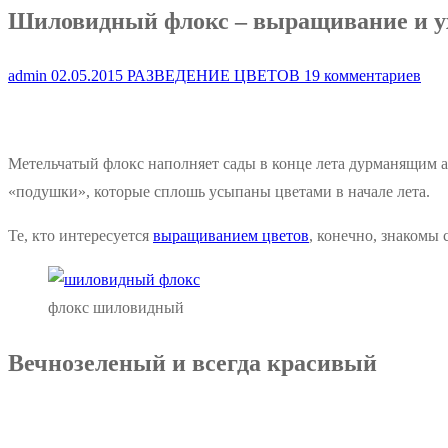
Шиловидный флокс – выращивание и у
admin
02.05.2015
РАЗВЕДЕНИЕ ЦВЕТОВ
19 комментариев
Метельчатый флокс наполняет сады в конце лета дурманящим а
«подушки», которые сплошь усыпаны цветами в начале лета.
Те, кто интересуется
выращиванием цветов
, конечно, знакомы
флокс шиловидный
Вечнозеленый и всегда красивый