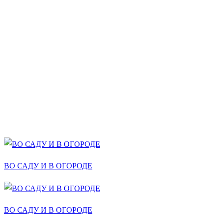
ВО САДУ И В ОГОРОДЕ
ВО САДУ И В ОГОРОДЕ