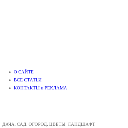
О САЙТЕ
ВСЕ СТАТЬИ
КОНТАКТЫ и РЕКЛАМА
ДАЧА, САД, ОГОРОД, ЦВЕТЫ, ЛАНДШАФТ