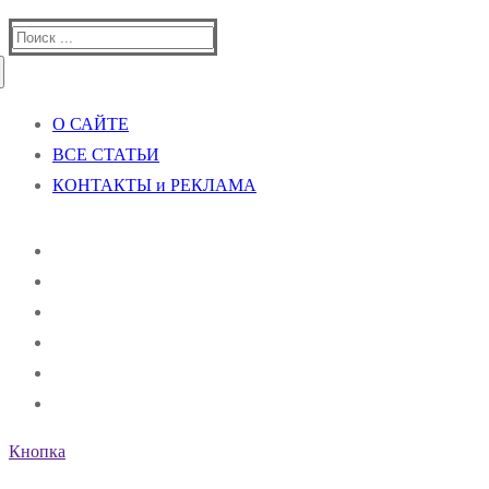
Найти:
О САЙТЕ
ВСЕ СТАТЬИ
КОНТАКТЫ и РЕКЛАМА
Кнопка