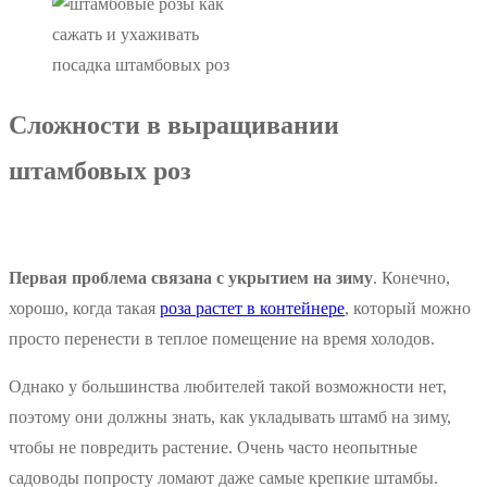
посадка штамбовых роз
Сложности в выращивании
штамбовых роз
Первая проблема связана с укрытием на зиму
. Конечно,
хорошо, когда такая
роза растет в контейнере
, который можно
просто перенести в теплое помещение на время холодов.
Однако у большинства любителей такой возможности нет,
поэтому они должны знать, как укладывать штамб на зиму,
чтобы не повредить растение. Очень часто неопытные
садоводы попросту ломают даже самые крепкие штамбы.