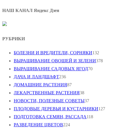
НАШ КАНАЛ Яндекс Дзен
РУБРИКИ
БОЛЕЗНИ И ВРЕДИТЕЛИ, СОРНЯКИ
132
ВЫРАЩИВАНИЕ ОВОЩЕЙ И ЗЕЛЕНИ
378
ВЫРАЩИВАНИЕ САДОВЫХ ЯГОД
70
ДАЧА И ЛАНДШАФТ
236
ДОМАШНИЕ РАСТЕНИЯ
87
ЛЕКАРСТВЕННЫЕ РАСТЕНИЯ
38
НОВОСТИ, ПОЛЕЗНЫЕ СОВЕТЫ
37
ПЛОДОВЫЕ ДЕРЕВЬЯ И КУСТАРНИКИ
127
ПОДГОТОВКА СЕМЯН, РАССАДА
118
РАЗВЕДЕНИЕ ЦВЕТОВ
224