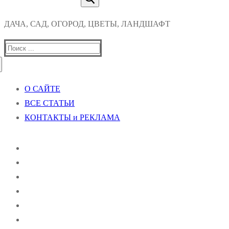
ДАЧА, САД, ОГОРОД, ЦВЕТЫ, ЛАНДШАФТ
Найти:
О САЙТЕ
ВСЕ СТАТЬИ
КОНТАКТЫ и РЕКЛАМА