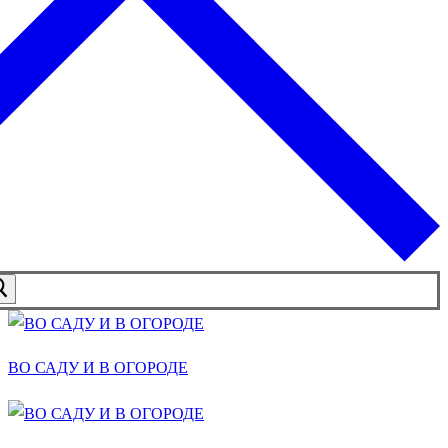
ВО САДУ И В ОГОРОДЕ