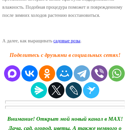
влажность. Подобная процедура поможет и поврежденному
после зимних холодов растению восстановиться.
А далее, как выращивать
садовые розы
.
Поделитесь с друзьями в социальных сетях!
Внимание! Открыт мой новый канал в MAX!
Дача, сад, огород, цветы. А также немного о