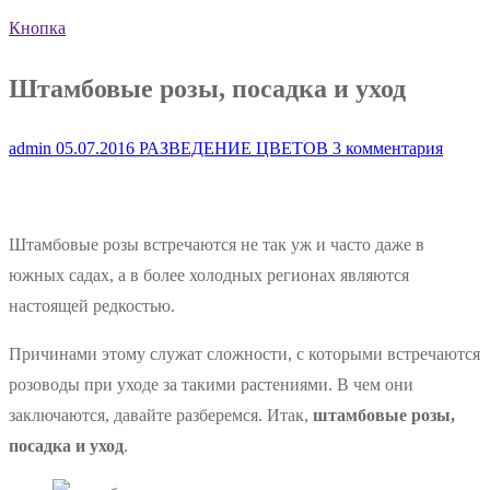
Кнопка
Штамбовые розы, посадка и уход
admin
05.07.2016
РАЗВЕДЕНИЕ ЦВЕТОВ
3 комментария
Штамбовые розы встречаются не так уж и часто даже в
южных садах, а в более холодных регионах являются
настоящей редкостью.
Причинами этому служат сложности, с которыми встречаются
розоводы при уходе за такими растениями. В чем они
заключаются, давайте разберемся. Итак,
штамбовые розы,
посадка и уход
.