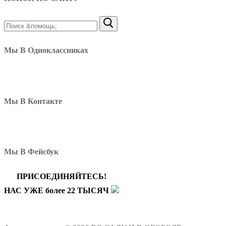
Найти:
Мы В Одноклассниках
Мы В Контакте
Мы В Фейсбук
ПРИСОЕДИНЯЙТЕСЬ!
НАС УЖЕ более 22 ТЫСЯЧ