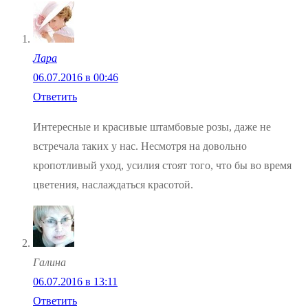
Лара
06.07.2016 в 00:46
Ответить
Интересные и красивые штамбовые розы, даже не
встречала таких у нас. Несмотря на довольно
кропотливый уход, усилия стоят того, что бы во время
цветения, наслаждаться красотой.
Галина
06.07.2016 в 13:11
Ответить