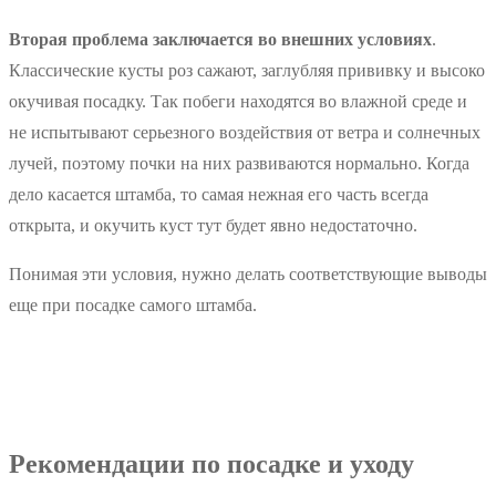
Вторая проблема заключается во внешних условиях
.
Классические кусты роз сажают, заглубляя прививку и высоко
окучивая посадку. Так побеги находятся во влажной среде и
не испытывают серьезного воздействия от ветра и солнечных
лучей, поэтому почки на них развиваются нормально. Когда
дело касается штамба, то самая нежная его часть всегда
открыта, и окучить куст тут будет явно недостаточно.
Понимая эти условия, нужно делать соответствующие выводы
еще при посадке самого штамба.
Рекомендации по посадке и уходу