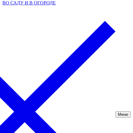
ВО САДУ И В ОГОРОДЕ
Меню