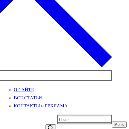
О САЙТЕ
ВСЕ СТАТЬИ
КОНТАКТЫ и РЕКЛАМА
Найти:
Меню