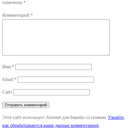
помечены
*
Комментарий
*
Имя
*
Email
*
Сайт
Этот сайт использует Akismet для борьбы со спамом.
Узнайте,
как обрабатываются ваши данные комментариев
.