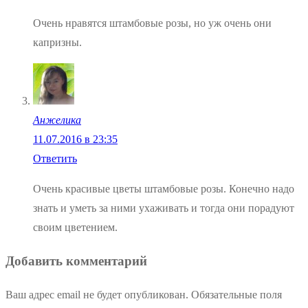
Очень нравятся штамбовые розы, но уж очень они
капризны.
Анжелика
11.07.2016 в 23:35
Ответить
Очень красивые цветы штамбовые розы. Конечно надо
знать и уметь за ними ухаживать и тогда они порадуют
своим цветением.
Добавить комментарий
Ваш адрес email не будет опубликован.
Обязательные поля