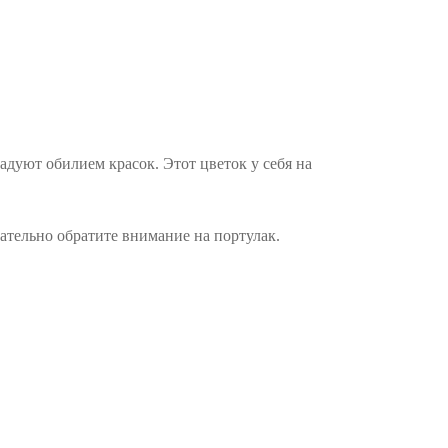
адуют обилием красок. Этот цветок у себя на
зательно обратите внимание на портулак.