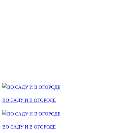
ВО САДУ И В ОГОРОДЕ
ВО САДУ И В ОГОРОДЕ