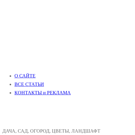
О САЙТЕ
ВСЕ СТАТЬИ
КОНТАКТЫ и РЕКЛАМА
ДАЧА, САД, ОГОРОД, ЦВЕТЫ, ЛАНДШАФТ