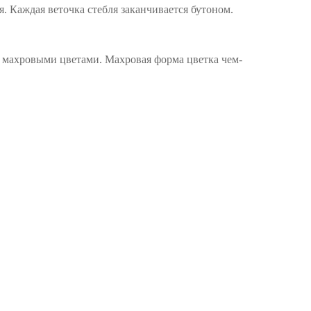
я. Каждая веточка стебля заканчивается бутоном.
 махровыми цветами. Махровая форма цветка чем-