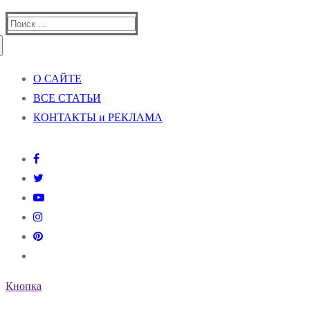
Найти:
О САЙТЕ
ВСЕ СТАТЬИ
КОНТАКТЫ и РЕКЛАМА
Кнопка