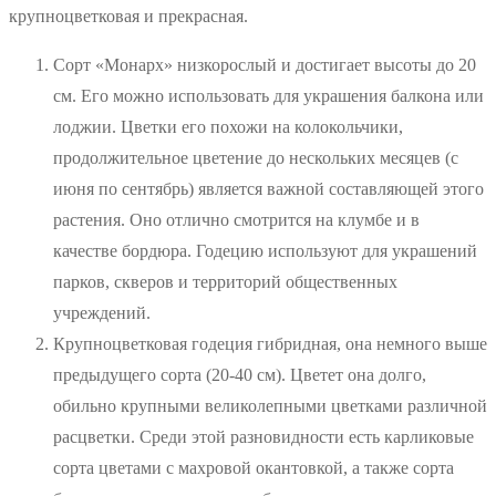
крупноцветковая и прекрасная.
Сорт «Монарх» низкорослый и достигает высоты до 20
см. Его можно использовать для украшения балкона или
лоджии. Цветки его похожи на колокольчики,
продолжительное цветение до нескольких месяцев (с
июня по сентябрь) является важной составляющей этого
растения. Оно отлично смотрится на клумбе и в
качестве бордюра. Годецию используют для украшений
парков, скверов и территорий общественных
учреждений.
Крупноцветковая годеция гибридная, она немного выше
предыдущего сорта (20-40 см). Цветет она долго,
обильно крупными великолепными цветками различной
расцветки. Среди этой разновидности есть карликовые
сорта цветами с махровой окантовкой, а также сорта