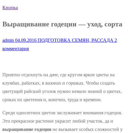
Кнопка
Выращивание годеции — уход, сорта
admin
04.09.2016
ПОДГОТОВКА СЕМЯН, РАССАДА
2
комментария
Приятно отдохнуть на даче, где кругом яркие цветы на
клумбах, рабатках, в вазонах и горшках. Чтобы создать
цветущий райский уголок нужно немало знаний о цветах,
сроках их цветения и, конечно, труда и времени.
Среди однолетних цветов заслуживает внимания годеция.
Это прекрасное растение украсит любой участок, да и
выращивание годеции
не вызывает особых сложностей у