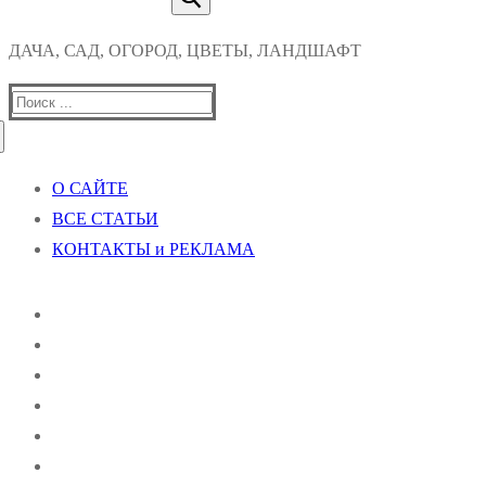
ДАЧА, САД, ОГОРОД, ЦВЕТЫ, ЛАНДШАФТ
Найти:
О САЙТЕ
ВСЕ СТАТЬИ
КОНТАКТЫ и РЕКЛАМА