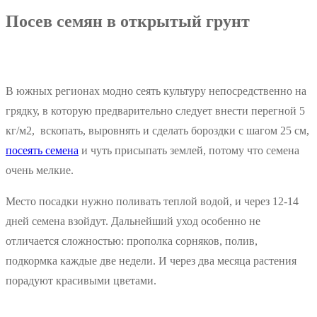
Посев семян в открытый грунт
В южных регионах модно сеять культуру непосредственно на
грядку, в которую предварительно следует внести перегной 5
кг/м2, вскопать, выровнять и сделать бороздки с шагом 25 см,
посеять семена
и чуть присыпать землей, потому что семена
очень мелкие.
Место посадки нужно поливать теплой водой, и через 12-14
дней семена взойдут. Дальнейший уход особенно не
отличается сложностью: прополка сорняков, полив,
подкормка каждые две недели. И через два месяца растения
порадуют красивыми цветами.