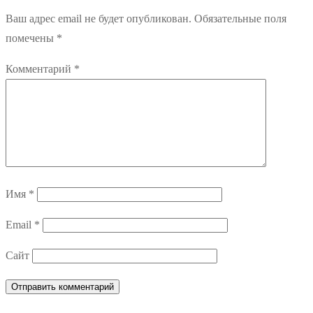
Ваш адрес email не будет опубликован.
Обязательные поля
помечены
*
Комментарий
*
Имя
*
Email
*
Сайт