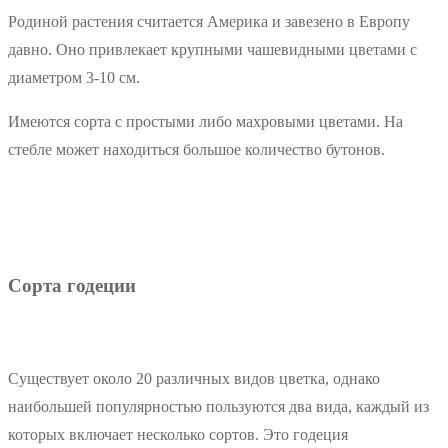
Родиной растения считается Америка и завезено в Европу
давно. Оно привлекает крупными чашевидными цветами с
диаметром 3-10 см.
Имеются сорта с простыми либо махровыми цветами. На
стебле может находиться большое количество бутонов.
Сорта годеции
Существует около 20 различных видов цветка, однако
наибольшей популярностью пользуются два вида, каждый из
которых включает несколько сортов. Это годеция