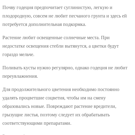
Почву годеция предпочитает суглинистую, легкую и
плодородную, совсем не любит песчаного грунта и здесь ей
потребуется дополнительная подкормка.
Растение любит освещенные солнечные места. При
недостатке освещения стебли вытянутся, а цветки будут
гораздо мельче.
Поливать кусты нужно регулярно, однако годеция не любит
переувлажнения.
Для продолжительного цветения необходимо постоянно
удалять процветшие соцветия, чтобы им на смену
образовались новые. Повреждают растение вредители,
грызущие листья, поэтому следует их обрабатывать
соответствующими препаратами.