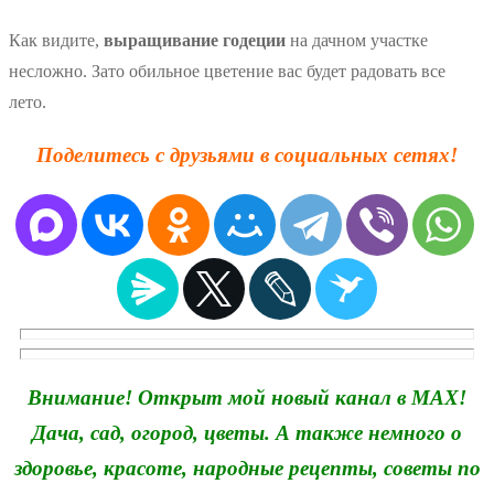
Как видите,
выращивание годеции
на дачном участке
несложно. Зато обильное цветение вас будет радовать все
лето.
Поделитесь с друзьями в социальных сетях!
Внимание! Открыт мой новый канал в MAX!
Дача, сад, огород, цветы. А также немного о
здоровье, красоте, народные рецепты, советы по