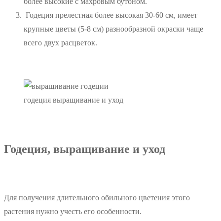
более высокие с махровым бутоном.
Годеция прелестная более высокая 30-60 см, имеет
крупные цветы (5-8 см) разнообразной окраски чаще
всего двух расцветок.
годеция выращивание и уход
Годеция, выращивание и уход
Для получения длительного обильного цветения этого
растения нужно учесть его особенности.