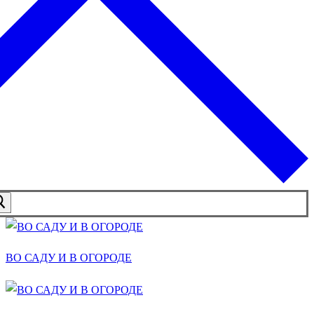
ВО САДУ И В ОГОРОДЕ