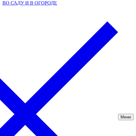
ВО САДУ И В ОГОРОДЕ
Меню