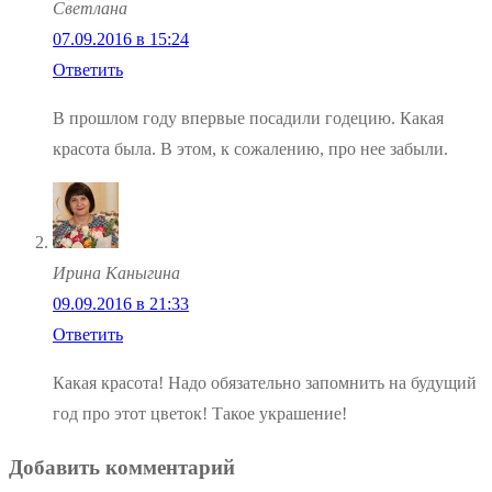
Светлана
07.09.2016 в 15:24
Ответить
В прошлом году впервые посадили годецию. Какая
красота была. В этом, к сожалению, про нее забыли.
Ирина Каныгина
09.09.2016 в 21:33
Ответить
Какая красота! Надо обязательно запомнить на будущий
год про этот цветок! Такое украшение!
Добавить комментарий