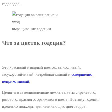
садоводов.
выращивание годеции
Что за цветок годеция?
Это красивый изящный цветок, выносливый,
засухоустойчивый, нетребовательный и
совершенно
неприхотливый
.
Ценят его за великолепные нежные цветы сиреневого,
розового, красного, оранжевого цвета. Поэтому годеция
идеально подходит для начинающих цветоводов.