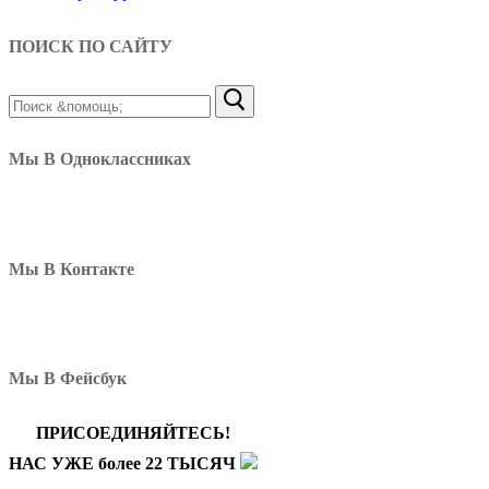
ПОИСК ПО САЙТУ
Найти:
Мы В Одноклассниках
Мы В Контакте
Мы В Фейсбук
ПРИСОЕДИНЯЙТЕСЬ!
НАС УЖЕ более 22 ТЫСЯЧ