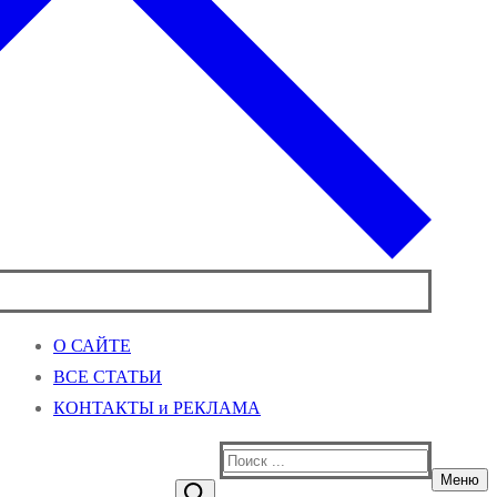
О САЙТЕ
ВСЕ СТАТЬИ
КОНТАКТЫ и РЕКЛАМА
Найти:
Меню