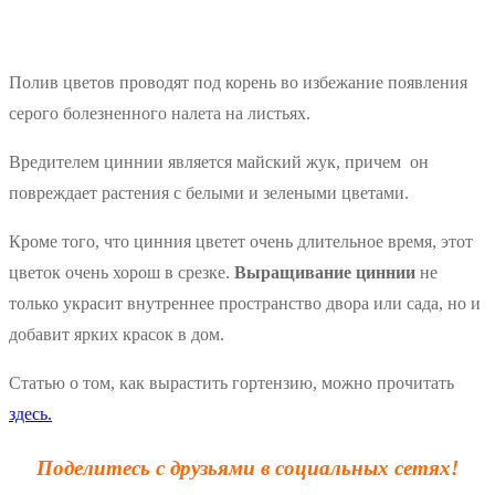
Полив цветов проводят под корень во избежание появления
серого болезненного налета на листьях.
Вредителем циннии является майский жук, причем он
повреждает растения с белыми и зелеными цветами.
Кроме того, что цинния цветет очень длительное время, этот
цветок очень хорош в срезке.
Выращивание циннии
не
только украсит внутреннее пространство двора или сада, но и
добавит ярких красок в дом.
Статью о том, как вырастить гортензию, можно прочитать
здесь.
Поделитесь с друзьями в социальных сетях!