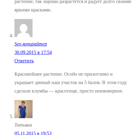
растение, так хорошо разрастется и радует долго своими
яркими красками.
Seo копирайтер
30.09.2015 в 17:54
Ответить
Красивейшее растение. Особо не прихотливо и
украшает дачный наш участок на 5 балов. В этом году
сделали клумбы — красотище, просто неимоверное.
Татьяна
05.11.2015 в 19:53