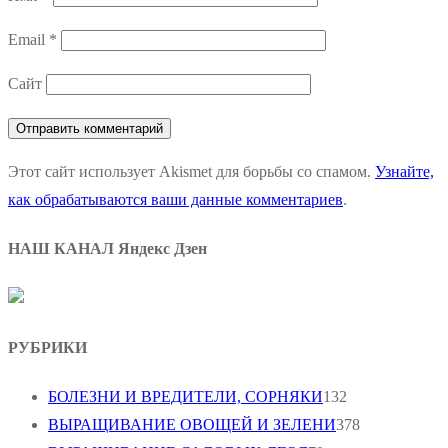
Email
*
Сайт
Этот сайт использует Akismet для борьбы со спамом.
Узнайте,
как обрабатываются ваши данные комментариев
.
НАШ КАНАЛ Яндекс Дзен
РУБРИКИ
БОЛЕЗНИ И ВРЕДИТЕЛИ, СОРНЯКИ
132
ВЫРАЩИВАНИЕ ОВОЩЕЙ И ЗЕЛЕНИ
378