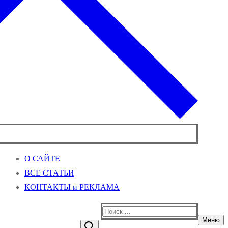
О САЙТЕ
ВСЕ СТАТЬИ
КОНТАКТЫ и РЕКЛАМА
Найти:
Меню