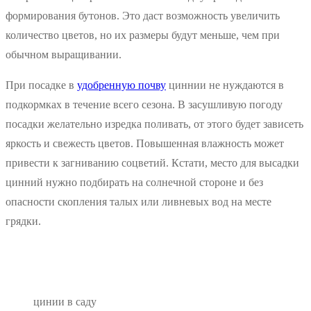
формирования бутонов. Это даст возможность увеличить
количество цветов, но их размеры будут меньше, чем при
обычном выращивании.
При посадке в
удобренную почву
циннии не нуждаются в
подкормках в течение всего сезона. В засушливую погоду
посадки желательно изредка поливать, от этого будет зависеть
яркость и свежесть цветов. Повышенная влажность может
привести к загниванию соцветий. Кстати, место для высадки
цинний нужно подбирать на солнечной стороне и без
опасности скопления талых или ливневых вод на месте
грядки.
цинии в саду