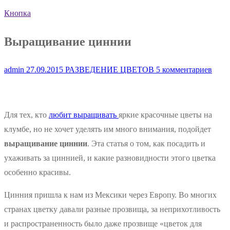
Кнопка
Выращивание циннии
admin
27.09.2015
РАЗВЕДЕНИЕ ЦВЕТОВ
5 комментариев
Для тех, кто
любит выращивать
яркие красочные цветы на
клумбе, но не хочет уделять им много внимания, подойдет
выращивание циннии
. Эта статья о том, как посадить и
ухаживать за циннией, и какие разновидности этого цветка
особенно красивы.
Цинния пришла к нам из Мексики через Европу. Во многих
странах цветку давали разные прозвища, за неприхотливость
и распространенность было даже прозвище «цветок для