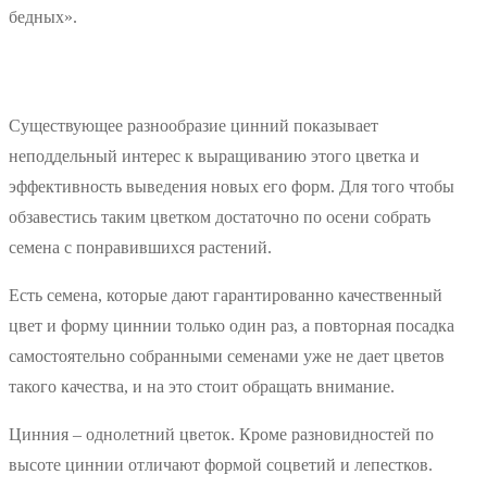
бедных».
Существующее разнообразие цинний показывает
неподдельный интерес к выращиванию этого цветка и
эффективность выведения новых его форм. Для того чтобы
обзавестись таким цветком достаточно по осени собрать
семена с понравившихся растений.
Есть семена, которые дают гарантированно качественный
цвет и форму циннии только один раз, а повторная посадка
самостоятельно собранными семенами уже не дает цветов
такого качества, и на это стоит обращать внимание.
Цинния – однолетний цветок. Кроме разновидностей по
высоте циннии отличают формой соцветий и лепестков.