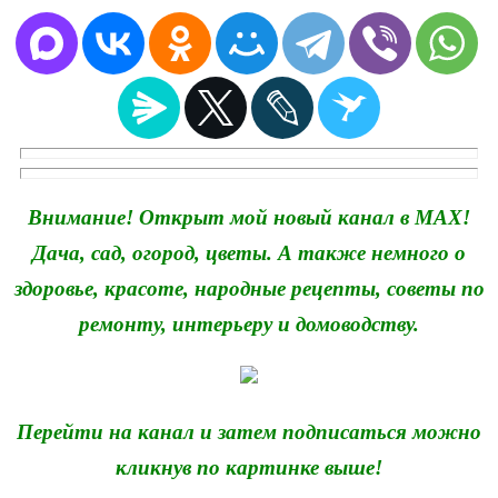
Внимание! Открыт мой новый канал в MAX!
Дача, сад, огород, цветы. А также немного о
здоровье, красоте, народные рецепты, советы по
ремонту, интерьеру и домоводству.
Перейти на канал и затем подписаться можно
кликнув по картинке выше!