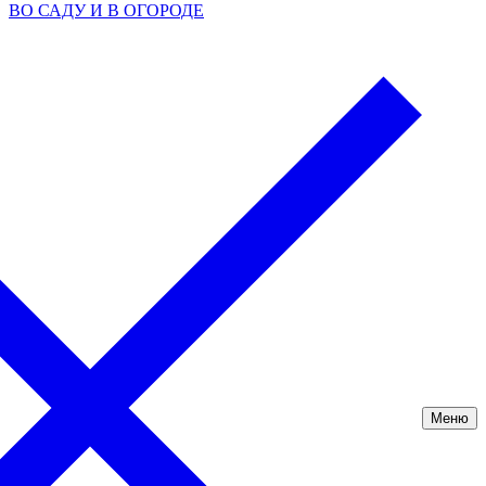
ВО САДУ И В ОГОРОДЕ
Меню