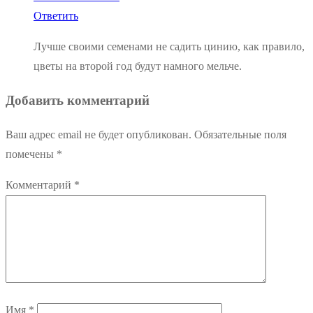
Ответить
Лучше своими семенами не садить цинию, как правило,
цветы на второй год будут намного мельче.
Добавить комментарий
Ваш адрес email не будет опубликован.
Обязательные поля
помечены
*
Комментарий
*
Имя
*