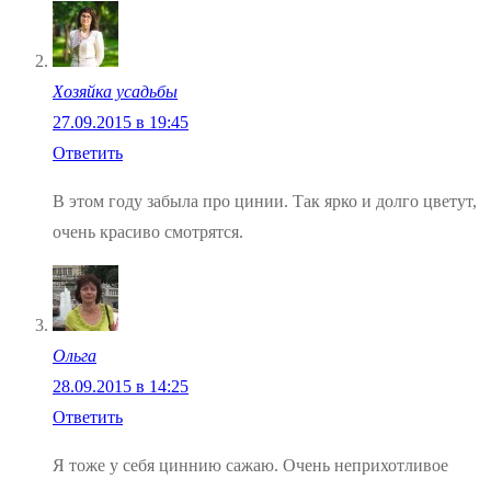
Хозяйка усадьбы
27.09.2015 в 19:45
Ответить
В этом году забыла про цинии. Так ярко и долго цветут,
очень красиво смотрятся.
Ольга
28.09.2015 в 14:25
Ответить
Я тоже у себя циннию сажаю. Очень неприхотливое