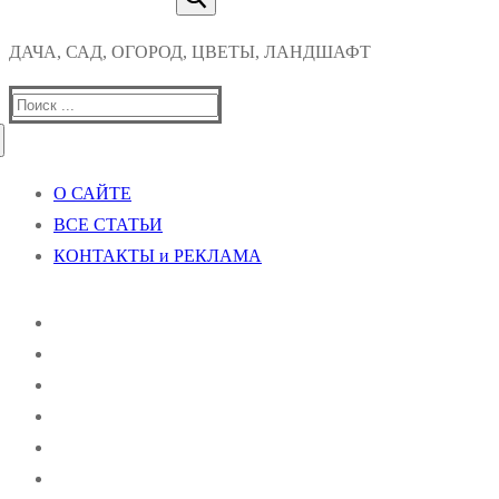
ДАЧА, САД, ОГОРОД, ЦВЕТЫ, ЛАНДШАФТ
Найти:
О САЙТЕ
ВСЕ СТАТЬИ
КОНТАКТЫ и РЕКЛАМА