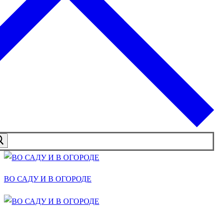
ВО САДУ И В ОГОРОДЕ