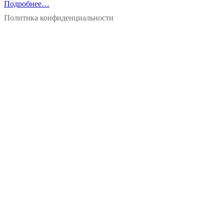
Подробнее…
Политика конфиденциальности