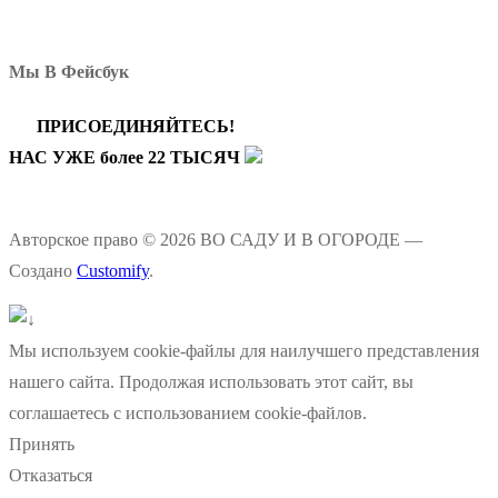
Мы В Фейсбук
ПРИСОЕДИНЯЙТЕСЬ!
НАС УЖЕ более 22 ТЫСЯЧ
Авторское право © 2026 ВО САДУ И В ОГОРОДЕ —
Создано
Customify
.
Мы используем cookie-файлы для наилучшего представления
нашего сайта. Продолжая использовать этот сайт, вы
соглашаетесь с использованием cookie-файлов.
Принять
Отказаться