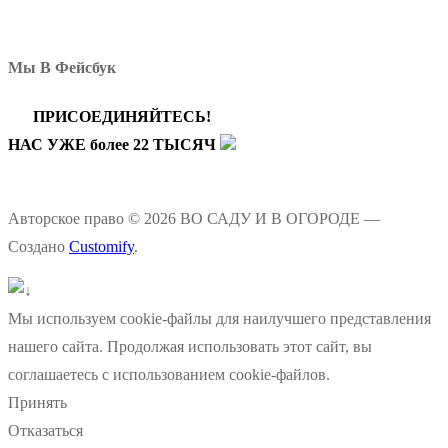
Мы В Фейсбук
ПРИСОЕДИНЯЙТЕСЬ!
НАС УЖЕ более 22 ТЫСЯЧ
Авторское право © 2026 ВО САДУ И В ОГОРОДЕ —
Создано
Customify
.
Мы используем cookie-файлы для наилучшего представления
нашего сайта. Продолжая использовать этот сайт, вы
соглашаетесь с использованием cookie-файлов.
Принять
Отказаться