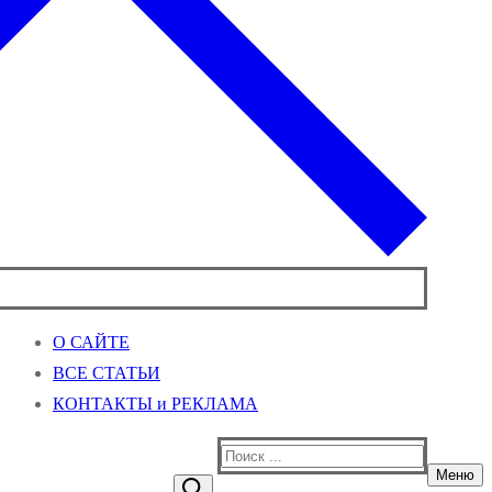
О САЙТЕ
ВСЕ СТАТЬИ
КОНТАКТЫ и РЕКЛАМА
Найти:
Меню