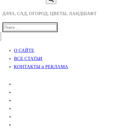
ДАЧА, САД, ОГОРОД, ЦВЕТЫ, ЛАНДШАФТ
Найти:
О САЙТЕ
ВСЕ СТАТЬИ
КОНТАКТЫ и РЕКЛАМА