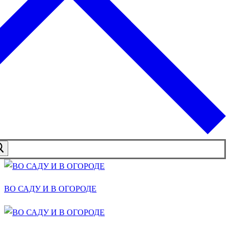
ВО САДУ И В ОГОРОДЕ