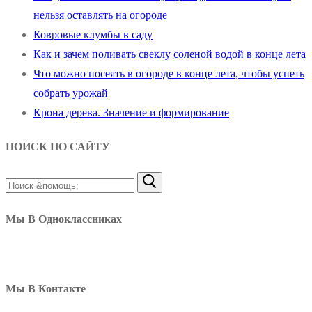
нельзя оставлять на огороде
Ковровые клумбы в саду
Как и зачем поливать свеклу соленой водой в конце лета
Что можно посеять в огороде в конце лета, чтобы успеть
собрать урожай
Крона дерева. Значение и формирование
ПОИСК ПО САЙТУ
Найти:
Мы В Одноклассниках
Мы В Контакте