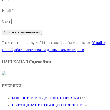
Email
*
Сайт
Этот сайт использует Akismet для борьбы со спамом.
Узнайте,
как обрабатываются ваши данные комментариев
.
НАШ КАНАЛ Яндекс Дзен
РУБРИКИ
БОЛЕЗНИ И ВРЕДИТЕЛИ, СОРНЯКИ
132
ВЫРАЩИВАНИЕ ОВОЩЕЙ И ЗЕЛЕНИ
378