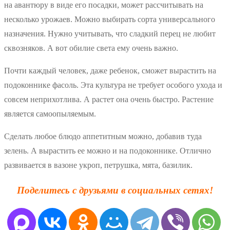
на авантюру в виде его посадки, может рассчитывать на
несколько урожаев. Можно выбирать сорта универсального
назначения. Нужно учитывать, что сладкий перец не любит
сквозняков. А вот обилие света ему очень важно.
Почти каждый человек, даже ребенок, сможет вырастить на
подоконнике фасоль. Эта культура не требует особого ухода и
совсем неприхотлива. А растет она очень быстро. Растение
является самоопыляемым.
Сделать любое блюдо аппетитным можно, добавив туда
зелень. А вырастить ее можно и на подоконнике. Отлично
развивается в вазоне укроп, петрушка, мята, базилик.
Поделитесь с друзьями в социальных сетях!