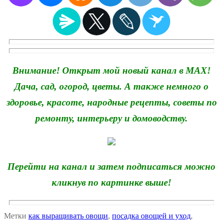
Внимание! Открыт мой новый канал в MAX!
Дача, сад, огород, цветы. А также немного о
здоровье, красоте, народные рецепты, советы по
ремонту, интерьеру и домоводству.
Перейти на канал и затем подписаться можно
кликнув по картинке выше!
Метки
как выращивать овощи
,
посадка овощей и уход
,