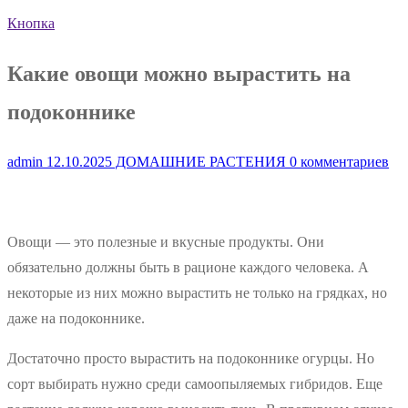
Кнопка
Какие овощи можно вырастить на
подоконнике
admin
12.10.2025
ДОМАШНИЕ РАСТЕНИЯ
0 комментариев
Овощи — это полезные и вкусные продукты. Они
обязательно должны быть в рационе каждого человека. А
некоторые из них можно вырастить не только на грядках, но
даже на подоконнике.
Достаточно просто вырастить на подоконнике огурцы. Но
сорт выбирать нужно среди самоопыляемых гибридов. Еще