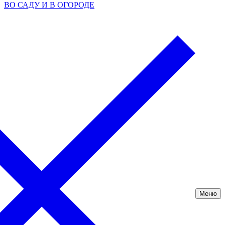
ВО САДУ И В ОГОРОДЕ
Меню