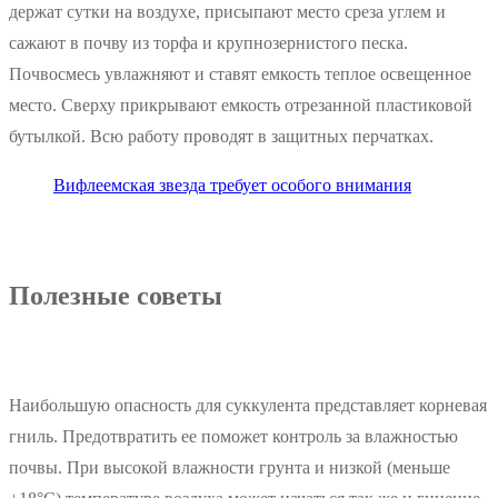
держат сутки на воздухе, присыпают место среза углем и
сажают в почву из торфа и крупнозернистого песка.
Почвосмесь увлажняют и ставят емкость теплое освещенное
место. Сверху прикрывают емкость отрезанной пластиковой
бутылкой. Всю работу проводят в защитных перчатках.
Вифлеемская звезда требует особого внимания
Полезные советы
Наибольшую опасность для суккулента представляет корневая
гниль. Предотвратить ее поможет контроль за влажностью
почвы. При высокой влажности грунта и низкой (меньше