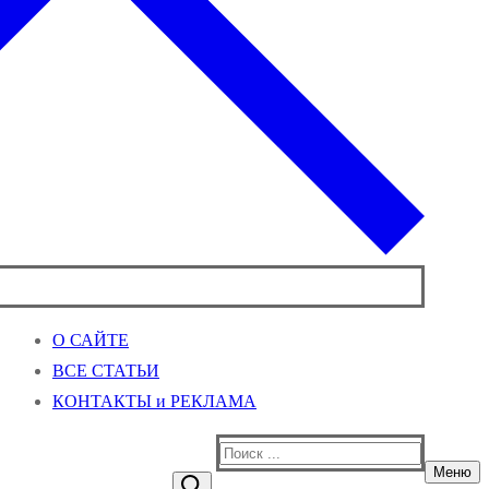
О САЙТЕ
ВСЕ СТАТЬИ
КОНТАКТЫ и РЕКЛАМА
Найти:
Меню