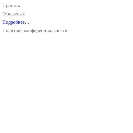
Принять
Отказаться
Подробнее…
Политика конфиденциальности