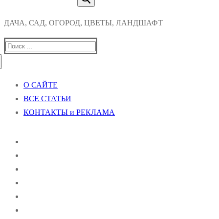
ДАЧА, САД, ОГОРОД, ЦВЕТЫ, ЛАНДШАФТ
Найти:
О САЙТЕ
ВСЕ СТАТЬИ
КОНТАКТЫ и РЕКЛАМА