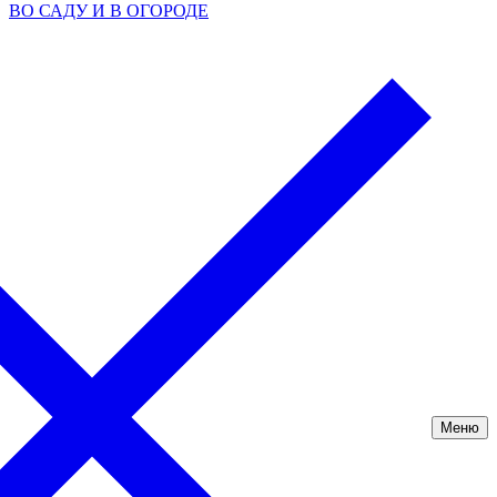
ВО САДУ И В ОГОРОДЕ
Меню