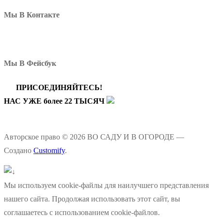
Мы В Контакте
Мы В Фейсбук
ПРИСОЕДИНЯЙТЕСЬ!
НАС УЖЕ более 22 ТЫСЯЧ
Авторское право © 2026 ВО САДУ И В ОГОРОДЕ —
Создано
Customify
.
Мы используем cookie-файлы для наилучшего представления
нашего сайта. Продолжая использовать этот сайт, вы
соглашаетесь с использованием cookie-файлов.