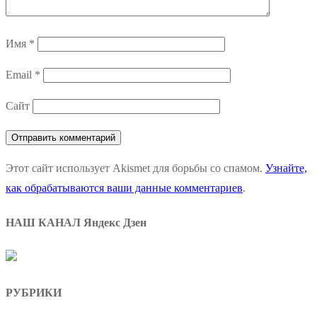
Имя
*
Email
*
Сайт
Этот сайт использует Akismet для борьбы со спамом.
Узнайте,
как обрабатываются ваши данные комментариев
.
НАШ КАНАЛ Яндекс Дзен
РУБРИКИ