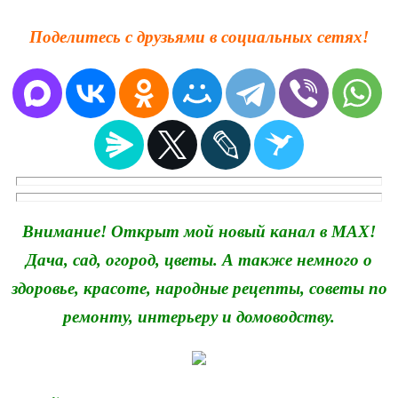
Поделитесь с друзьями в социальных сетях!
Внимание! Открыт мой новый канал в MAX!
Дача, сад, огород, цветы. А также немного о
здоровье, красоте, народные рецепты, советы по
ремонту, интерьеру и домоводству.