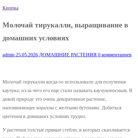
Кнопка
Молочай тирукалли, выращивание в
домашних условиях
admin
25.05.2026
ДОМАШНИЕ РАСТЕНИЯ
0 комментариев
Молочай тирукалли когда-то использовали для получения
каучука, из-за чего его еще стали называть каучуконосным. В
дикой природе это очень декоративное растение,
напоминающее кораллы с желтыми бутонами. Добиться
цветения в домашних условиях трудно.
У растения толстые прямые стебли, в которых скапливается