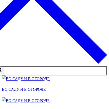
ВО САДУ И В ОГОРОДЕ