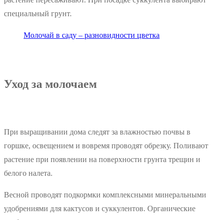
специальный грунт.
Молочай в саду – разновидности цветка
Уход за молочаем
При выращивании дома следят за влажностью почвы в
горшке, освещением и вовремя проводят обрезку. Поливают
растение при появлении на поверхности грунта трещин и
белого налета.
Весной проводят подкормки комплексными минеральными
удобрениями для кактусов и суккулентов. Органические