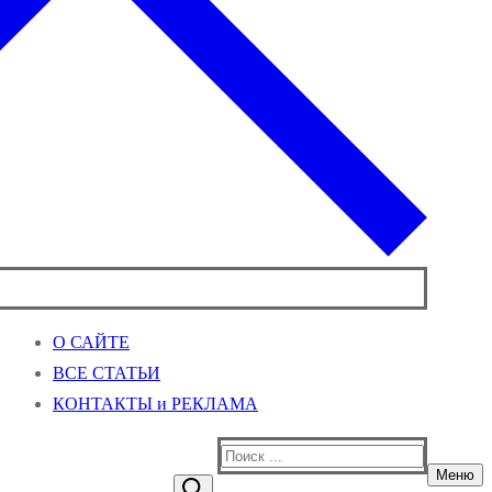
О САЙТЕ
ВСЕ СТАТЬИ
КОНТАКТЫ и РЕКЛАМА
Найти:
Меню