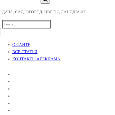
ДАЧА, САД, ОГОРОД, ЦВЕТЫ, ЛАНДШАФТ
Найти:
О САЙТЕ
ВСЕ СТАТЬИ
КОНТАКТЫ и РЕКЛАМА