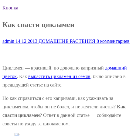
Кнопка
Как спасти цикламен
admin
14.12.2013
ДОМАШНИЕ РАСТЕНИЯ
8 комментариев
Цикламен — красивый, но довольно капризный
домашний
цветок
. Как
вырастить цикламен из семян
, было описано в
предыдущей статье на сайте.
Но как справиться с его капризами, как ухаживать за
цикламеном, чтобы он не болел, и не желтели листья?
Как
спасти цикламен
? Ответ в данной статье — соблюдайте
советы по уходу за цикламеном.