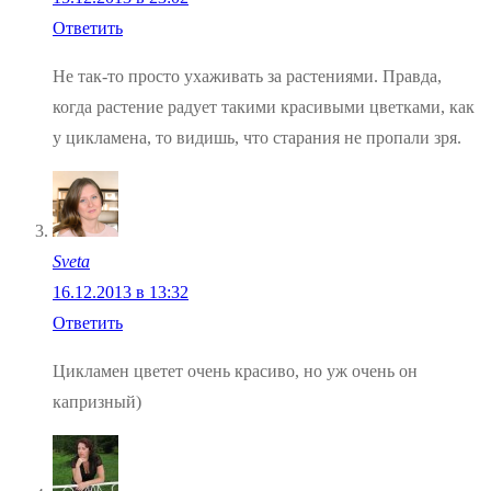
Ответить
Не так-то просто ухаживать за растениями. Правда,
когда растение радует такими красивыми цветками, как
у цикламена, то видишь, что старания не пропали зря.
Sveta
16.12.2013 в 13:32
Ответить
Цикламен цветет очень красиво, но уж очень он
капризный)