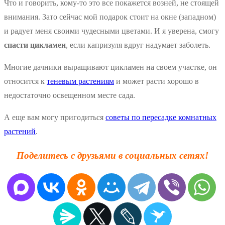
Что и говорить, кому-то это все покажется возней, не стоящей
внимания. Зато сейчас мой подарок стоит на окне (западном)
и радует меня своими чудесными цветами. И я уверена, смогу
спасти цикламен
, если капризуля вдруг надумает заболеть.
Многие дачники выращивают цикламен на своем участке, он
относится к
теневым растениям
и может расти хорошо в
недостаточно освещенном месте сада.
А еще вам могу пригодиться
советы по пересадке комнатных
растений
.
Поделитесь с друзьями в социальных сетях!