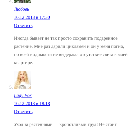
Любовь
16.12.2013 в 17:30
Ответить
Иногда бывает не так просто сохранить подаренное
растение. Мне раз дарили цикламен и он у меня погиб,
по всей видимости не выдержал отсутствие света в моей
квартире.
Lady Fox
16.12.2013 в 18:18
Ответить
Уход за растениями — кропотливый труд! Не стоит