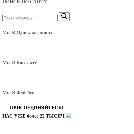
ПОИСК ПО САЙТУ
Найти:
Мы В Одноклассниках
Мы В Контакте
Мы В Фейсбук
ПРИСОЕДИНЯЙТЕСЬ!
НАС УЖЕ более 22 ТЫСЯЧ