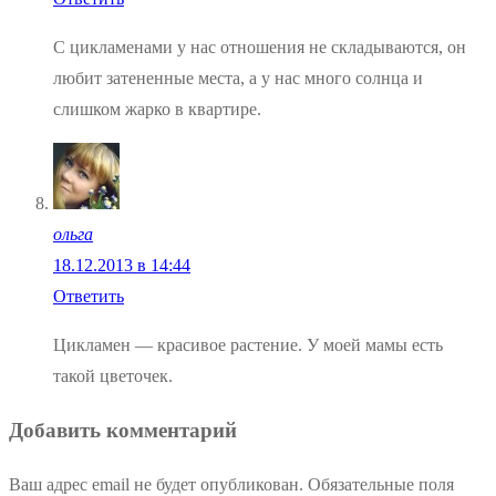
С цикламенами у нас отношения не складываются, он
любит затененные места, а у нас много солнца и
слишком жарко в квартире.
ольга
18.12.2013 в 14:44
Ответить
Цикламен — красивое растение. У моей мамы есть
такой цветочек.
Добавить комментарий
Ваш адрес email не будет опубликован.
Обязательные поля