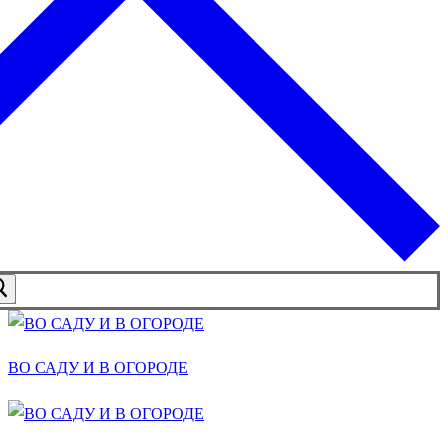
ВО САДУ И В ОГОРОДЕ