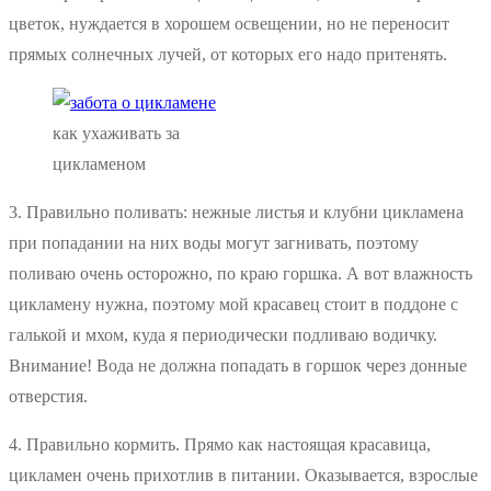
цветок, нуждается в хорошем освещении, но не переносит
прямых солнечных лучей, от которых его надо притенять.
как ухаживать за
цикламеном
3. Правильно поливать: нежные листья и клубни цикламена
при попадании на них воды могут загнивать, поэтому
поливаю очень осторожно, по краю горшка. А вот влажность
цикламену нужна, поэтому мой красавец стоит в поддоне с
галькой и мхом, куда я периодически подливаю водичку.
Внимание! Вода не должна попадать в горшок через донные
отверстия.
4. Правильно кормить. Прямо как настоящая красавица,
цикламен очень прихотлив в питании. Оказывается, взрослые