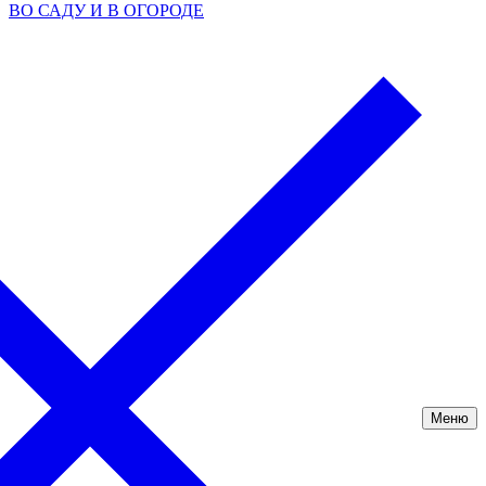
ВО САДУ И В ОГОРОДЕ
Меню