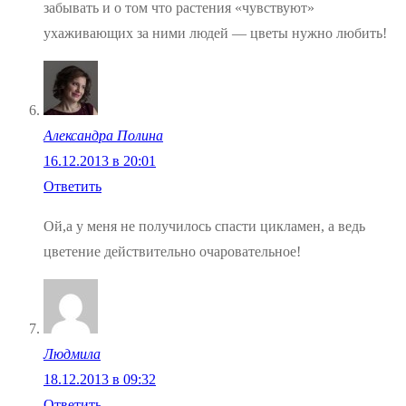
забывать и о том что растения «чувствуют»
ухаживающих за ними людей — цветы нужно любить!
Александра Полина
16.12.2013 в 20:01
Ответить
Ой,а у меня не получилось спасти цикламен, а ведь
цветение действительно очаровательное!
Людмила
18.12.2013 в 09:32
Ответить