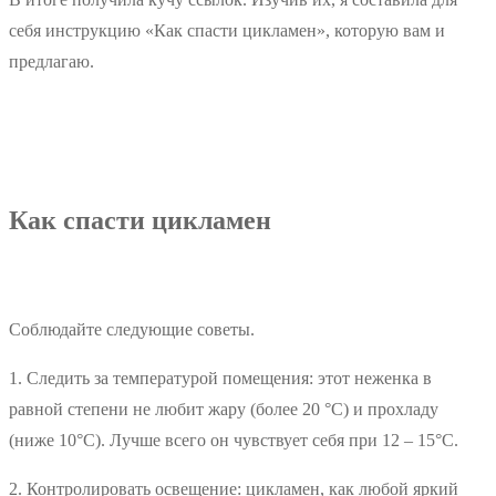
себя инструкцию «Как спасти цикламен», которую вам и
предлагаю.
Как спасти цикламен
Соблюдайте следующие советы.
1. Следить за температурой помещения: этот неженка в
равной степени не любит жару (более 20 °С) и прохладу
(ниже 10°С). Лучше всего он чувствует себя при 12 – 15°С.
2. Контролировать освещение: цикламен, как любой яркий