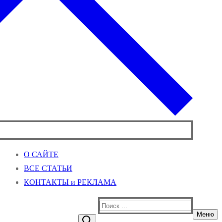
О САЙТЕ
ВСЕ СТАТЬИ
КОНТАКТЫ и РЕКЛАМА
Найти:
Меню