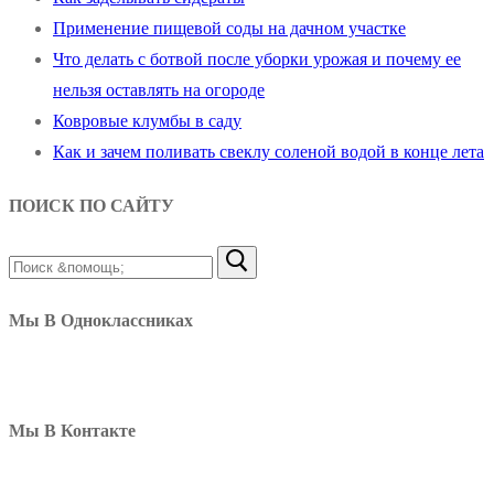
Применение пищевой соды на дачном участке
Что делать с ботвой после уборки урожая и почему ее
нельзя оставлять на огороде
Ковровые клумбы в саду
Как и зачем поливать свеклу соленой водой в конце лета
ПОИСК ПО САЙТУ
Найти:
Мы В Одноклассниках
Мы В Контакте