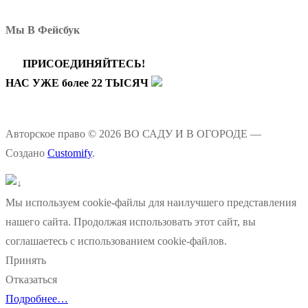
Мы В Фейсбук
ПРИСОЕДИНЯЙТЕСЬ!
НАС УЖЕ более 22 ТЫСЯЧ
Авторское право © 2026 ВО САДУ И В ОГОРОДЕ —
Создано
Customify
.
Мы используем cookie-файлы для наилучшего представления
нашего сайта. Продолжая использовать этот сайт, вы
соглашаетесь с использованием cookie-файлов.
Принять
Отказаться
Подробнее…