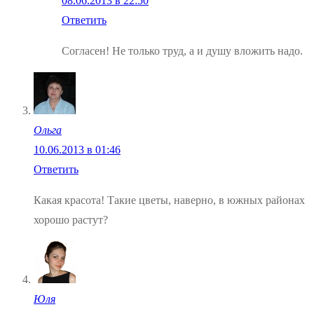
08.06.2013 в 22:50
Ответить
Согласен! Не только труд, а и душу вложить надо.
Ольга
10.06.2013 в 01:46
Ответить
Какая красота! Такие цветы, наверно, в южных районах
хорошо растут?
Юля