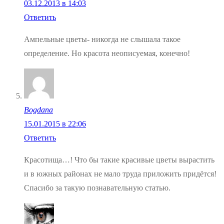
03.12.2013 в 14:03
Ответить
Ампельные цветы- никогда не слышала такое
определение. Но красота неописуемая, конечно!
Bogdana
15.01.2015 в 22:06
Ответить
Красотища…! Что бы такие красивые цветы вырастить
и в южных районах не мало труда приложить придётся!
Спасибо за такую познавательную статью.