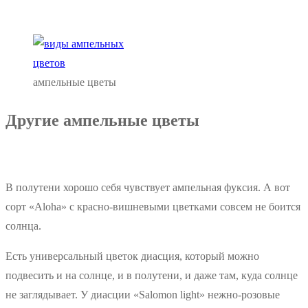
ампельные цветы
Другие ампельные цветы
В полутени хорошо себя чувствует ампельная фуксия. А вот
сорт «Aloha» с красно-вишневыми цветками совсем не боится
солнца.
Есть универсальный цветок диасция, который можно
подвесить и на солнце, и в полутени, и даже там, куда солнце
не заглядывает. У диасции «Salomon light» нежно-розовые