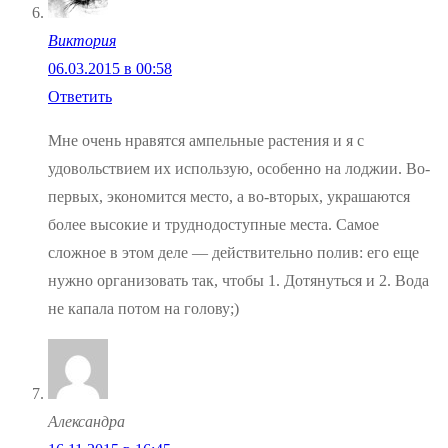
Виктория
06.03.2015 в 00:58
Ответить
Мне очень нравятся ампельные растения и я с
удовольствием их использую, особенно на лоджии. Во-
первых, экономится место, а во-вторых, украшаются
более высокие и труднодоступные места. Самое
сложное в этом деле — действительно полив: его еще
нужно организовать так, чтобы 1. Дотянуться и 2. Вода
не капала потом на голову;)
Александра