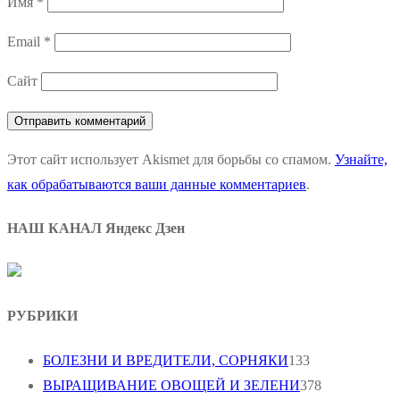
Имя
*
Email
*
Сайт
Этот сайт использует Akismet для борьбы со спамом.
Узнайте,
как обрабатываются ваши данные комментариев
.
НАШ КАНАЛ Яндекс Дзен
РУБРИКИ
БОЛЕЗНИ И ВРЕДИТЕЛИ, СОРНЯКИ
133
ВЫРАЩИВАНИЕ ОВОЩЕЙ И ЗЕЛЕНИ
378