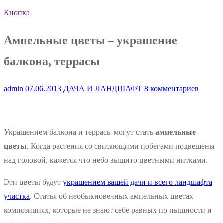
Кнопка
Ампельные цветы – украшение
балкона, террасы
admin
07.06.2013
ДАЧА И ЛАНДШАФТ
8 комментариев
Украшением балкона и террасы могут стать
ампельные
цветы
. Когда растения со свисающими побегами подвешены
над головой, кажется что небо вышито цветными нитками.
Эти цветы будут
украшением вашей дачи и всего ландшафта
участка
. Статья об необыкновенных ампельных цветах —
композициях, которые не знают себе равных по пышности и