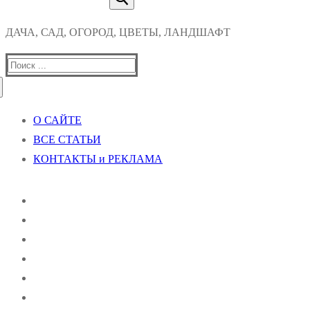
ДАЧА, САД, ОГОРОД, ЦВЕТЫ, ЛАНДШАФТ
Найти:
О САЙТЕ
ВСЕ СТАТЬИ
КОНТАКТЫ и РЕКЛАМА