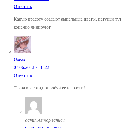
Ответить
Какую красоту создают ампельные цветы, петуньи тут
конечно лидируют.
Ольга
07.06.2013 в 18:22
Ответить
Такая красота,попробуй ее вырасти!
admin
Автор записи