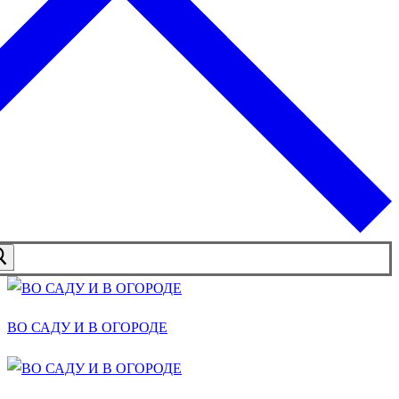
ВО САДУ И В ОГОРОДЕ