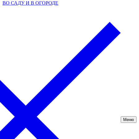
ВО САДУ И В ОГОРОДЕ
Меню