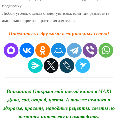
подкормку.
Любой уголок отдыха станет уютным, если там разместить
ампельные цветы
– растения для души.
Поделитесь с друзьями в социальных сетях!
Внимание! Открыт мой новый канал в MAX!
Дача, сад, огород, цветы. А также немного о
здоровье, красоте, народные рецепты, советы по
ремонту, интерьеру и домоводству.