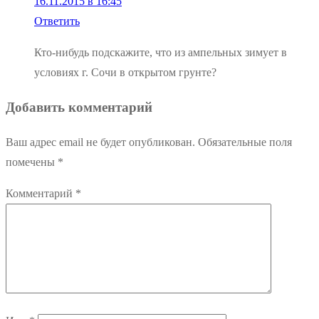
16.11.2015 в 16:45
Ответить
Кто-нибудь подскажите, что из ампельных зимует в
условиях г. Сочи в открытом грунте?
Добавить комментарий
Ваш адрес email не будет опубликован.
Обязательные поля
помечены
*
Комментарий
*