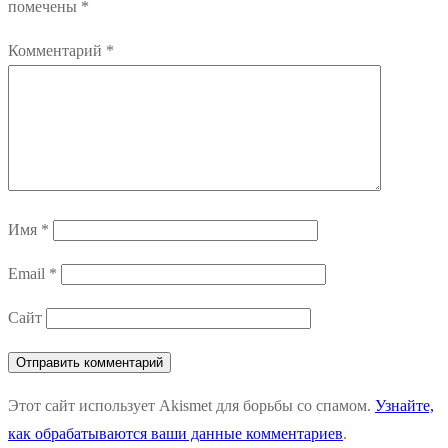
помечены
*
Комментарий
*
Имя
*
Email
*
Сайт
Этот сайт использует Akismet для борьбы со спамом.
Узнайте,
как обрабатываются ваши данные комментариев
.