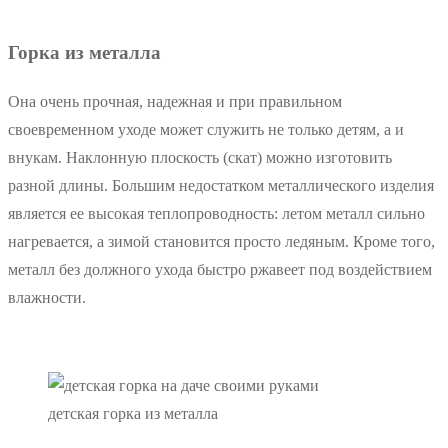
Горка из металла
Она очень прочная, надежная и при правильном
своевременном уходе может служить не только детям, а и
внукам. Наклонную плоскость (скат) можно изготовить
разной длины. Большим недостатком металлического изделия
является ее высокая теплопроводность: летом металл сильно
нагревается, а зимой становится просто ледяным. Кроме того,
металл без должного ухода быстро ржавеет под воздействием
влажности.
детская горка из металла