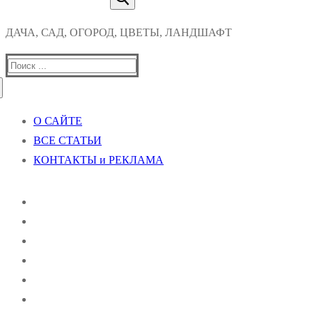
ДАЧА, САД, ОГОРОД, ЦВЕТЫ, ЛАНДШАФТ
Найти:
О САЙТЕ
ВСЕ СТАТЬИ
КОНТАКТЫ и РЕКЛАМА