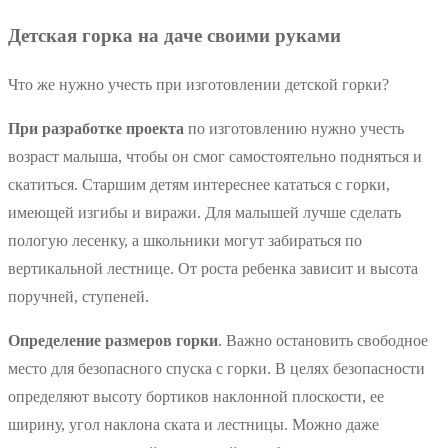
Детская горка на даче своими руками
Что же нужно учесть при изготовлении детской горки?
При разработке проекта
по изготовлению нужно учесть
возраст малыша, чтобы он смог самостоятельно подняться и
скатиться. Старшим детям интереснее кататься с горки,
имеющей изгибы и виражи. Для малышей лучше сделать
пологую лесенку, а школьники могут забираться по
вертикальной лестнице. От роста ребенка зависит и высота
поручней, ступеней.
Определение размеров горки
. Важно остановить свободное
место для безопасного спуска с горки. В целях безопасности
определяют высоту бортиков наклонной плоскости, ее
ширину, угол наклона ската и лестницы. Можно даже