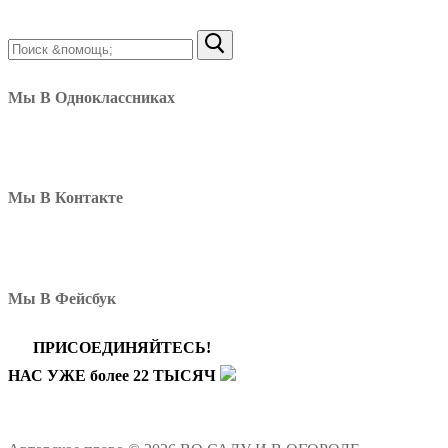
Найти:
Мы В Одноклассниках
Мы В Контакте
Мы В Фейсбук
ПРИСОЕДИНЯЙТЕСЬ!
НАС УЖЕ более 22 ТЫСЯЧ