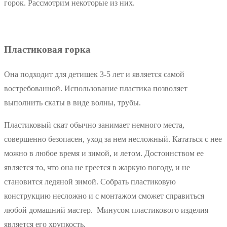
горок. Рассмотрим некоторые из них.
Пластиковая горка
Она подходит для детишек 3-5 лет и является самой
востребованной. Использование пластика позволяет
выполнить скаты в виде волны, трубы.
Пластиковый скат обычно занимает немного места,
совершенно безопасен, уход за нем несложный. Кататься с нее
можно в любое время и зимой, и летом. Достоинством ее
является то, что она не греется в жаркую погоду, и не
становится ледяной зимой. Собрать пластиковую
конструкцию несложно и с монтажом сможет справиться
любой домашний мастер. Минусом пластикового изделия
является его хрупкость.