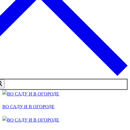
ВО САДУ И В ОГОРОДЕ