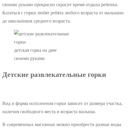
своими руками прекрасно скрасит время отдыха ребенка.
Кататься с горки любят ребята любого возраста от малышни
до школьников среднего возраста.
детская горка на даче
своими руками
Детские развлекательные горки
Вид и форма исполнения горки зависит от размера участка,
наличия свободного места и возраста малыша.
В современных магазинах можно приобрести разные виды