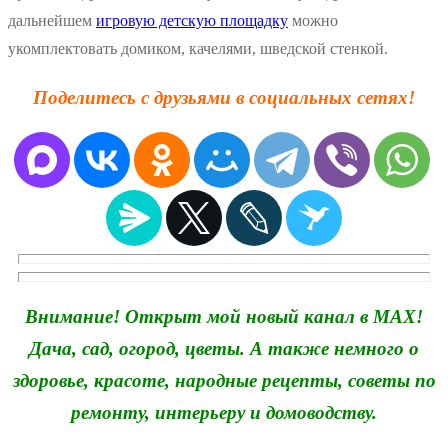
дальнейшем
игровую детскую площадку
можно
укомплектовать домиком, качелями, шведской стенкой.
Поделитесь с друзьями в социальных сетях!
Внимание! Открыт мой новый канал в MAX!
Дача, сад, огород, цветы. А также немного о
здоровье, красоте, народные рецепты, советы по
ремонту, интерьеру и домоводству.