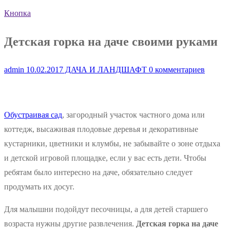
Кнопка
Детская горка на даче своими руками
admin
10.02.2017
ДАЧА И ЛАНДШАФТ
0 комментариев
Обустраивая сад
, загородный участок частного дома или
коттедж, высаживая плодовые деревья и декоративные
кустарники, цветники и клумбы, не забывайте о зоне отдыха
и детской игровой площадке, если у вас есть дети. Чтобы
ребятам было интересно на даче, обязательно следует
продумать их досуг.
Для малышни подойдут песочницы, а для детей старшего
возраста нужны другие развлечения.
Детская горка на даче