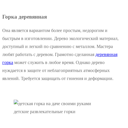
Горка деревянная
Она является вариантом более простым, недорогим и
быстрым в изготовлении. Дерево экологический материал,
доступный и легкий по сравнению с металлом. Мастера
любят работать с деревом. Грамотно сделанная
деревянная
горка
может служить в любое время. Однако дерево
нуждается в защите от неблагоприятных атмосферных
явлений. Требуется защищать от гниения и деформации.
детские развлекательные горки