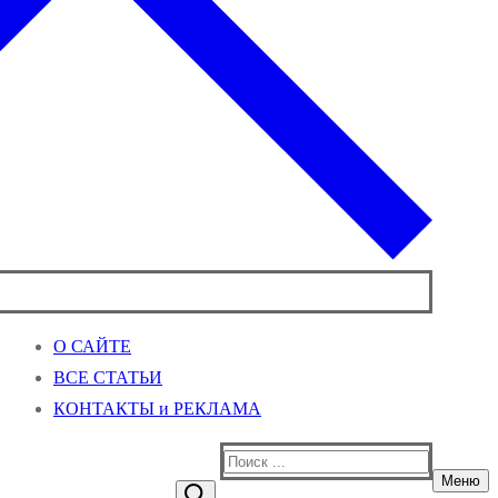
О САЙТЕ
ВСЕ СТАТЬИ
КОНТАКТЫ и РЕКЛАМА
Найти:
Меню