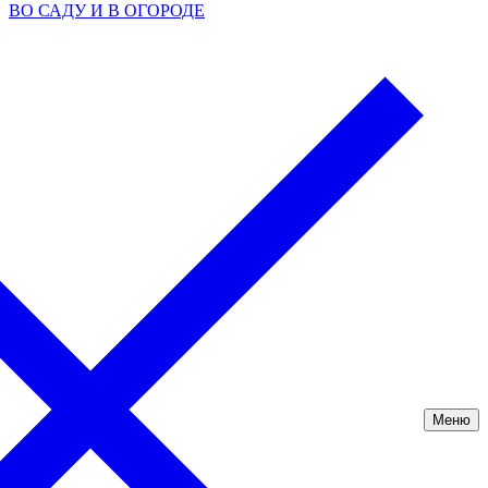
ВО САДУ И В ОГОРОДЕ
Меню