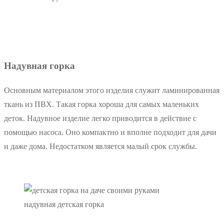
Надувная горка
Основным материалом этого изделия служит ламинированная
ткань из ПВХ. Такая горка хороша для самых маленьких
деток. Надувное изделие легко приводится в действие с
помощью насоса. Оно компактно и вполне подходит для дачи
и даже дома. Недостатком является малый срок службы.
надувная детская горка