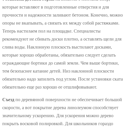
которые вставляют в подготовленные отверстия и для
прочности и надежности заливают бетоном. Конечно, можно
опоры не вкапывать, а связать их между собой растяжками.
Теперь настилаем пол на площадке. Специалисты
рекомендуют не сбивать доски плотно, а оставлять щели для
слива воды. Наклонную плоскость выстилают досками,
которые хорошо обработаны, обязательно следует сделать
ограждающие бортики до самой земли. Чем выше бортики,
тем безопаснее катание детей. Низ наклонной плоскости
обязательно надо запилить под углом. После установки ската
обязательно еще раз хорошо ее отшлифовывают.
Съезд
по деревянной поверхности не обеспечивает большой
скорости, а вот покрытие дерева линолеумом способствует
значительному ускорению. Для ускорения можно дерево
покрыть восковой полировкой. Для школьников гораздо