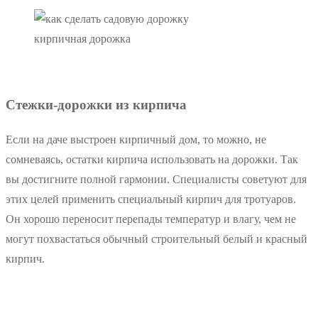
кирпичная дорожка
Стежки-дорожки из кирпича
Если на даче выстроен кирпичный дом, то можно, не
сомневаясь, остатки кирпича использовать на дорожки. Так
вы достигните полной гармонии. Специалисты советуют для
этих целей применить специальный кирпич для тротуаров.
Он хорошо переносит перепады температур и влагу, чем не
могут похвастаться обычный строительный белый и красный
кирпич.