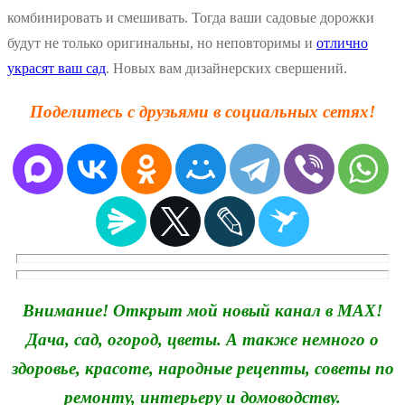
комбинировать и смешивать. Тогда ваши садовые дорожки
будут не только оригинальны, но неповторимы и
отлично
украсят ваш сад
. Новых вам дизайнерских свершений.
Поделитесь с друзьями в социальных сетях!
Внимание! Открыт мой новый канал в MAX!
Дача, сад, огород, цветы. А также немного о
здоровье, красоте, народные рецепты, советы по
ремонту, интерьеру и домоводству.