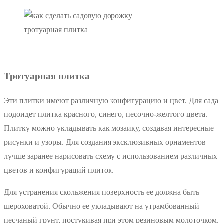
тротуарная плитка
Тротуарная плитка
Эти плитки имеют различную конфигурацию и цвет. Для сада
подойдет плитка красного, синего, песочно-желтого цвета.
Плитку можно укладывать как мозаику, создавая интересные
рисунки и узоры. Для создания эксклюзивных орнаментов
лучше заранее нарисовать схему с использованием различных
цветов и конфигураций плиток.
Для устранения скольжения поверхность ее должна быть
шероховатой. Обычно ее укладывают на утрамбованный
песчаный грунт, постукивая при этом резиновым молоточком.