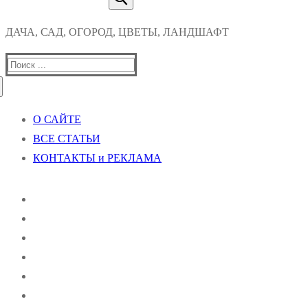
ДАЧА, САД, ОГОРОД, ЦВЕТЫ, ЛАНДШАФТ
Найти:
О САЙТЕ
ВСЕ СТАТЬИ
КОНТАКТЫ и РЕКЛАМА