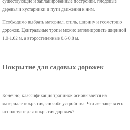
существующие и запланированные постройки, плодовые
деревья и кустарники и пути движения к ним.
Необходимо выбрать материал, стиль, ширину и геометрию
дорожек. Центральные тропы можно запланировать шириной
1,0-1,02 м, а второстепенные 0,6-0,8 м.
Покрытие для садовых дорожек
Конечно, классификация тропинок основывается на
материале покрытия, способе устройства. Что же чаще всего
используют для покрытия дорожек?