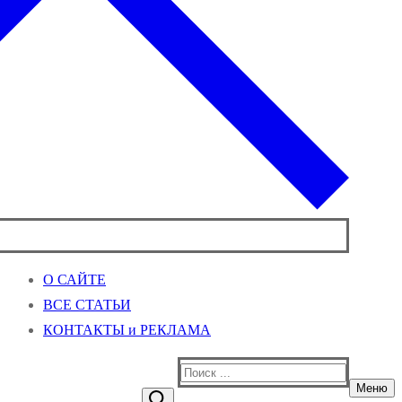
О САЙТЕ
ВСЕ СТАТЬИ
КОНТАКТЫ и РЕКЛАМА
Найти:
Меню