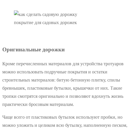
покрытие для садовых дорожек
Оригинальные дорожки
Кроме перечисленных материалов для устройства тротуаров
можно использовать подручные покрытия и остатки
строительных материалов: битую бетонную плитку, спилы
бревнышек, пластиковые бутылки, крышечки от них. Такие
тропки смотрятся оригинально и позволяют вдохнуть жизнь
практически бросовым материалам.
Чаще всего от пластиковых бутылок используют пробки, но
можно уложить и целиком всю бутылку, наполненную песком,