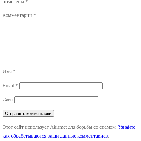
помечены
*
Комментарий
*
Имя
*
Email
*
Сайт
Этот сайт использует Akismet для борьбы со спамом.
Узнайте,
как обрабатываются ваши данные комментариев
.