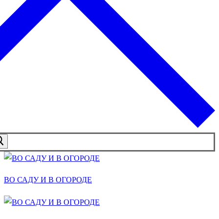
ВО САДУ И В ОГОРОДЕ