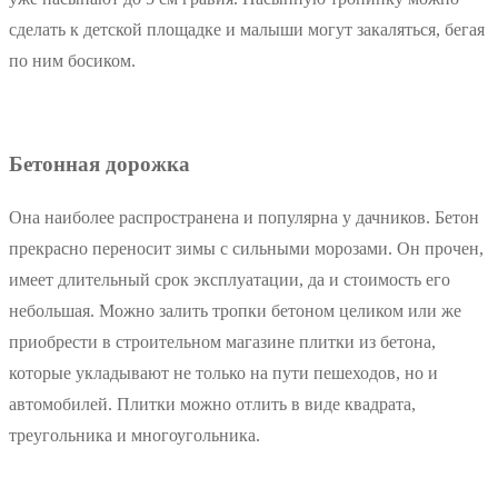
сделать к детской площадке и малыши могут закаляться, бегая
по ним босиком.
Бетонная дорожка
Она наиболее распространена и популярна у дачников. Бетон
прекрасно переносит зимы с сильными морозами. Он прочен,
имеет длительный срок эксплуатации, да и стоимость его
небольшая. Можно залить тропки бетоном целиком или же
приобрести в строительном магазине плитки из бетона,
которые укладывают не только на пути пешеходов, но и
автомобилей. Плитки можно отлить в виде квадрата,
треугольника и многоугольника.