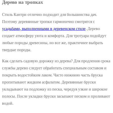
Дерево на тропках
Стиль Кантри отлично подходит для большинства дач.
Поэтому деревянные тропки гармонично смотрятся с
усадьбами, выполненными в деревенском стиле
. Дерево
создает атмосферу уюта и комфорта. Для тротуара подойдут
любые породы древесины, но все же, практичнее выбрать
твердые породы.
Как сделать садовую дорожку из дерева? Для продления срока
службы дерево следует обработать специальным составом и
покрыть водостойким лаком. Часто нижнюю часть бруска
пропитывают жидким асфальтом. Деревянные бруски
укладывают на подложку из песка, чередуя узкие и широкие
полосы. После укладки бруски засыпают песком и проливают
водой.