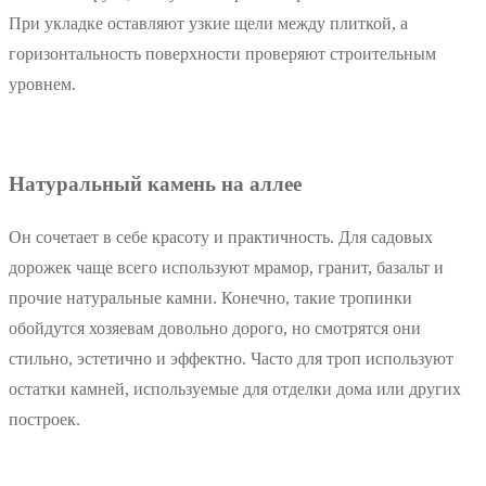
При укладке оставляют узкие щели между плиткой, а
горизонтальность поверхности проверяют строительным
уровнем.
Натуральный камень на аллее
Он сочетает в себе красоту и практичность. Для садовых
дорожек чаще всего используют мрамор, гранит, базальт и
прочие натуральные камни. Конечно, такие тропинки
обойдутся хозяевам довольно дорого, но смотрятся они
стильно, эстетично и эффектно. Часто для троп используют
остатки камней, используемые для отделки дома или других
построек.