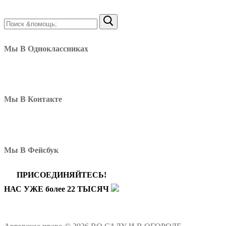
Найти:
Мы В Одноклассниках
Мы В Контакте
Мы В Фейсбук
ПРИСОЕДИНЯЙТЕСЬ!
НАС УЖЕ более 22 ТЫСЯЧ