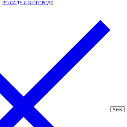
ВО САДУ И В ОГОРОДЕ
Меню