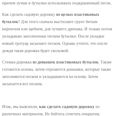
причем лучше в бутылки использовать подкрашенный песок.
Как сделать садовую дорожку
из целых пластиковых
бутылок
? Для этого сначала выстилают грунт битым
кирпичом или щебнем, для лучшего дренажа. И только потом
укладываю заполненные песком бутылки. После укладки
новый тротуар засыпают песком. Однако учтите, что после
дождя такая дорожка будет скользкой.
Стежка-дорожка
из донышек пластиковых бутылок
. Также
готовится основа, затем отрезаются донышки, которые также
заполняются песком и укладываются на основу. Затем
засыпается все песком.
Итак, мы выяснили,
как сделать садовую дорожку
из
различных материалов. Не бойтесь сочетать покрытия,