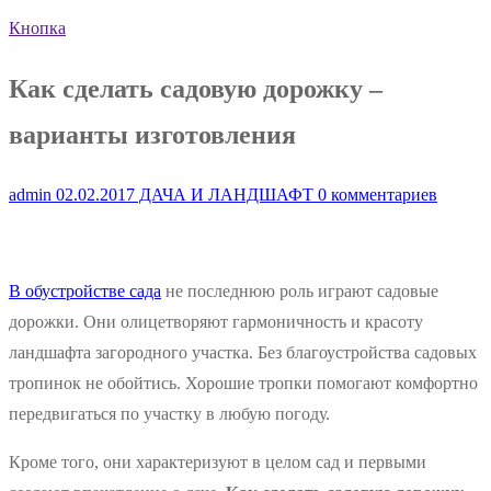
Кнопка
Как сделать садовую дорожку –
варианты изготовления
admin
02.02.2017
ДАЧА И ЛАНДШАФТ
0 комментариев
В обустройстве сада
не последнюю роль играют садовые
дорожки. Они олицетворяют гармоничность и красоту
ландшафта загородного участка. Без благоустройства садовых
тропинок не обойтись. Хорошие тропки помогают комфортно
передвигаться по участку в любую погоду.
Кроме того, они характеризуют в целом сад и первыми