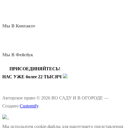
Мы В Контакте
Мы В Фейсбук
ПРИСОЕДИНЯЙТЕСЬ!
НАС УЖЕ более 22 ТЫСЯЧ
Авторское право © 2026 ВО САДУ И В ОГОРОДЕ —
Создано
Customify
.
Мы используем cookie-файлы для наилучшего представления