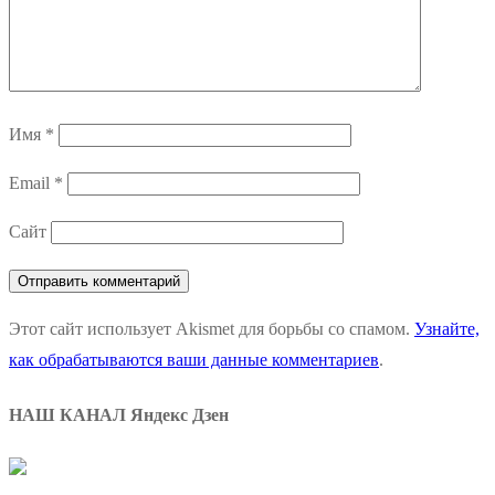
Имя
*
Email
*
Сайт
Этот сайт использует Akismet для борьбы со спамом.
Узнайте,
как обрабатываются ваши данные комментариев
.
НАШ КАНАЛ Яндекс Дзен