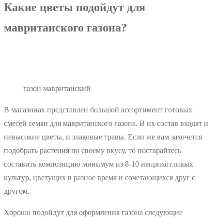
Какие цветы подойдут для
мавританского газона?
газон мавританский
В магазинах представлен большой ассортимент готовых
смесей семян для мавританского газона. В их состав входят и
невысокие цветы, и злаковые травы. Если же вам захочется
подобрать растения по своему вкусу, то постарайтесь
составить композицию минимум из 8-10 неприхотливых
культур, цветущих в разное время и сочетающихся друг с
другом.
Хорошо подойдут для оформления газона следующие