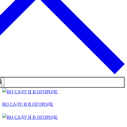
ВО САДУ И В ОГОРОДЕ