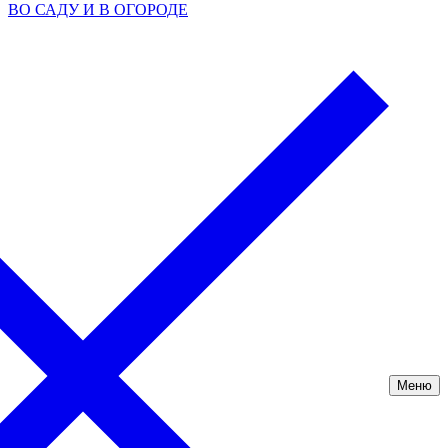
ВО САДУ И В ОГОРОДЕ
Меню