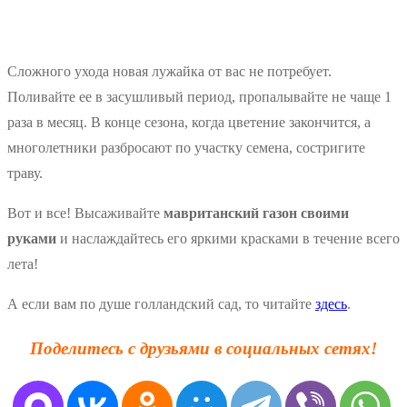
Сложного ухода новая лужайка от вас не потребует.
Поливайте ее в засушливый период, пропалывайте не чаще 1
раза в месяц. В конце сезона, когда цветение закончится, а
многолетники разбросают по участку семена, состригите
траву.
Вот и все! Высаживайте
мавританский газон своими
руками
и наслаждайтесь его яркими красками в течение всего
лета!
А если вам по душе голландский сад, то читайте
здесь
.
Поделитесь с друзьями в социальных сетях!