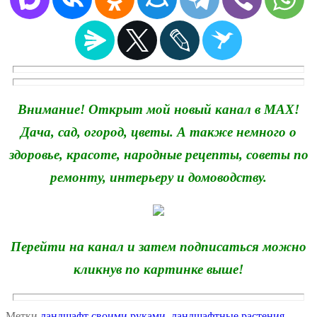
Внимание! Открыт мой новый канал в MAX!
Дача, сад, огород, цветы. А также немного о
здоровье, красоте, народные рецепты, советы по
ремонту, интерьеру и домоводству.
Перейти на канал и затем подписаться можно
кликнув по картинке выше!
Метки
ландшафт своими руками
,
ландшафтные растения