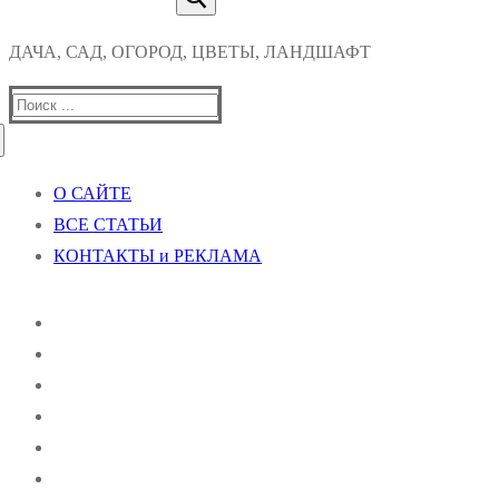
ДАЧА, САД, ОГОРОД, ЦВЕТЫ, ЛАНДШАФТ
Найти:
О САЙТЕ
ВСЕ СТАТЬИ
КОНТАКТЫ и РЕКЛАМА