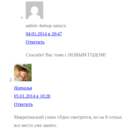
admin
Автор записи
04.01.2014 в 20:47
Ответить
Спасибо! Вас тоже с НОВЫМ ГОДОМ!
Наталья
05.01.2014 в 10:28
Ответить
Мавританский газон чУдно смотрится, но на 8 сотках
все место уже занято.