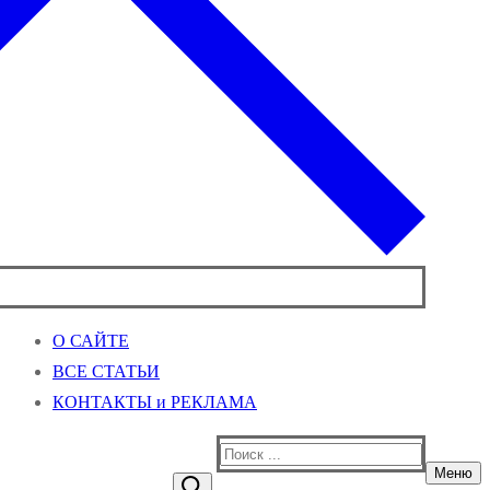
О САЙТЕ
ВСЕ СТАТЬИ
КОНТАКТЫ и РЕКЛАМА
Найти:
Меню