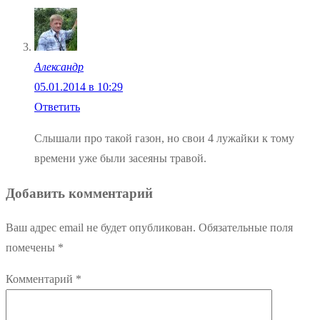
Александр
05.01.2014 в 10:29
Ответить
Слышали про такой газон, но свои 4 лужайки к тому
времени уже были засеяны травой.
Добавить комментарий
Ваш адрес email не будет опубликован.
Обязательные поля
помечены
*
Комментарий
*