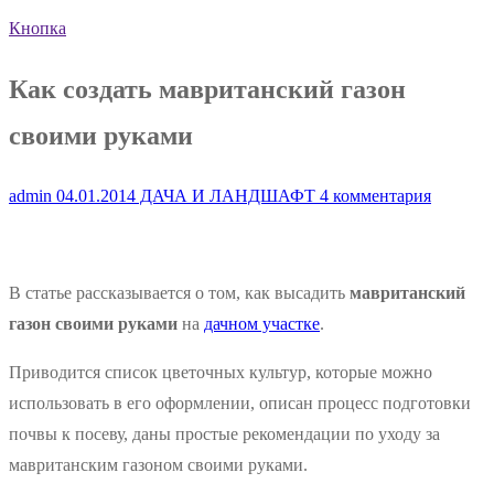
Кнопка
Как создать мавританский газон
своими руками
admin
04.01.2014
ДАЧА И ЛАНДШАФТ
4 комментария
В статье рассказывается о том, как высадить
мавританский
газон своими руками
на
дачном участке
.
Приводится список цветочных культур, которые можно
использовать в его оформлении, описан процесс подготовки
почвы к посеву, даны простые рекомендации по уходу за
мавританским газоном своими руками.