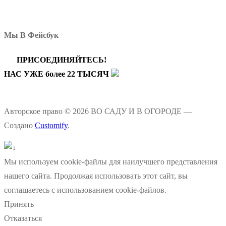
Мы В Фейсбук
ПРИСОЕДИНЯЙТЕСЬ!
НАС УЖЕ более 22 ТЫСЯЧ
Авторское право © 2026 ВО САДУ И В ОГОРОДЕ —
Создано
Customify
.
Мы используем cookie-файлы для наилучшего представления
нашего сайта. Продолжая использовать этот сайт, вы
соглашаетесь с использованием cookie-файлов.
Принять
Отказаться