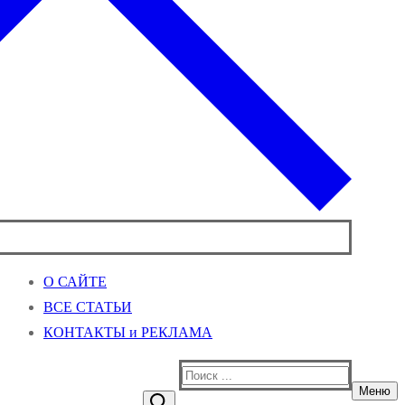
О САЙТЕ
ВСЕ СТАТЬИ
КОНТАКТЫ и РЕКЛАМА
Найти:
Меню