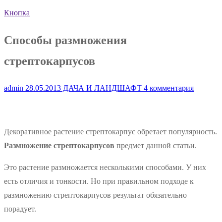
Кнопка
Способы размножения
стрептокарпусов
admin
28.05.2013
ДАЧА И ЛАНДШАФТ
4 комментария
Декоративное растение стрептокарпус обретает популярность.
Размножение стрептокарпусов
предмет данной статьи.
Это растение размножается несколькими способами. У них
есть отличия и тонкости. Но при правильном подходе к
размножению стрептокарпусов результат обязательно
порадует.