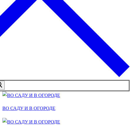
ВО САДУ И В ОГОРОДЕ