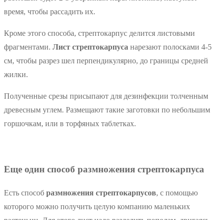
время, чтобы рассадить их.
Кроме этого способа, стрептокарпус делится листовыми
фрагментами.
Лист стрептокарпуса
нарезают полосками 4-5
см, чтобы разрез шел перпендикулярно, до границы средней
жилки.
Полученные срезы присыпают для дезинфекции толченным
древесным углем. Размещают такие заготовки по небольшим
горшочкам, или в торфяных таблетках.
Еще один способ размножения стрептокарпуса
Есть способ
размножения стрептокарпусов
, с помощью
которого можно получить целую компанию маленьких