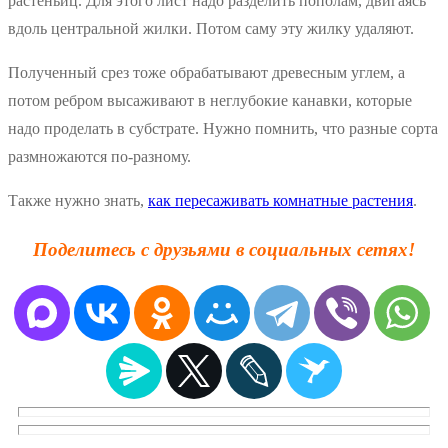
растеньиц. Для этого лист надо разделить пополам, двигаясь
вдоль центральной жилки. Потом саму эту жилку удаляют.
Полученный срез тоже обрабатывают древесным углем, а
потом ребром высаживают в неглубокие канавки, которые
надо проделать в субстрате. Нужно помнить, что разные сорта
размножаются по-разному.
Также нужно знать,
как пересаживать комнатные растения
.
Поделитесь с друзьями в социальных сетях!