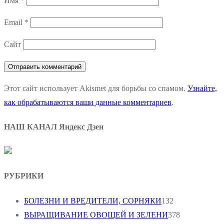
Имя
*
Email
*
Сайт
Этот сайт использует Akismet для борьбы со спамом.
Узнайте,
как обрабатываются ваши данные комментариев
.
НАШ КАНАЛ Яндекс Дзен
РУБРИКИ
БОЛЕЗНИ И ВРЕДИТЕЛИ, СОРНЯКИ
132
ВЫРАЩИВАНИЕ ОВОЩЕЙ И ЗЕЛЕНИ
378