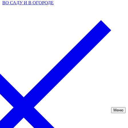
ВО САДУ И В ОГОРОДЕ
Меню