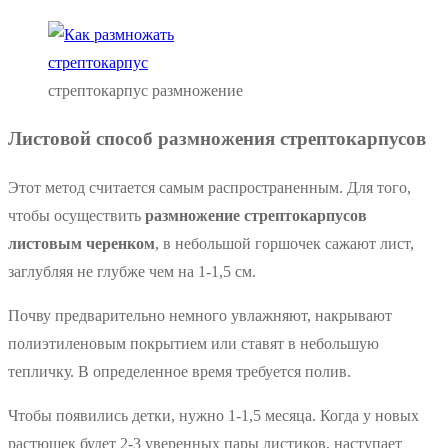
стрептокарпус размножение
Листовой способ размножения стрептокарпусов
Этот метод считается самым распространенным. Для того,
чтобы осуществить
размножение стрептокарпусов
листовым черенком
, в небольшой горшочек сажают лист,
заглубляя не глубже чем на 1-1,5 см.
Почву предварительно немного увлажняют, накрывают
полиэтиленовым покрытием или ставят в небольшую
тепличку. В определенное время требуется полив.
Чтобы появились детки, нужно 1-1,5 месяца. Когда у новых
растюшек будет 2-3 уверенных пары листиков, наступает