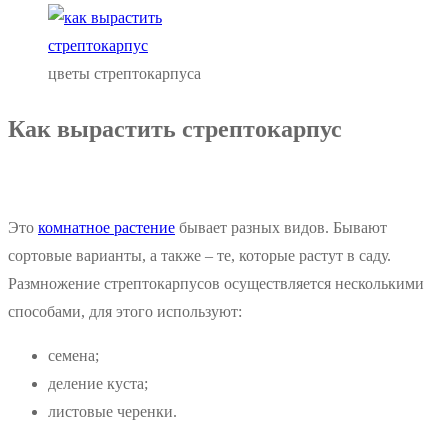
цветы стрептокарпуса
Как вырастить стрептокарпус
Это
комнатное растение
бывает разных видов. Бывают
сортовые варианты, а также – те, которые растут в саду.
Размножение стрептокарпусов осуществляется несколькими
способами, для этого используют:
семена;
деление куста;
листовые черенки.