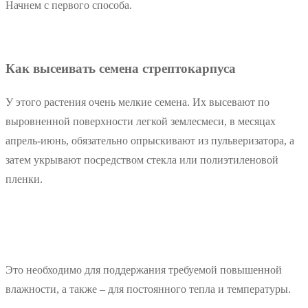
Начнем с первого способа.
Как высеивать семена стрептокарпуса
У этого растения очень мелкие семена. Их высевают по
выровненной поверхности легкой землесмеси, в месяцах
апрель-июнь, обязательно опрыскивают из пульверизатора, а
затем укрывают посредством стекла или полиэтиленовой
пленки.
Это необходимо для поддержания требуемой повышенной
влажности, а также – для постоянного тепла и температуры.