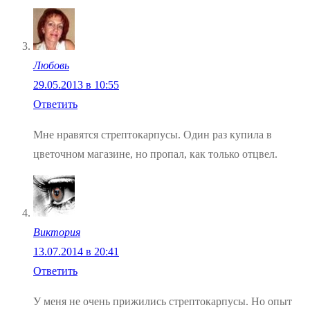
Любовь
29.05.2013 в 10:55
Ответить
Мне нравятся стрептокарпусы. Один раз купила в
цветочном магазине, но пропал, как только отцвел.
Виктория
13.07.2014 в 20:41
Ответить
У меня не очень прижились стрептокарпусы. Но опыт