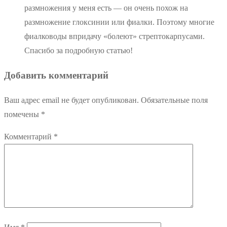
размножения у меня есть — он очень похож на
размножение глоксинии или фиалки. Поэтому многие
фиалководы впридачу «болеют» стрептокарпусами.
Спасибо за подробную статью!
Добавить комментарий
Ваш адрес email не будет опубликован.
Обязательные поля
помечены
*
Комментарий
*