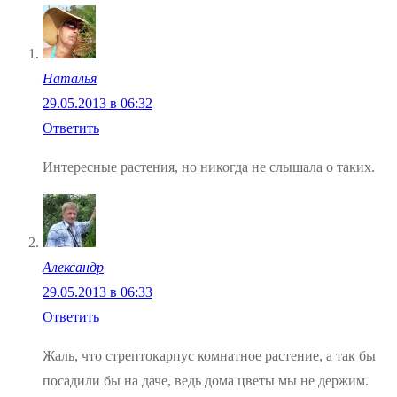
Наталья
29.05.2013 в 06:32
Ответить
Интересные растения, но никогда не слышала о таких.
Александр
29.05.2013 в 06:33
Ответить
Жаль, что стрептокарпус комнатное растение, а так бы
посадили бы на даче, ведь дома цветы мы не держим.