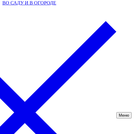
ВО САДУ И В ОГОРОДЕ
Меню