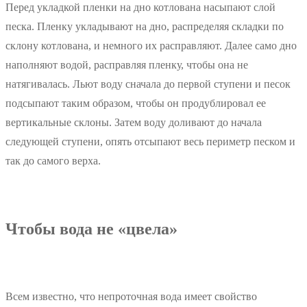
Перед укладкой пленки на дно котлована насыпают слой
песка. Пленку укладывают на дно, распределяя складки по
склону котлована, и немного их расправляют. Далее само дно
наполняют водой, расправляя пленку, чтобы она не
натягивалась. Льют воду сначала до первой ступени и песок
подсыпают таким образом, чтобы он продублировал ее
вертикальные склоны. Затем воду доливают до начала
следующей ступени, опять отсыпают весь периметр песком и
так до самого верха.
Чтобы вода не «цвела»
Всем известно, что непроточная вода имеет свойство