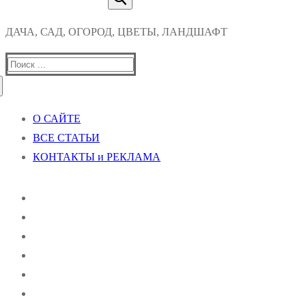
ДАЧА, САД, ОГОРОД, ЦВЕТЫ, ЛАНДШАФТ
Найти:
О САЙТЕ
ВСЕ СТАТЬИ
КОНТАКТЫ и РЕКЛАМА