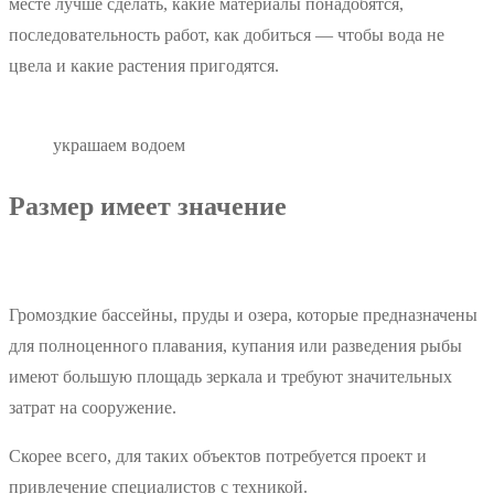
месте лучше сделать, какие материалы понадобятся,
последовательность работ, как добиться — чтобы вода не
цвела и какие растения пригодятся.
украшаем водоем
Размер имеет значение
Громоздкие бассейны, пруды и озера, которые предназначены
для полноценного плавания, купания или разведения рыбы
имеют большую площадь зеркала и требуют значительных
затрат на сооружение.
Скорее всего, для таких объектов потребуется проект и
привлечение специалистов с техникой.