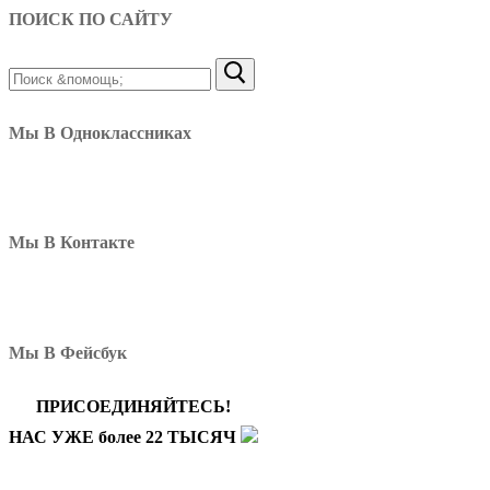
ПОИСК ПО САЙТУ
Найти:
Мы В Одноклассниках
Мы В Контакте
Мы В Фейсбук
ПРИСОЕДИНЯЙТЕСЬ!
НАС УЖЕ более 22 ТЫСЯЧ