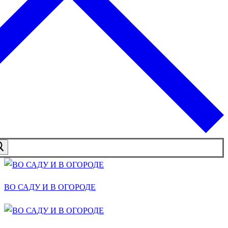
ВО САДУ И В ОГОРОДЕ