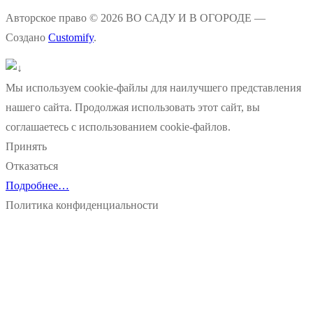
Авторское право © 2026 ВО САДУ И В ОГОРОДЕ —
Создано
Customify
.
Мы используем cookie-файлы для наилучшего представления
нашего сайта. Продолжая использовать этот сайт, вы
соглашаетесь с использованием cookie-файлов.
Принять
Отказаться
Подробнее…
Политика конфиденциальности