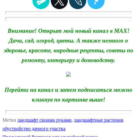
Внимание! Открыт мой новый канал в MAX!
Дача, сад, огород, цветы. А также немного о
здоровье, красоте, народные рецепты, советы по
ремонту, интерьеру и домоводству.
Перейти на канал и затем подписаться можно
кликнув по картинке выше!
Метки
ландшафт своими руками
,
ландшафтные растения
,
обустройство дачного участка
Предыдущая