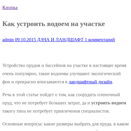
Кнопка
Как устроить водоем на участке
admin
09.10.2015
ДАЧА И ЛАНДШАФТ
1 комментарий
Устройство прудов и бассейнов на участке в настоящее время
очень популярно, такие водоемы улучшают экологический
фон и прекрасно вписываются в
ландшафтный дизайн
.
Речь в этой статье пойдет о том, как соорудить пленочный
пруд, что не потребует больших затрат, да и
устроить водоем
такого типа не потребует привлечения специалистов.
Основные вопросы: какие размеры выбрать для пруда, в каком