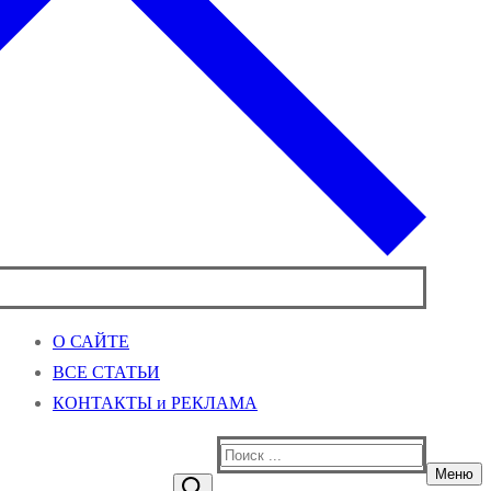
О САЙТЕ
ВСЕ СТАТЬИ
КОНТАКТЫ и РЕКЛАМА
Найти:
Меню