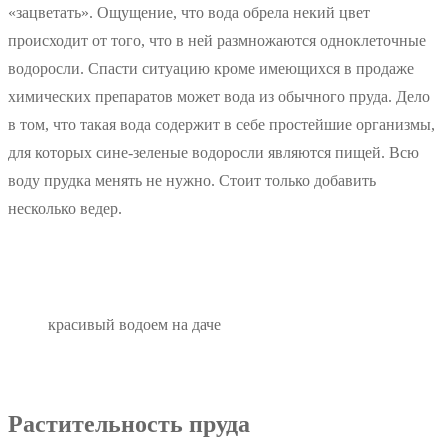
«зацветать». Ощущение, что вода обрела некий цвет
происходит от того, что в ней размножаются одноклеточные
водоросли. Спасти ситуацию кроме имеющихся в продаже
химических препаратов может вода из обычного пруда. Дело
в том, что такая вода содержит в себе простейшие организмы,
для которых сине-зеленые водоросли являются пищей. Всю
воду прудка менять не нужно. Стоит только добавить
несколько ведер.
красивый водоем на даче
Растительность пруда