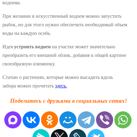
водоема.
При желании в искусственный водоем можно запустить
рыбок, но для этого нужно обеспечить необходимый объем
воды на каждую особь.
Идея
устроить водоем
на участке может значительно
преобразить его внешний облик, добавив к общей картине
своеобразную изюминку.
Статью о растениях, которые можно высадить вдоль
забора можно прочитать
здесь.
Поделитесь с друзьями в социальных сетях!