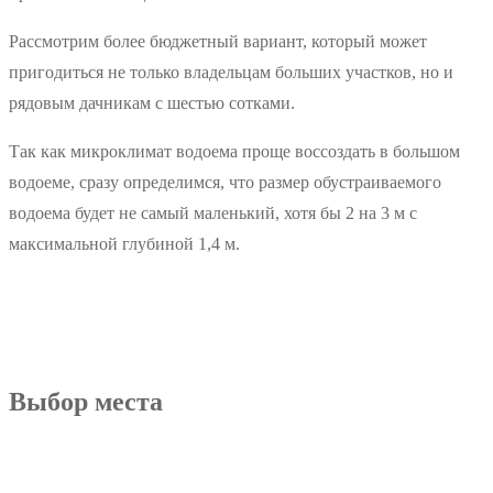
Рассмотрим более бюджетный вариант, который может
пригодиться не только владельцам больших участков, но и
рядовым дачникам с шестью сотками.
Так как микроклимат водоема проще воссоздать в большом
водоеме, сразу определимся, что размер обустраиваемого
водоема будет не самый маленький, хотя бы 2 на 3 м с
максимальной глубиной 1,4 м.
Выбор места