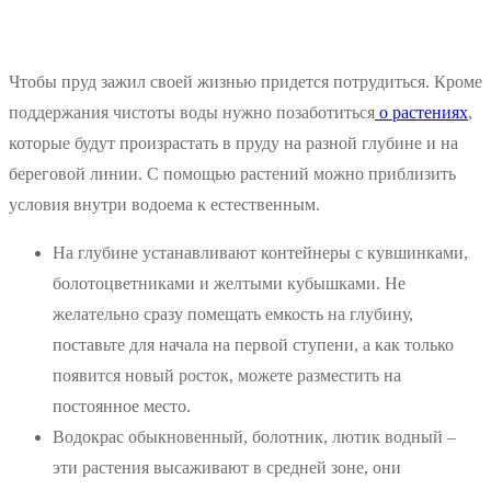
Чтобы пруд зажил своей жизнью придется потрудиться. Кроме
поддержания чистоты воды нужно позаботиться
о растениях
,
которые будут произрастать в пруду на разной глубине и на
береговой линии. С помощью растений можно приблизить
условия внутри водоема к естественным.
На глубине устанавливают контейнеры с кувшинками,
болотоцветниками и желтыми кубышками. Не
желательно сразу помещать емкость на глубину,
поставьте для начала на первой ступени, а как только
появится новый росток, можете разместить на
постоянное место.
Водокрас обыкновенный, болотник, лютик водный –
эти растения высаживают в средней зоне, они