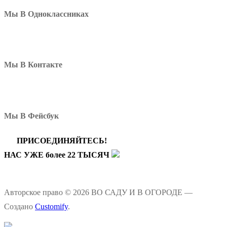
Мы В Одноклассниках
Мы В Контакте
Мы В Фейсбук
ПРИСОЕДИНЯЙТЕСЬ!
НАС УЖЕ более 22 ТЫСЯЧ
Авторское право © 2026 ВО САДУ И В ОГОРОДЕ —
Создано
Customify
.