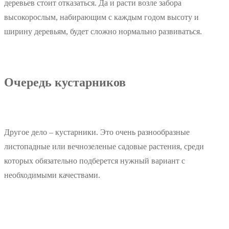
деревьев стоит отказаться. Да и расти возле забора
высокорослым, набирающим с каждым годом высоту и
ширину деревьям, будет сложно нормально развиваться.
Очередь кустарников
Другое дело – кустарники. Это очень разнообразные
листопадные или вечнозеленые садовые растения, среди
которых обязательно подберется нужный вариант с
необходимыми качествами.