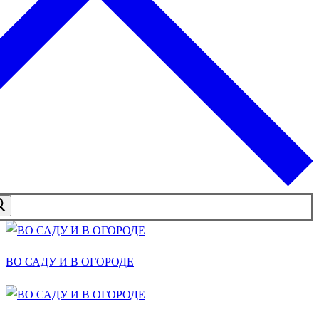
ВО САДУ И В ОГОРОДЕ