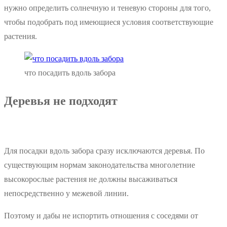
нужно определить солнечную и теневую стороны для того,
чтобы подобрать под имеющиеся условия соответствующие
растения.
что посадить вдоль забора
Деревья не подходят
Для посадки вдоль забора сразу исключаются деревья. По
существующим нормам законодательства многолетние
высокорослые растения не должны высаживаться
непосредственно у межевой линии.
Поэтому и дабы не испортить отношения с соседями от