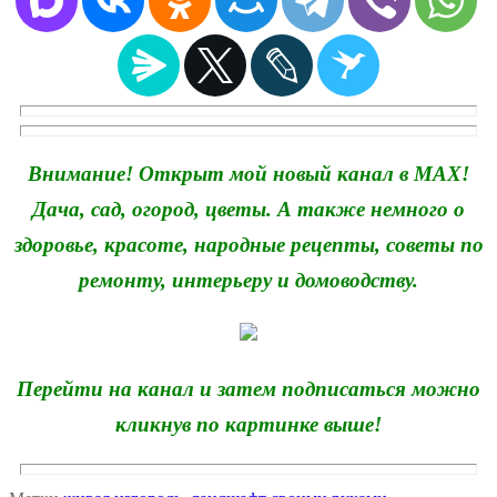
Внимание! Открыт мой новый канал в MAX!
Дача, сад, огород, цветы. А также немного о
здоровье, красоте, народные рецепты, советы по
ремонту, интерьеру и домоводству.
Перейти на канал и затем подписаться можно
кликнув по картинке выше!