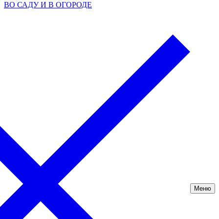
ВО САДУ И В ОГОРОДЕ
Меню