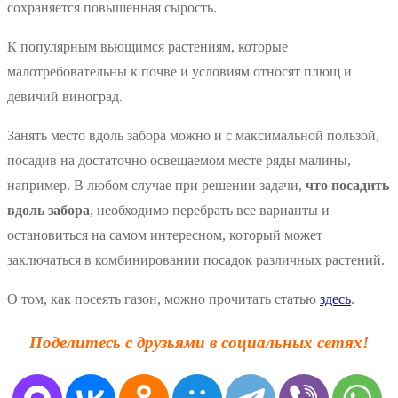
сохраняется повышенная сырость.
К популярным вьющимся растениям, которые
малотребовательны к почве и условиям относят плющ и
девичий виноград.
Занять место вдоль забора можно и с максимальной пользой,
посадив на достаточно освещаемом месте ряды малины,
например. В любом случае при решении задачи,
что посадить
вдоль забора
, необходимо перебрать все варианты и
остановиться на самом интересном, который может
заключаться в комбинировании посадок различных растений.
О том, как посеять газон, можно прочитать статью
здесь
.
Поделитесь с друзьями в социальных сетях!