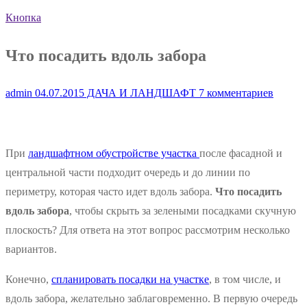
Кнопка
Что посадить вдоль забора
admin
04.07.2015
ДАЧА И ЛАНДШАФТ
7 комментариев
При
ландшафтном обустройстве участка
после фасадной и
центральной части подходит очередь и до линии по
периметру, которая часто идет вдоль забора.
Что посадить
вдоль забора
, чтобы скрыть за зелеными посадками скучную
плоскость? Для ответа на этот вопрос рассмотрим несколько
вариантов.
Конечно,
спланировать посадки на участке
, в том числе, и
вдоль забора, желательно заблаговременно. В первую очередь