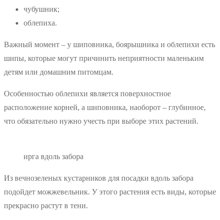
чубушник;
облепиха.
Важный момент – у шиповника, боярышника и облепихи есть
шипы, которые могут причинить неприятности маленьким
детям или домашним питомцам.
Особенностью облепихи является поверхностное
расположение корней, а шиповника, наоборот – глубинное,
что обязательно нужно учесть при выборе этих растений.
ирга вдоль забора
Из вечнозеленых кустарников для посадки вдоль забора
подойдет можжевельник. У этого растения есть виды, которые
прекрасно растут в тени.