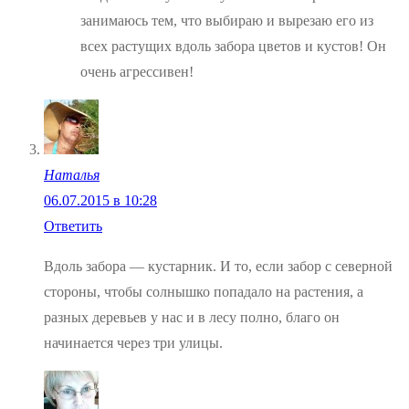
занимаюсь тем, что выбираю и вырезаю его из
всех растущих вдоль забора цветов и кустов! Он
очень агрессивен!
Наталья
06.07.2015 в 10:28
Ответить
Вдоль забора — кустарник. И то, если забор с северной
стороны, чтобы солнышко попадало на растения, а
разных деревьев у нас и в лесу полно, благо он
начинается через три улицы.