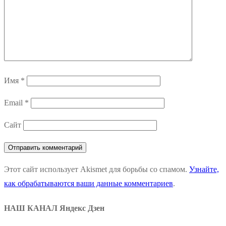
Имя
*
Email
*
Сайт
Этот сайт использует Akismet для борьбы со спамом.
Узнайте,
как обрабатываются ваши данные комментариев
.
НАШ КАНАЛ Яндекс Дзен