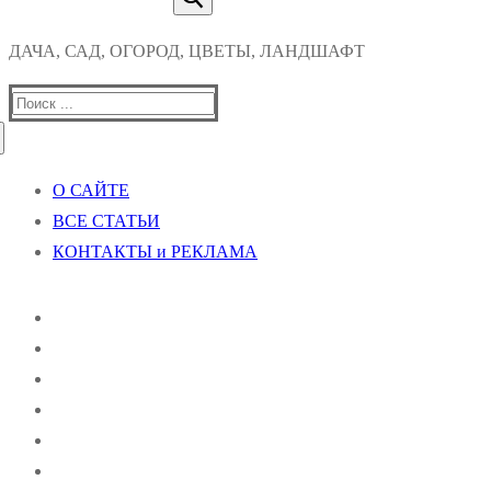
ДАЧА, САД, ОГОРОД, ЦВЕТЫ, ЛАНДШАФТ
Найти:
О САЙТЕ
ВСЕ СТАТЬИ
КОНТАКТЫ и РЕКЛАМА