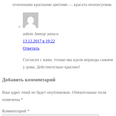
огненными красными цветами — красота неописуемая.
admin
Автор записи
13.12.2017 в 19:22
Ответить
Согласен с вами, только мы вдоль веранды сажаем
у дома. Действительно красиво!
Добавить комментарий
Ваш адрес email не будет опубликован.
Обязательные поля
помечены
*
Комментарий
*