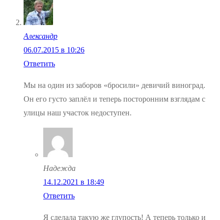
Александр
06.07.2015 в 10:26
Ответить
Мы на один из заборов «бросили» девичий виноград.
Он его густо заплёл и теперь посторонним взглядам с
улицы наш участок недоступен.
Надежда
14.12.2021 в 18:49
Ответить
Я сделала такую же глупость! А теперь только и