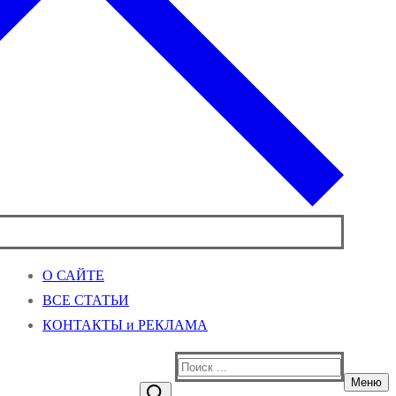
О САЙТЕ
ВСЕ СТАТЬИ
КОНТАКТЫ и РЕКЛАМА
Найти:
Меню